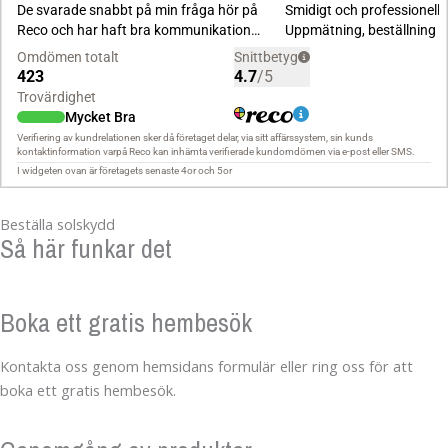
Beställa solskydd
Så här funkar det
Boka ett gratis hembesök
Kontakta oss genom hemsidans formulär eller ring oss för att
boka ett gratis hembesök.