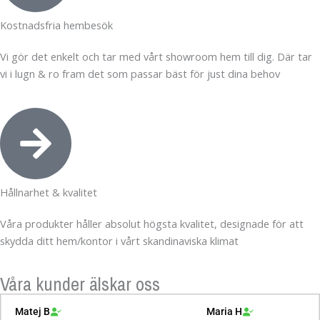
Kostnadsfria hembesök
Vi gör det enkelt och tar med vårt showroom hem till dig. Där tar
vi i lugn & ro fram det som passar bäst för just dina behov
Hållnarhet & kvalitet
Våra produkter håller absolut högsta kvalitet, designade för att
skydda ditt hem/kontor i vårt skandinaviska klimat
Våra kunder älskar oss