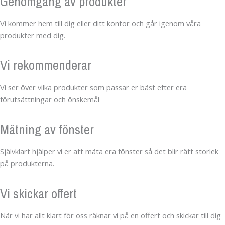
Genomgång av produkter
Vi kommer hem till dig eller ditt kontor och går igenom våra
produkter med dig.
Vi rekommenderar
Vi ser över vilka produkter som passar er bäst efter era
förutsättningar och önskemål
Mätning av fönster
Självklart hjälper vi er att mäta era fönster så det blir rätt storlek
på produkterna.
Vi skickar offert
När vi har allt klart för oss räknar vi på en offert och skickar till dig