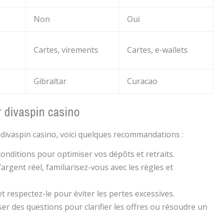
Non
Oui
Cartes, virements
Cartes, e-wallets
Gibraltar
Curacao
 divaspin casino
r divaspin casino, voici quelques recommandations :
conditions pour optimiser vos dépôts et retraits.
argent réel, familiarisez-vous avec les règles et
t respectez-le pour éviter les pertes excessives.
er des questions pour clarifier les offres ou résoudre un