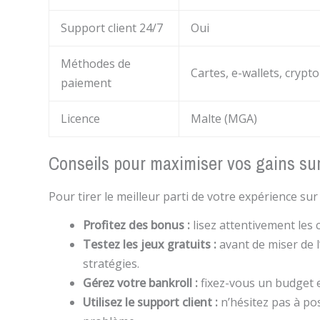
Support client 24/7
Oui
Méthodes de
Cartes, e-wallets, crypto
paiement
Licence
Malte (MGA)
Conseils pour maximiser vos gains sur
Pour tirer le meilleur parti de votre expérience su
Profitez des bonus :
lisez attentivement les 
Testez les jeux gratuits :
avant de miser de l’
stratégies.
Gérez votre bankroll :
fixez-vous un budget e
Utilisez le support client :
n’hésitez pas à pos