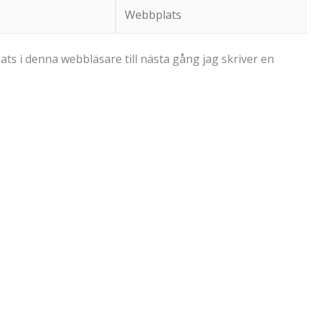
Webbplats
s i denna webbläsare till nästa gång jag skriver en