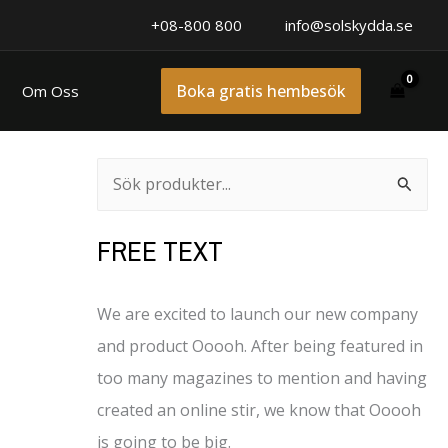
+08-800 800
info@solskydda.se
Boka gratis hembesök
Om Oss
Search
S
ö
FREE TEXT
k
e
We are excited to launch our new company
f
and product Ooooh. After being featured in
t
too many magazines to mention and having
e
created an online stir, we know that Ooooh
r
is going to be big.
: