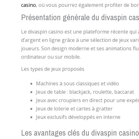
casino
, où vous pourrez également profiter de bonu
Présentation générale du divaspin ca
Le divaspin casino est une plateforme récente qui 
d’argent en ligne grâce à une sélection de jeux va
joueurs. Son design moderne et ses animations flu
ordinateur ou sur mobile.
Les types de jeux proposés
Machines à sous classiques et vidéo
Jeux de table : blackjack, roulette, baccarat
Jeux avec croupiers en direct pour une expér
Jeux de loterie et cartes à gratter
Jeux exclusifs développés en interne
Les avantages clés du divaspin casino