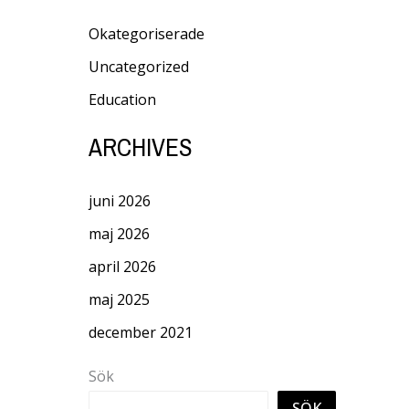
Okategoriserade
Uncategorized
Education
ARCHIVES
juni 2026
maj 2026
april 2026
maj 2025
december 2021
Sök
SÖK