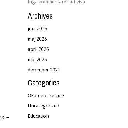
Inga kommentarer att visa.
Archives
juni 2026
maj 2026
april 2026
maj 2025
december 2021
Categories
Okategoriserade
Uncategorized
Education
ägg
→