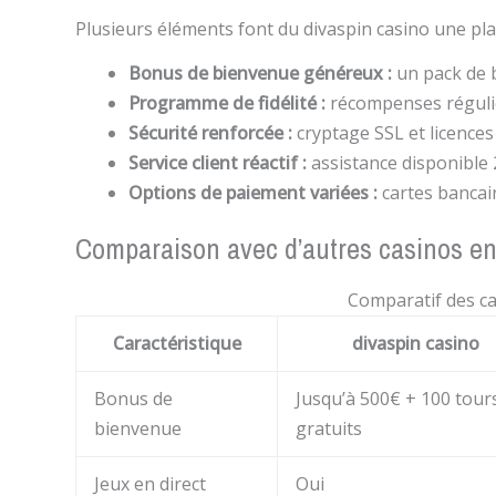
Plusieurs éléments font du divaspin casino une pla
Bonus de bienvenue généreux :
un pack de 
Programme de fidélité :
récompenses régulièr
Sécurité renforcée :
cryptage SSL et licences 
Service client réactif :
assistance disponible 2
Options de paiement variées :
cartes bancair
Comparaison avec d’autres casinos en
Comparatif des ca
Caractéristique
divaspin casino
Bonus de
Jusqu’à 500€ + 100 tour
bienvenue
gratuits
Jeux en direct
Oui