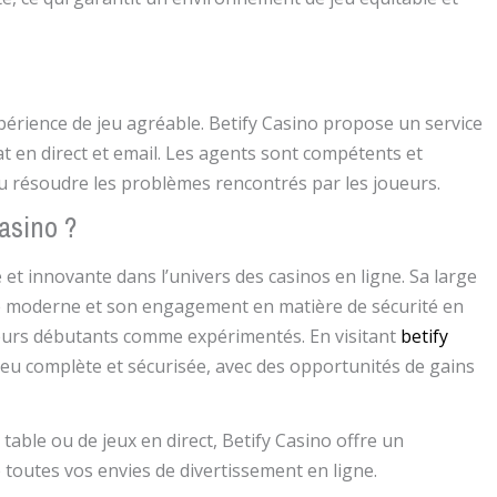
xpérience de jeu agréable. Betify Casino propose un service
hat en direct et email. Les agents sont compétents et
 résoudre les problèmes rencontrés par les joueurs.
asino ?
t innovante dans l’univers des casinos en ligne. Sa large
e moderne et son engagement en matière de sécurité en
urs débutants comme expérimentés. En visitant
betify
jeu complète et sécurisée, avec des opportunités de gains
able ou de jeux en direct, Betify Casino offre un
toutes vos envies de divertissement en ligne.