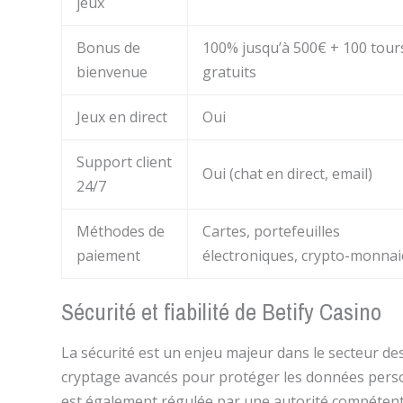
jeux
Bonus de
100% jusqu’à 500€ + 100 tour
bienvenue
gratuits
Jeux en direct
Oui
Support client
Oui (chat en direct, email)
24/7
Méthodes de
Cartes, portefeuilles
paiement
électroniques, crypto-monnai
Sécurité et fiabilité de Betify Casino
La sécurité est un enjeu majeur dans le secteur des 
cryptage avancés pour protéger les données personn
est également régulée par une autorité compétente