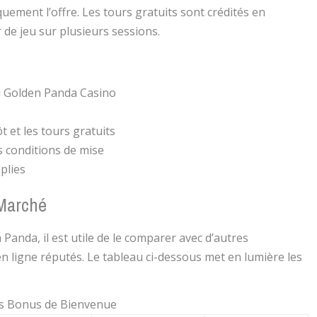
ment l’offre. Les tours gratuits sont crédités en
r de jeu sur plusieurs sessions.
du Golden Panda Casino
 et les tours gratuits
es conditions de mise
plies
 Marché
anda, il est utile de le comparer avec d’autres
n ligne réputés. Le tableau ci-dessous met en lumière les
s Bonus de Bienvenue