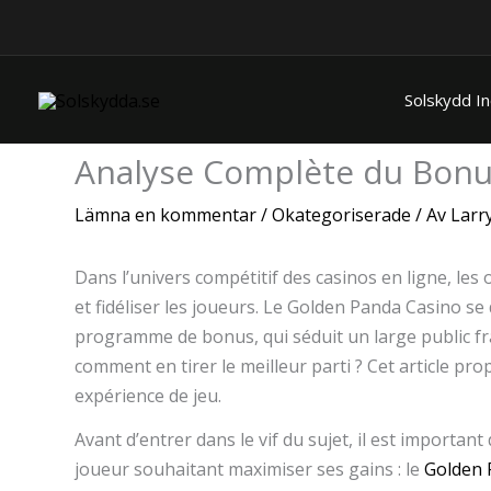
Hoppa
Hem
Okategoriserade
till
innehåll
Solskydd I
Analyse Complète du Bonu
Lämna en kommentar
/
Okategoriserade
/ Av
Larr
Dans l’univers compétitif des casinos en ligne, les 
et fidéliser les joueurs. Le Golden Panda Casino s
programme de bonus, qui séduit un large public f
comment en tirer le meilleur parti ? Cet article pr
expérience de jeu.
Avant d’entrer dans le vif du sujet, il est import
joueur souhaitant maximiser ses gains : le
Golden 