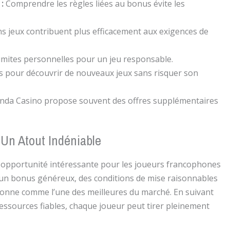
:
Comprendre les règles liées au bonus évite les
s jeux contribuent plus efficacement aux exigences de
imites personnelles pour un jeu responsable.
rs pour découvrir de nouveaux jeux sans risquer son
nda Casino propose souvent des offres supplémentaires
Un Atout Indéniable
opportunité intéressante pour les joueurs francophones
c un bonus généreux, des conditions de mise raisonnables
sitionne comme l’une des meilleures du marché. En suivant
ressources fiables, chaque joueur peut tirer pleinement