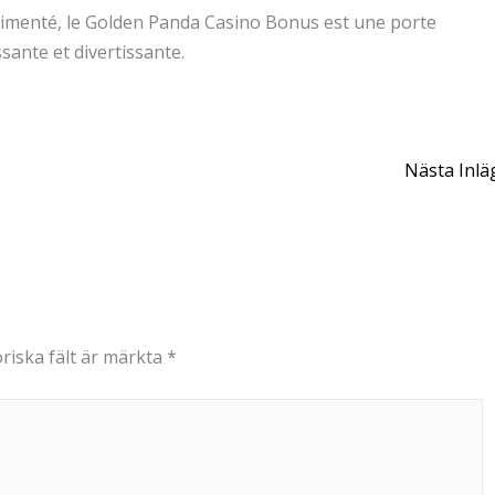
imenté, le Golden Panda Casino Bonus est une porte
sante et divertissante.
Nästa Inl
riska fält är märkta
*