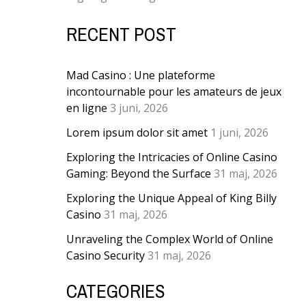
RECENT POST
Mad Casino : Une plateforme
incontournable pour les amateurs de jeux
en ligne
3 juni, 2026
Lorem ipsum dolor sit amet
1 juni, 2026
Exploring the Intricacies of Online Casino
Gaming: Beyond the Surface
31 maj, 2026
Exploring the Unique Appeal of King Billy
Casino
31 maj, 2026
Unraveling the Complex World of Online
Casino Security
31 maj, 2026
CATEGORIES