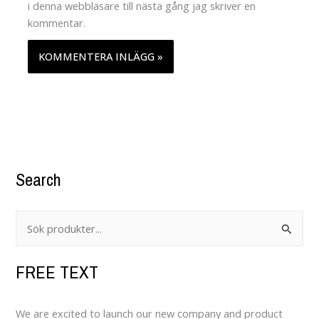
i denna webbläsare till nästa gång jag skriver en
kommentar.
Search
S
ö
FREE TEXT
k
e
f
We are excited to launch our new company and product