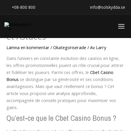
Hoppa
Hem
Okategoriserade
+08-800 800
info@solskydda.se
till
Analyse Complète du Cbet
innehåll
Casino Bonus : Opportunités
et Astuces
Lämna en kommentar
/
Okategoriserade
/ Av
Larry
Dans l’univers en constante évolution des casinos en ligne,
les offres promotionnelles jouent un rôle crucial pour attirer
et fidéliser les joueurs. Parmi ces offres, le
Cbet Casino
Bonus
se distingue par sa générosité et ses conditions
avantageuses. Mais que vaut réellement ce bonus ? Cet
article vous propose une analyse approfondie,
accompagnée de conseils pratiques pour maximiser vos
gains.
Qu’est-ce que le Cbet Casino Bonus ?