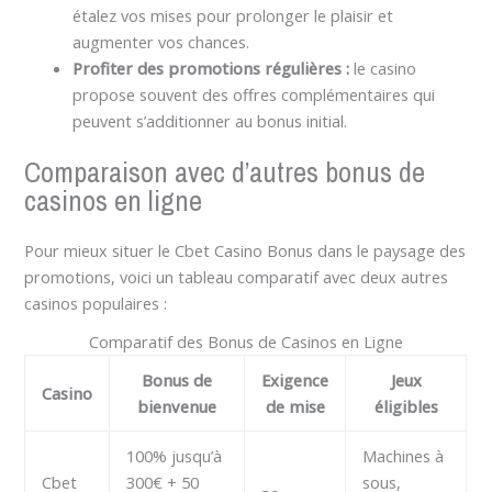
étalez vos mises pour prolonger le plaisir et
augmenter vos chances.
Profiter des promotions régulières :
le casino
propose souvent des offres complémentaires qui
peuvent s’additionner au bonus initial.
Comparaison avec d’autres bonus de
casinos en ligne
Pour mieux situer le Cbet Casino Bonus dans le paysage des
promotions, voici un tableau comparatif avec deux autres
casinos populaires :
Comparatif des Bonus de Casinos en Ligne
Bonus de
Exigence
Jeux
Casino
bienvenue
de mise
éligibles
100% jusqu’à
Machines à
Cbet
300€ + 50
sous,