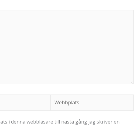
Webbplats
s i denna webbläsare till nästa gång jag skriver en