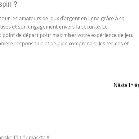
spin ?
our les amateurs de jeux d’argent en ligne grâce à sa
ctives et son engagement envers la sécurité. Le
t point de départ pour maximiser votre expérience de jeu.
manière responsable et de bien comprendre les termes et
Nästa Inl
riska fält är märkta
*