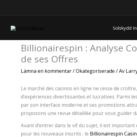
Hoppa
Hem
Okategoriserade
till
innehåll
Solskydd I
Billionairespin : Analyse 
de ses Offres
Lämna en kommentar
/
Okategoriserade
/ Av
Larr
Le marché des casinos en ligne ne cesse de croître
d’expériences divertissantes et lucratives. Parmi 
par son interface moderne et ses promotions attra
proposons une revue détaillée pour vous guider da
Avant d’entrer dans le vif du sujet, il est importa
pour les nouveaux inscrits : le
Billionairespin Cas