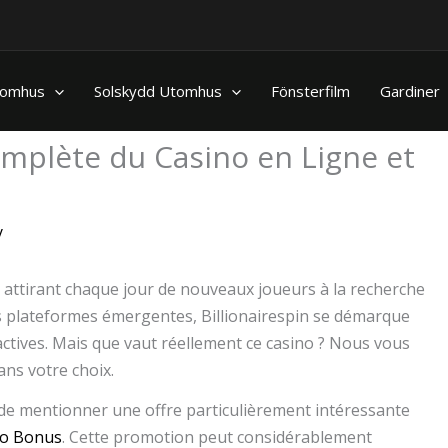
nomhus
Solskydd Utomhus
Fönsterfilm
Gardiner
Complète du Casino en Ligne et
y
, attirant chaque jour de nouveaux joueurs à la recherche
les plateformes émergentes, Billionairespin se démarque
ctives. Mais que vaut réellement ce casino ? Nous vous
ns votre choix.
nt de mentionner une offre particulièrement intéressante
ino Bonus
. Cette promotion peut considérablement