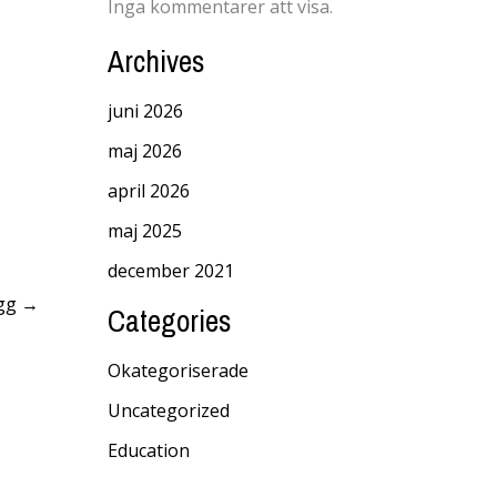
Inga kommentarer att visa.
Archives
juni 2026
maj 2026
april 2026
maj 2025
december 2021
ägg
→
Categories
Okategoriserade
Uncategorized
Education