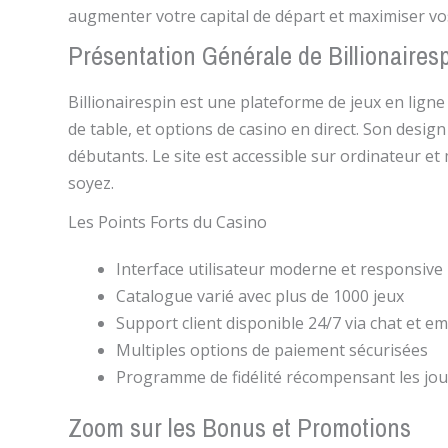
augmenter votre capital de départ et maximiser vo
Présentation Générale de Billionaires
Billionairespin est une plateforme de jeux en lig
de table, et options de casino en direct. Son design 
débutants. Le site est accessible sur ordinateur e
soyez.
Les Points Forts du Casino
Interface utilisateur moderne et responsive
Catalogue varié avec plus de 1000 jeux
Support client disponible 24/7 via chat et em
Multiples options de paiement sécurisées
Programme de fidélité récompensant les jou
Zoom sur les Bonus et Promotions