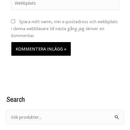
Spara mitt namn, min e-postadress och webbplats
i denna webbläsare till nästa gång jag skriver en
kommentar.
Search
S
ö