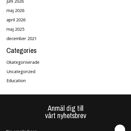
juni 2026
maj 2026
april 2026
maj 2025
december 2021
Categories
Okategoriserade
Uncategorized
Education
Anmäl dig till
vårt nyhetsbrev
SEN