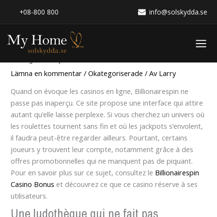
Hoppa
Okategoriserade
+08-800 800
info@solskydda.se
till
innehåll
Billionairespin : une expérience
de jeu qui divise
Lämna en kommentar
/
Okategoriserade
/ Av
Larry
Quand on évoque les casinos en ligne, Billionairespin ne
passe pas inaperçu. Ce site propose une interface qui attire
autant qu’elle laisse perplexe. Si vous cherchez un univers où
les roulettes tournent sans fin et où les jackpots s’envolent,
il faudra peut-être regarder ailleurs. Pourtant, certains
joueurs y trouvent leur compte, notamment grâce à des
offres promotionnelles qui ne manquent pas de piquant.
Pour en savoir plus sur ce sujet, consultez le
Billionairespin
Casino Bonus
et découvrez ce que ce casino réserve à ses
utilisateurs.
Une ludothèque qui ne fait pas