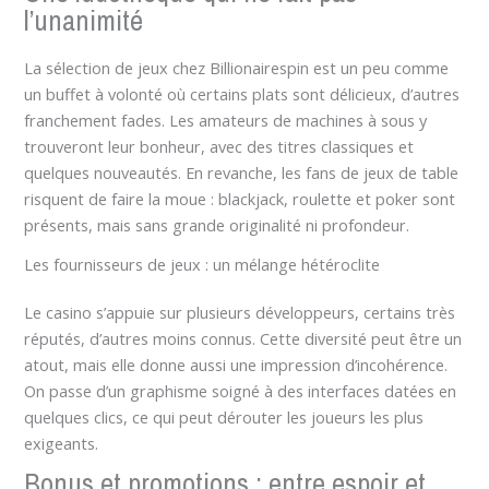
l’unanimité
La sélection de jeux chez Billionairespin est un peu comme
un buffet à volonté où certains plats sont délicieux, d’autres
franchement fades. Les amateurs de machines à sous y
trouveront leur bonheur, avec des titres classiques et
quelques nouveautés. En revanche, les fans de jeux de table
risquent de faire la moue : blackjack, roulette et poker sont
présents, mais sans grande originalité ni profondeur.
Les fournisseurs de jeux : un mélange hétéroclite
Le casino s’appuie sur plusieurs développeurs, certains très
réputés, d’autres moins connus. Cette diversité peut être un
atout, mais elle donne aussi une impression d’incohérence.
On passe d’un graphisme soigné à des interfaces datées en
quelques clics, ce qui peut dérouter les joueurs les plus
exigeants.
Bonus et promotions : entre espoir et