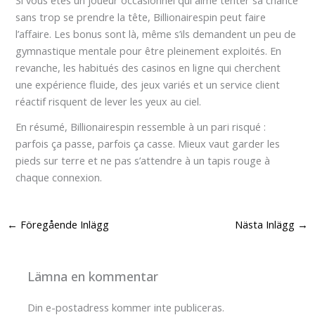
sans trop se prendre la tête, Billionairespin peut faire
l’affaire. Les bonus sont là, même s’ils demandent un peu de
gymnastique mentale pour être pleinement exploités. En
revanche, les habitués des casinos en ligne qui cherchent
une expérience fluide, des jeux variés et un service client
réactif risquent de lever les yeux au ciel.
En résumé, Billionairespin ressemble à un pari risqué :
parfois ça passe, parfois ça casse. Mieux vaut garder les
pieds sur terre et ne pas s’attendre à un tapis rouge à
chaque connexion.
←
Föregående Inlägg
Nästa Inlägg
→
Lämna en kommentar
Din e-postadress kommer inte publiceras.