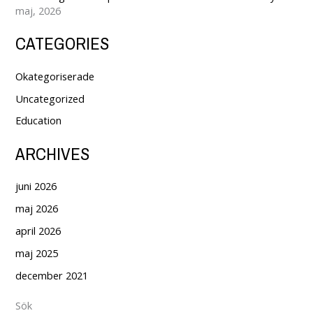
maj, 2026
CATEGORIES
Okategoriserade
Uncategorized
Education
ARCHIVES
juni 2026
maj 2026
april 2026
maj 2025
december 2021
Sök