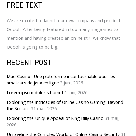
FREE TEXT
k
e
We are excited to launch our new company and product
f
Ooooh. After being featured in too many magazines to
t
mention and having created an online stir, we know that
e
Ooooh is going to be big.
r
:
RECENT POST
Mad Casino : Une plateforme incontournable pour les
amateurs de jeux en ligne
3 juni, 2026
Lorem ipsum dolor sit amet
1 juni, 2026
Exploring the Intricacies of Online Casino Gaming: Beyond
the Surface
31 maj, 2026
Exploring the Unique Appeal of King Billy Casino
31 maj,
2026
Unraveling the Complex World of Online Casino Security
31