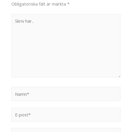
Obligatoriska fält är märkta
*
Skriv
här..
Namn*
E-
post*
Webbplats