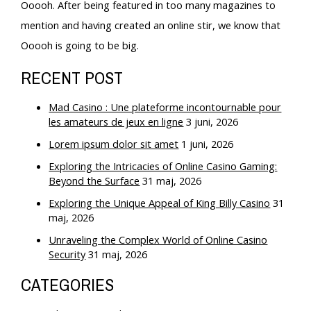
Ooooh. After being featured in too many magazines to
mention and having created an online stir, we know that
Ooooh is going to be big.
RECENT POST
Mad Casino : Une plateforme incontournable pour
les amateurs de jeux en ligne
3 juni, 2026
Lorem ipsum dolor sit amet
1 juni, 2026
Exploring the Intricacies of Online Casino Gaming:
Beyond the Surface
31 maj, 2026
Exploring the Unique Appeal of King Billy Casino
31
maj, 2026
Unraveling the Complex World of Online Casino
Security
31 maj, 2026
CATEGORIES