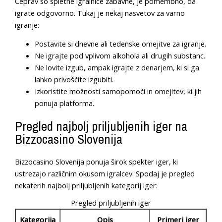
Čeprav so spletne igralnice zabavne, je pomembno, da
igrate odgovorno. Tukaj je nekaj nasvetov za varno
igranje:
Postavite si dnevne ali tedenske omejitve za igranje.
Ne igrajte pod vplivom alkohola ali drugih substanc.
Ne lovite izgub, ampak igrajte z denarjem, ki si ga
lahko privoščite izgubiti.
Izkoristite možnosti samopomoči in omejitev, ki jih
ponuja platforma.
Pregled najbolj priljubljenih iger na
Bizzocasino Slovenija
Bizzocasino Slovenija ponuja širok spekter iger, ki
ustrezajo različnim okusom igralcev. Spodaj je pregled
nekaterih najbolj priljubljenih kategorij iger:
Pregled priljubljenih iger
Kategorija
Opis
Primeri iger