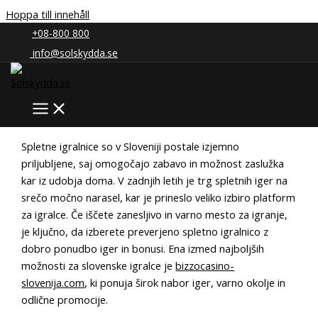
Hoppa till innehåll
Hem
Okategoriserade
+08-800 800
info@solskydda.se
Bizzocasino Slovenija: Vodnik
do najboljših spletnih igralnic
Lämna en kommentar
/
Okategoriserade
/ Av
Larry
Spletne igralnice so v Sloveniji postale izjemno
priljubljene, saj omogočajo zabavo in možnost zaslužka
kar iz udobja doma. V zadnjih letih je trg spletnih iger na
srečo močno narasel, kar je prineslo veliko izbiro platform
za igralce. Če iščete zanesljivo in varno mesto za igranje,
je ključno, da izberete preverjeno spletno igralnico z
dobro ponudbo iger in bonusi. Ena izmed najboljših
možnosti za slovenske igralce je
bizzocasino-
slovenija.com
, ki ponuja širok nabor iger, varno okolje in
odlične promocije.