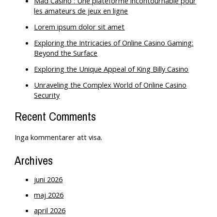
Mad Casino : Une plateforme incontournable pour
les amateurs de jeux en ligne
Lorem ipsum dolor sit amet
Exploring the Intricacies of Online Casino Gaming:
Beyond the Surface
Exploring the Unique Appeal of King Billy Casino
Unraveling the Complex World of Online Casino
Security
Recent Comments
Inga kommentarer att visa.
Archives
juni 2026
maj 2026
april 2026