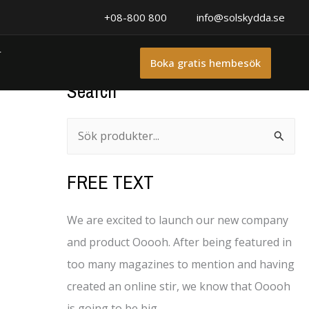
+08-800 800
info@solskydda.se
r
Boka gratis hembesök
Search
S
ö
FREE TEXT
k
e
We are excited to launch our new company
f
and product Ooooh. After being featured in
t
too many magazines to mention and having
e
created an online stir, we know that Ooooh
r
is going to be big.