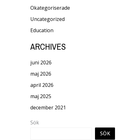
Okategoriserade
Uncategorized
Education
ARCHIVES
juni 2026
maj 2026
april 2026
maj 2025
december 2021
Sök
SÖK