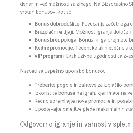
denar in več možnosti za zmago. Na Bizzocasino Sl
vrstah bonusov, kot so:
Bonus dobrodošlice:
Povečanje začetnega depo
Brezplačni vrtljaji:
Možnost igranja določenih
Bonus brez pologa:
Bonus, ki ga prejmete b
Redne promocije:
Tedenske ali mesečne akcij
VIP programi:
Ekskluzivne ugodnosti za zveste
Nasveti za uspešno uporabo bonusov
Preberite pogoje in zahteve za izplačilo bo
Izkoristite bonuse na igrah, kjer imate naj
Redno spremljajte nove promocije in poseb
Upoštevajte omejitve glede maksimalnih stav 
Odgovorno igranje in varnost v spletni