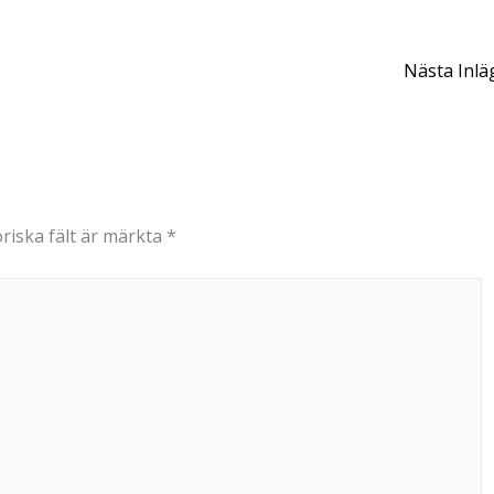
Nästa Inl
riska fält är märkta
*