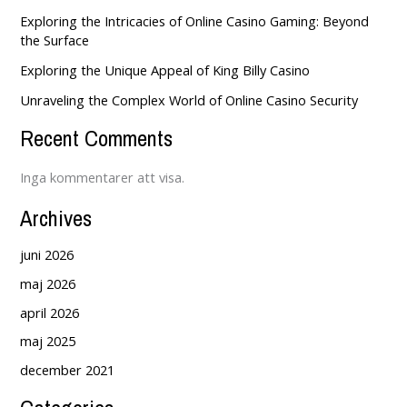
Exploring the Intricacies of Online Casino Gaming: Beyond
the Surface
Exploring the Unique Appeal of King Billy Casino
Unraveling the Complex World of Online Casino Security
Recent Comments
Inga kommentarer att visa.
Archives
juni 2026
maj 2026
april 2026
maj 2025
december 2021