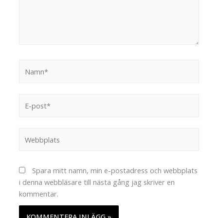
Namn*
E-
post*
Webbplats
Spara mitt namn, min e-postadress och webbplats
i denna webbläsare till nästa gång jag skriver en
kommentar.