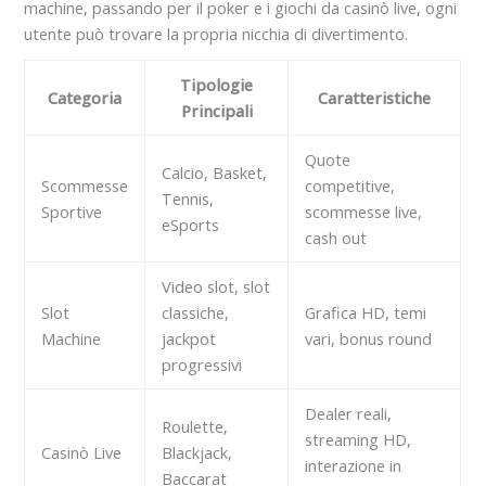
machine, passando per il poker e i giochi da casinò live, ogni
utente può trovare la propria nicchia di divertimento.
Tipologie
Categoria
Caratteristiche
Principali
Quote
Calcio, Basket,
Scommesse
competitive,
Tennis,
Sportive
scommesse live,
eSports
cash out
Video slot, slot
Slot
classiche,
Grafica HD, temi
Machine
jackpot
vari, bonus round
progressivi
Dealer reali,
Roulette,
streaming HD,
Casinò Live
Blackjack,
interazione in
Baccarat