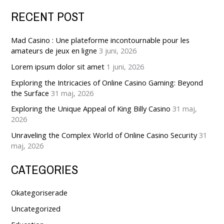
:
RECENT POST
Mad Casino : Une plateforme incontournable pour les
amateurs de jeux en ligne
3 juni, 2026
Lorem ipsum dolor sit amet
1 juni, 2026
Exploring the Intricacies of Online Casino Gaming: Beyond
the Surface
31 maj, 2026
Exploring the Unique Appeal of King Billy Casino
31 maj,
2026
Unraveling the Complex World of Online Casino Security
31
maj, 2026
CATEGORIES
Okategoriserade
Uncategorized