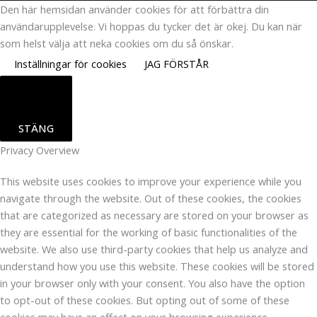
Den här hemsidan använder cookies för att förbättra din
användarupplevelse. Vi hoppas du tycker det är okej. Du kan när
som helst välja att neka cookies om du så önskar.
Inställningar för cookies
JAG FÖRSTÅR
STÄNG
Privacy Overview
This website uses cookies to improve your experience while you
navigate through the website. Out of these cookies, the cookies
that are categorized as necessary are stored on your browser as
they are essential for the working of basic functionalities of the
website. We also use third-party cookies that help us analyze and
understand how you use this website. These cookies will be stored
in your browser only with your consent. You also have the option
to opt-out of these cookies. But opting out of some of these