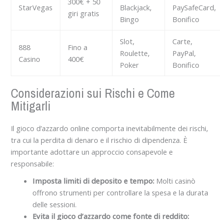
300€ + 50
StarVegas
Blackjack,
PaySafeCard,
giri gratis
Bingo
Bonifico
Slot,
Carte,
888
Fino a
Roulette,
PayPal,
Casino
400€
Poker
Bonifico
Considerazioni sui Rischi e Come
Mitigarli
Il gioco d’azzardo online comporta inevitabilmente dei rischi,
tra cui la perdita di denaro e il rischio di dipendenza. È
importante adottare un approccio consapevole e
responsabile:
Imposta limiti di deposito e tempo:
Molti casinò
offrono strumenti per controllare la spesa e la durata
delle sessioni.
Evita il gioco d’azzardo come fonte di reddito: