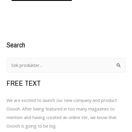
Search
S
ö
FREE TEXT
k
e
f
We are excited to launch our new company and product
t
Ooooh. After being featured in too many magazines to
e
mention and having created an online stir, we know that
r
Ooooh is going to be big.