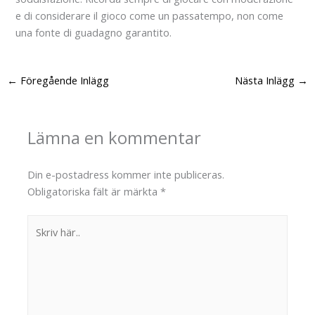
e di considerare il gioco come un passatempo, non come
una fonte di guadagno garantito.
←
Föregående Inlägg
Nästa Inlägg
→
Lämna en kommentar
Din e-postadress kommer inte publiceras.
Obligatoriska fält är märkta
*
Skriv
här..