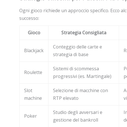
Ogni gioco richiede un approccio specifico. Ecco alc
successo:
Gioco
Strategia Consigliata
Conteggio delle carte e
Blackjack
R
strategia di base
Sistemi di scommessa
P
Roulette
progressivi (es. Martingale)
p
Slot
Selezione di macchine con
A
machine
RTP elevato
v
Studio degli avversari e
I
Poker
gestione del bankroll
d