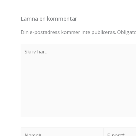
Lämna en kommentar
Din e-postadress kommer inte publiceras.
Obligato
Skriv
här..
Namn*
E-