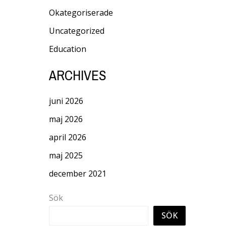
Okategoriserade
Uncategorized
Education
ARCHIVES
juni 2026
maj 2026
april 2026
maj 2025
december 2021
Sök
SÖK