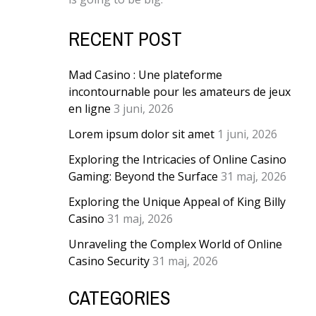
:
RECENT POST
Mad Casino : Une plateforme
incontournable pour les amateurs de jeux
en ligne
3 juni, 2026
Lorem ipsum dolor sit amet
1 juni, 2026
Exploring the Intricacies of Online Casino
Gaming: Beyond the Surface
31 maj, 2026
Exploring the Unique Appeal of King Billy
Casino
31 maj, 2026
Unraveling the Complex World of Online
Casino Security
31 maj, 2026
CATEGORIES