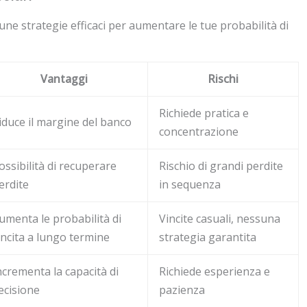
une strategie efficaci per aumentare le tue probabilità di
Vantaggi
Rischi
Richiede pratica e
iduce il margine del banco
concentrazione
ossibilità di recuperare
Rischio di grandi perdite
erdite
in sequenza
umenta le probabilità di
Vincite casuali, nessuna
incita a lungo termine
strategia garantita
ncrementa la capacità di
Richiede esperienza e
ecisione
pazienza