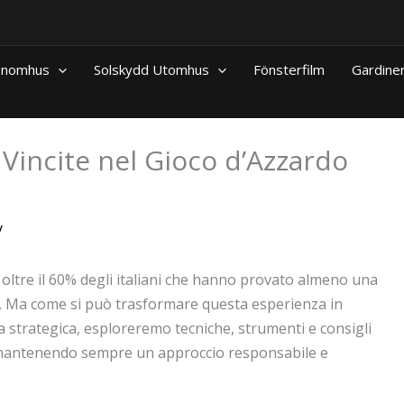
 Inomhus
Solskydd Utomhus
Fönsterfilm
Gardine
Vincite nel Gioco d’Azzardo
y
n oltre il 60% degli italiani che hanno provato almeno una
ni. Ma come si può trasformare questa esperienza in
da strategica, esploreremo tecniche, strumenti e consigli
ta, mantenendo sempre un approccio responsabile e