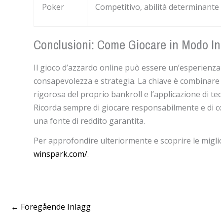
Poker
Competitivo, abilità determinante
Conclusioni: Come Giocare in Modo Int
Il gioco d’azzardo online può essere un’esperienza
consapevolezza e strategia. La chiave è combinare 
rigorosa del proprio bankroll e l’applicazione di t
Ricorda sempre di giocare responsabilmente e di c
una fonte di reddito garantita.
Per approfondire ulteriormente e scoprire le miglio
winspark.com/
.
←
Föregående Inlägg