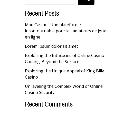
Recent Posts
Mad Casino : Une plateforme
incontournable pour les amateurs de jeux
en ligne
Lorem ipsum dolor sit amet
Exploring the Intricacies of Online Casino
Gaming: Beyond the Surface
Exploring the Unique Appeal of King Billy
Casino
Unraveling the Complex World of Online
Casino Security
Recent Comments