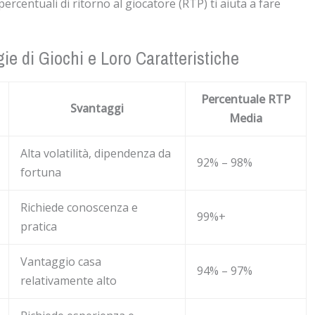
rcentuali di ritorno al giocatore (RTP) ti aiuta a fare
ie di Giochi e Loro Caratteristiche
Percentuale RTP
Svantaggi
Media
Alta volatilità, dipendenza da
92% – 98%
fortuna
Richiede conoscenza e
99%+
pratica
Vantaggio casa
94% – 97%
relativamente alto