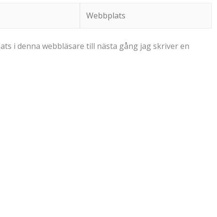
Webbplats
s i denna webbläsare till nästa gång jag skriver en