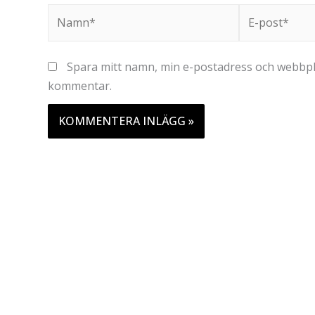
Namn*
E-
post*
Spara mitt namn, min e-postadress och webbplat
kommentar.