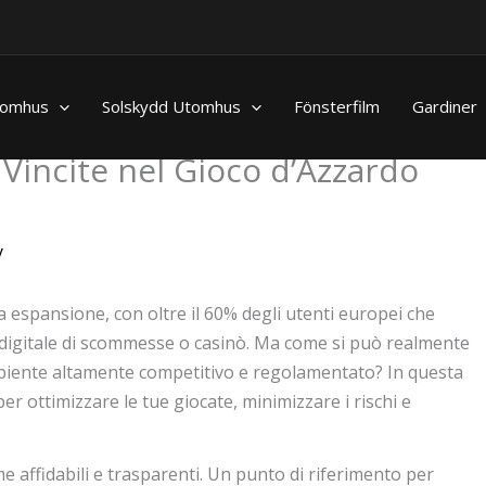
nomhus
Solskydd Utomhus
Fönsterfilm
Gardiner
Vincite nel Gioco d’Azzardo
y
a espansione, con oltre il 60% degli utenti europei che
igitale di scommesse o casinò. Ma come si può realmente
mbiente altamente competitivo e regolamentato? In questa
 ottimizzare le tue giocate, minimizzare i rischi e
e affidabili e trasparenti. Un punto di riferimento per