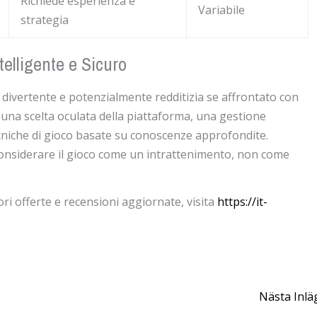
Richiede esperienza e
Variabile
strategia
elligente e Sicuro
 divertente e potenzialmente redditizia se affrontato con
una scelta oculata della piattaforma, una gestione
ecniche di gioco basate su conoscenze approfondite.
onsiderare il gioco come un intrattenimento, non come
ri offerte e recensioni aggiornate, visita
https://it-
Nästa Inl