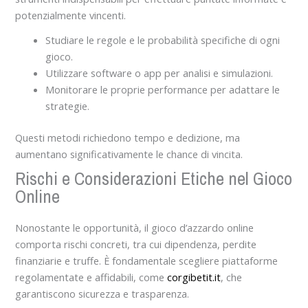
potenzialmente vincenti.
Studiare le regole e le probabilità specifiche di ogni
gioco.
Utilizzare software o app per analisi e simulazioni.
Monitorare le proprie performance per adattare le
strategie.
Questi metodi richiedono tempo e dedizione, ma
aumentano significativamente le chance di vincita.
Rischi e Considerazioni Etiche nel Gioco
Online
Nonostante le opportunità, il gioco d’azzardo online
comporta rischi concreti, tra cui dipendenza, perdite
finanziarie e truffe. È fondamentale scegliere piattaforme
regolamentate e affidabili, come
corgibetit.it
, che
garantiscono sicurezza e trasparenza.