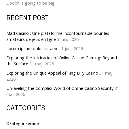
r
Ooooh is going to be big.
:
RECENT POST
Mad Casino : Une plateforme incontournable pour les
amateurs de jeux en ligne
3 juni, 2026
Lorem ipsum dolor sit amet
1 juni, 2026
Exploring the Intricacies of Online Casino Gaming: Beyond
the Surface
31 maj, 2026
Exploring the Unique Appeal of King Billy Casino
31 maj,
2026
Unraveling the Complex World of Online Casino Security
31
maj, 2026
CATEGORIES
Okategoriserade