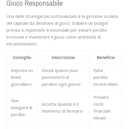
Gioco Responsabile
Una delle strategie più sottovalutate è la gestione oculata
del capitale da destinare al gioco. Stabilire un budget
preciso e rispettarlo è essenziale per evitare perdite
eccessive e mantenere il gioco come un’attività di
intrattenimento.
Consiglio
Descrizione
Beneficio
Imposta un
Decidi quanto puoi
Evita
limite
permetterti di
perdite
giornaliero
perdere ogni giorno
incontrollate
Previeni
Non
Accetta quando è il
rischi
inseguire le
momento di fermarsi
finanziari
perdite
elevati