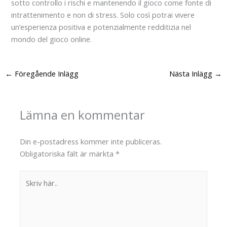
sotto controllo i rischi e mantenendo il gioco come fonte di
intrattenimento e non di stress. Solo così potrai vivere
un’esperienza positiva e potenzialmente redditizia nel
mondo del gioco online.
←
Föregående Inlägg
Nästa Inlägg
→
Lämna en kommentar
Din e-postadress kommer inte publiceras.
Obligatoriska fält är märkta
*
Skriv
här..