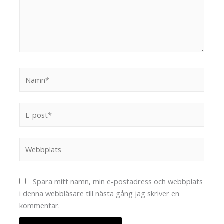
Namn*
E-
post*
Webbplats
Spara mitt namn, min e-postadress och webbplats
i denna webbläsare till nästa gång jag skriver en
kommentar.