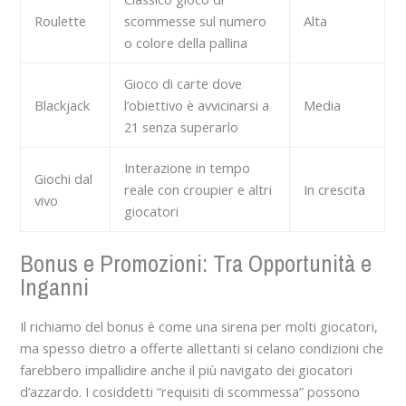
Roulette
scommesse sul numero
Alta
o colore della pallina
Gioco di carte dove
Blackjack
l’obiettivo è avvicinarsi a
Media
21 senza superarlo
Interazione in tempo
Giochi dal
reale con croupier e altri
In crescita
vivo
giocatori
Bonus e Promozioni: Tra Opportunità e
Inganni
Il richiamo del bonus è come una sirena per molti giocatori,
ma spesso dietro a offerte allettanti si celano condizioni che
farebbero impallidire anche il più navigato dei giocatori
d’azzardo. I cosiddetti “requisiti di scommessa” possono