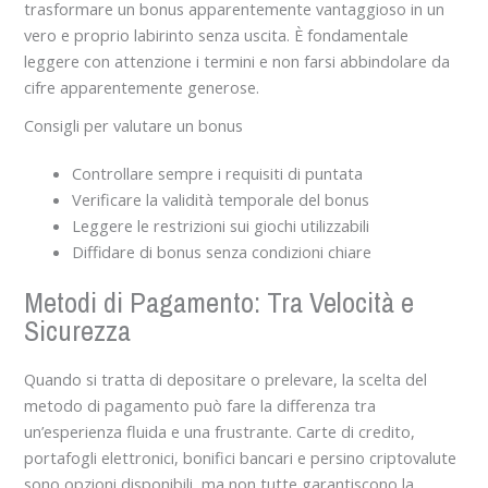
trasformare un bonus apparentemente vantaggioso in un
vero e proprio labirinto senza uscita. È fondamentale
leggere con attenzione i termini e non farsi abbindolare da
cifre apparentemente generose.
Consigli per valutare un bonus
Controllare sempre i requisiti di puntata
Verificare la validità temporale del bonus
Leggere le restrizioni sui giochi utilizzabili
Diffidare di bonus senza condizioni chiare
Metodi di Pagamento: Tra Velocità e
Sicurezza
Quando si tratta di depositare o prelevare, la scelta del
metodo di pagamento può fare la differenza tra
un’esperienza fluida e una frustrante. Carte di credito,
portafogli elettronici, bonifici bancari e persino criptovalute
sono opzioni disponibili, ma non tutte garantiscono la