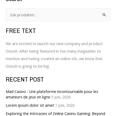
S
ö
FREE TEXT
k
e
We are excited to launch our new company and product
f
Ooooh. After being featured in too many magazines to
t
mention and having created an online stir, we know that
e
Ooooh is going to be big.
r
:
RECENT POST
Mad Casino : Une plateforme incontournable pour les
amateurs de jeux en ligne
3 juni, 2026
Lorem ipsum dolor sit amet
1 juni, 2026
Exploring the Intricacies of Online Casino Gaming: Beyond