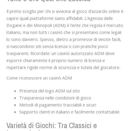
Il primo scoglio per chi si avvicina al gioco d’azzardo online è
capire quali piattaforme siano affidabili. L’Agenzia delle
Dogane e dei Monopoli (ADM) è l’ente che regola il mercato
italiano, ma non tutti i casinò che si presentano come legali
lo sono davvero. Spesso, dietro a promesse di vincite facili,
si nascondono siti senza licenza o con pratiche poco
trasparenti. Ricordate: un casinò autorizzato ADM deve
esporre chiaramente il proprio numero di licenza e
rispettare rigide norme di sicurezza e tutela del giocatore.
Come riconoscere un casinò ADM
Presenza del logo ADM sul sito
Trasparenza nelle condizioni di gioco
Metodi di pagamento tracciabili e sicuri
Supporto clienti in italiano e facilmente contattabile
Varietà di Giochi: Tra Classici e