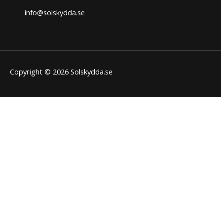
info@solskydda.se
Copyright © 2026 Solskydda.se