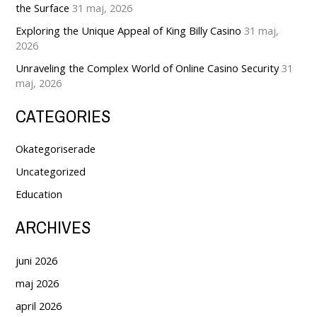
the Surface
31 maj, 2026
Exploring the Unique Appeal of King Billy Casino
31 maj,
2026
Unraveling the Complex World of Online Casino Security
31
maj, 2026
CATEGORIES
Okategoriserade
Uncategorized
Education
ARCHIVES
juni 2026
maj 2026
april 2026