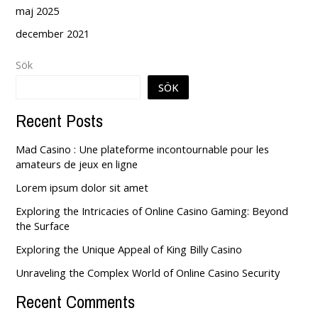
maj 2025
december 2021
Sök
SÖK
Recent Posts
Mad Casino : Une plateforme incontournable pour les
amateurs de jeux en ligne
Lorem ipsum dolor sit amet
Exploring the Intricacies of Online Casino Gaming: Beyond
the Surface
Exploring the Unique Appeal of King Billy Casino
Unraveling the Complex World of Online Casino Security
Recent Comments