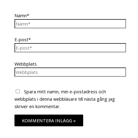
Namn*
E-post*
Webbplats
Spara mitt namn, min e-postadress och
webbplats i denna webbläsare till nästa gång jag
skriver en kommentar.