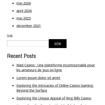
maj 2026
april 2026
maj 2025
december 2021
Sök
SÖK
Recent Posts
Mad Casino : Une plateforme incontournable pour
les amateurs de jeux en ligne
Lorem ipsum dolor sit amet
Exploring the Intricacies of Online Casino Gaming:
Beyond the Surface
Exploring the Unique Appeal of King Billy Casino