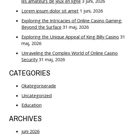
les amateurs de jeux en ligne
3 juni, 2026
Lorem ipsum dolor sit amet
1 juni, 2026
Exploring the Intricacies of Online Casino Gaming:
Beyond the Surface
31 maj, 2026
Exploring the Unique Appeal of King Billy Casino
31
maj, 2026
Unraveling the Complex World of Online Casino
Security
31 maj, 2026
CATEGORIES
Okategoriserade
Uncategorized
Education
ARCHIVES
juni 2026