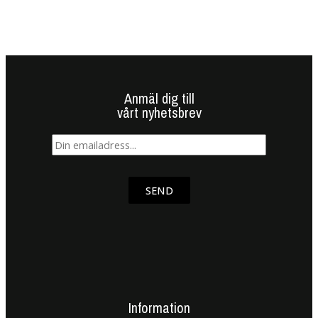
Anmäl dig till
vårt nyhetsbrev
SEND
Information