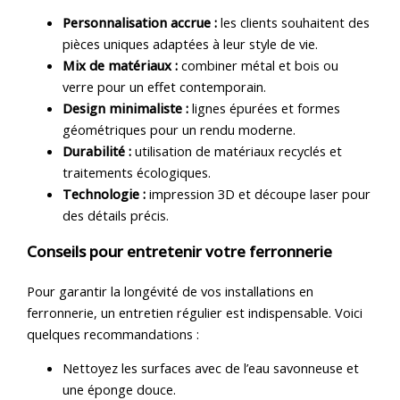
Personnalisation accrue :
les clients souhaitent des
pièces uniques adaptées à leur style de vie.
Mix de matériaux :
combiner métal et bois ou
verre pour un effet contemporain.
Design minimaliste :
lignes épurées et formes
géométriques pour un rendu moderne.
Durabilité :
utilisation de matériaux recyclés et
traitements écologiques.
Technologie :
impression 3D et découpe laser pour
des détails précis.
Conseils pour entretenir votre ferronnerie
Pour garantir la longévité de vos installations en
ferronnerie, un entretien régulier est indispensable. Voici
quelques recommandations :
Nettoyez les surfaces avec de l’eau savonneuse et
une éponge douce.