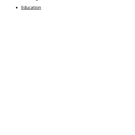
Education