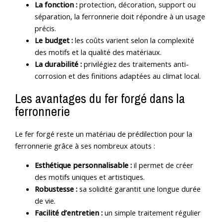
La fonction :
protection, décoration, support ou
séparation, la ferronnerie doit répondre à un usage
précis.
Le budget :
les coûts varient selon la complexité
des motifs et la qualité des matériaux.
La durabilité :
privilégiez des traitements anti-
corrosion et des finitions adaptées au climat local.
Les avantages du fer forgé dans la
ferronnerie
Le fer forgé reste un matériau de prédilection pour la
ferronnerie grâce à ses nombreux atouts :
Esthétique personnalisable :
il permet de créer
des motifs uniques et artistiques.
Robustesse :
sa solidité garantit une longue durée
de vie.
Facilité d’entretien :
un simple traitement régulier