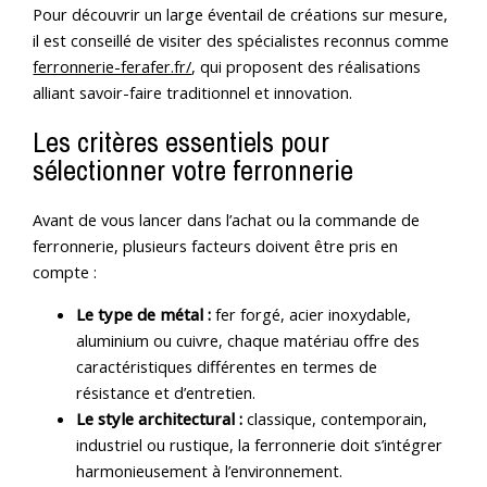
Pour découvrir un large éventail de créations sur mesure,
il est conseillé de visiter des spécialistes reconnus comme
ferronnerie-ferafer.fr/
, qui proposent des réalisations
alliant savoir-faire traditionnel et innovation.
Les critères essentiels pour
sélectionner votre ferronnerie
Avant de vous lancer dans l’achat ou la commande de
ferronnerie, plusieurs facteurs doivent être pris en
compte :
Le type de métal :
fer forgé, acier inoxydable,
aluminium ou cuivre, chaque matériau offre des
caractéristiques différentes en termes de
résistance et d’entretien.
Le style architectural :
classique, contemporain,
industriel ou rustique, la ferronnerie doit s’intégrer
harmonieusement à l’environnement.