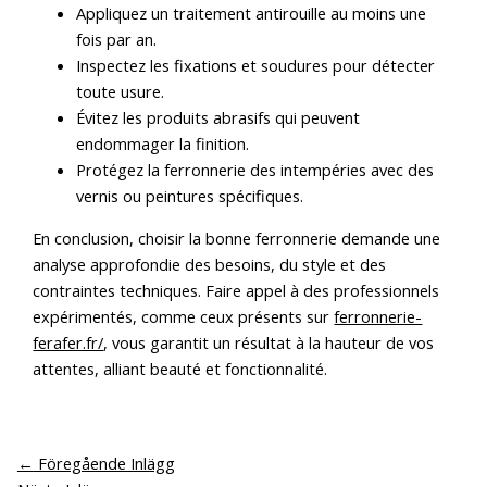
Appliquez un traitement antirouille au moins une
fois par an.
Inspectez les fixations et soudures pour détecter
toute usure.
Évitez les produits abrasifs qui peuvent
endommager la finition.
Protégez la ferronnerie des intempéries avec des
vernis ou peintures spécifiques.
En conclusion, choisir la bonne ferronnerie demande une
analyse approfondie des besoins, du style et des
contraintes techniques. Faire appel à des professionnels
expérimentés, comme ceux présents sur
ferronnerie-
ferafer.fr/
, vous garantit un résultat à la hauteur de vos
attentes, alliant beauté et fonctionnalité.
←
Föregående Inlägg