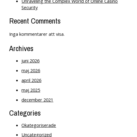
Unraveling the Complex World of Online Casino
Security
Recent Comments
Inga kommentarer att visa.
Archives
juni 2026
maj 2026
april 2026
maj 2025
december 2021
Categories
Okategoriserade
Uncategorized