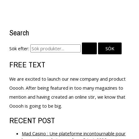
Search
Sök efter:
FREE TEXT
We are excited to launch our new company and product
Ooooh. After being featured in too many magazines to
mention and having created an online stir, we know that
Ooooh is going to be big.
RECENT POST
Mad Casino : Une plateforme incontournable pour