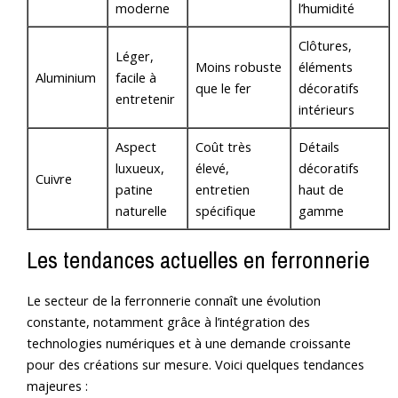
moderne
l’humidité
Clôtures,
Léger,
Moins robuste
éléments
Aluminium
facile à
que le fer
décoratifs
entretenir
intérieurs
Aspect
Coût très
Détails
luxueux,
élevé,
décoratifs
Cuivre
patine
entretien
haut de
naturelle
spécifique
gamme
Les tendances actuelles en ferronnerie
Le secteur de la ferronnerie connaît une évolution
constante, notamment grâce à l’intégration des
technologies numériques et à une demande croissante
pour des créations sur mesure. Voici quelques tendances
majeures :