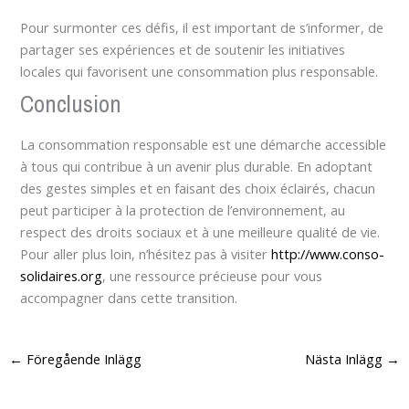
Pour surmonter ces défis, il est important de s’informer, de
partager ses expériences et de soutenir les initiatives
locales qui favorisent une consommation plus responsable.
Conclusion
La consommation responsable est une démarche accessible
à tous qui contribue à un avenir plus durable. En adoptant
des gestes simples et en faisant des choix éclairés, chacun
peut participer à la protection de l’environnement, au
respect des droits sociaux et à une meilleure qualité de vie.
Pour aller plus loin, n’hésitez pas à visiter
http://www.conso-
solidaires.org
, une ressource précieuse pour vous
accompagner dans cette transition.
←
Föregående Inlägg
Nästa Inlägg
→