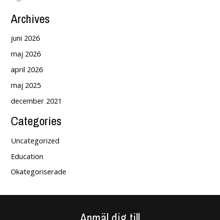
Archives
juni 2026
maj 2026
april 2026
maj 2025
december 2021
Categories
Uncategorized
Education
Okategoriserade
Anmäl dig till