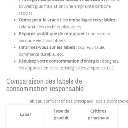
souvent plus frais et ont une empreinte carbone
réduite.
Optez pour le vrac et les emballages recyclables :
cela limite les déchets plastiques.
Réparez plutôt que de remplacer :
donnez une
seconde vie à vos objets.
Informez-vous sur les labels :
bio, équitable,
commerce durable, etc.
Réduisez votre consommation d’énergie :
éteignez
les appareils en veille, privilégiez les ampoules LED.
Comparaison des labels de
consommation responsable
Tableau comparatif des principaux labels écorespon
Type de
Critères
Label
produit
principaux