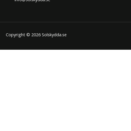
Copyright © 2026 Solskydda.se