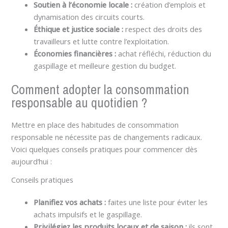
Soutien à l’économie locale :
création d’emplois et
dynamisation des circuits courts.
Éthique et justice sociale :
respect des droits des
travailleurs et lutte contre l’exploitation.
Économies financières :
achat réfléchi, réduction du
gaspillage et meilleure gestion du budget.
Comment adopter la consommation
responsable au quotidien ?
Mettre en place des habitudes de consommation
responsable ne nécessite pas de changements radicaux.
Voici quelques conseils pratiques pour commencer dès
aujourd’hui :
Conseils pratiques
Planifiez vos achats :
faites une liste pour éviter les
achats impulsifs et le gaspillage.
Privilégiez les produits locaux et de saison :
ils sont