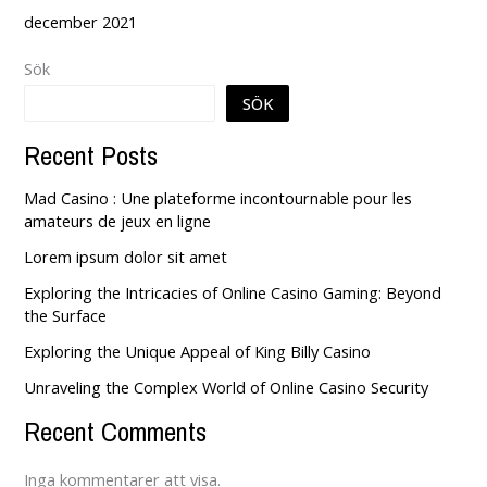
december 2021
Sök
SÖK
Recent Posts
Mad Casino : Une plateforme incontournable pour les
amateurs de jeux en ligne
Lorem ipsum dolor sit amet
Exploring the Intricacies of Online Casino Gaming: Beyond
the Surface
Exploring the Unique Appeal of King Billy Casino
Unraveling the Complex World of Online Casino Security
Recent Comments
Inga kommentarer att visa.