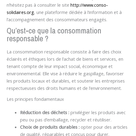
n’hésitez pas à consulter le site
http://www.conso-
solidaires.org
, une plateforme dédiée à l’information et à
l’accompagnement des consommateurs engagés.
Qu’est-ce que la consommation
responsable ?
La consommation responsable consiste à faire des choix
éclairés et éthiques lors de l’achat de biens et services, en
tenant compte de leur impact social, économique et
environnemental. Elle vise à réduire le gaspillage, favoriser
les produits locaux et durables, et soutenir les entreprises
respectueuses des droits humains et de l’environnement.
Les principes fondamentaux
Réduction des déchets :
privilégier les produits avec
peu ou pas d’emballage, recycler et réutiliser.
Choix de produits durables :
opter pour des articles
de qualité, réparables et conçus pour durer.