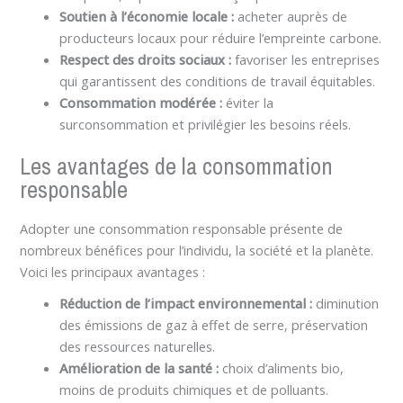
Soutien à l’économie locale :
acheter auprès de
producteurs locaux pour réduire l’empreinte carbone.
Respect des droits sociaux :
favoriser les entreprises
qui garantissent des conditions de travail équitables.
Consommation modérée :
éviter la
surconsommation et privilégier les besoins réels.
Les avantages de la consommation
responsable
Adopter une consommation responsable présente de
nombreux bénéfices pour l’individu, la société et la planète.
Voici les principaux avantages :
Réduction de l’impact environnemental :
diminution
des émissions de gaz à effet de serre, préservation
des ressources naturelles.
Amélioration de la santé :
choix d’aliments bio,
moins de produits chimiques et de polluants.