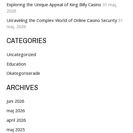
Exploring the Unique Appeal of King Billy Casino
31 maj,
2026
Unraveling the Complex World of Online Casino Security
31
maj, 2026
CATEGORIES
Uncategorized
Education
Okategoriserade
ARCHIVES
juni 2026
maj 2026
april 2026
maj 2025