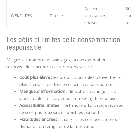
Absence de
Sé
OEKO-TEX
Textile
substances
sa
nocives
l’
Les défis et limites de la consommation
responsable
Malgré ses nombreux avantages, la consommation
responsable rencontre aussi des obstacles :
Coût plus élevé :
les produits durables peuvent être
plus chers, ce qui freine certains consommateurs.
Manque d’information :
difficulté à distinguer les
labels fiables des pratiques marketing trompeuses.
Accessibilité limitée :
certains produits responsables
ne sont pas toujours disponibles partout.
Habitudes ancrées :
changer ses comportements
demande du temps et de la motivation.