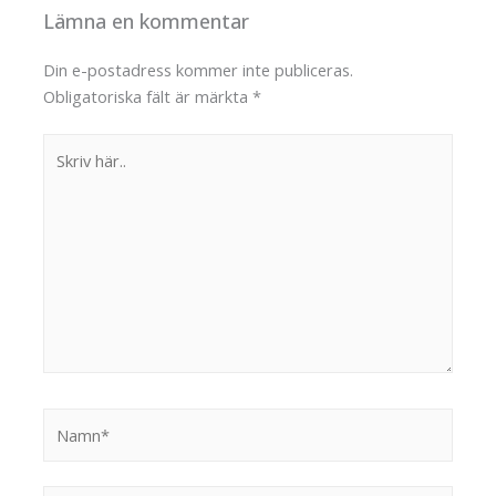
Lämna en kommentar
Din e-postadress kommer inte publiceras.
Obligatoriska fält är märkta
*
Skriv
här..
Namn*