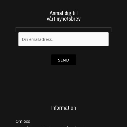
Anmäl dig till
vårt nyhetsbrev
SEND
Information
Om oss