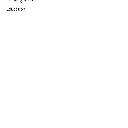
Education