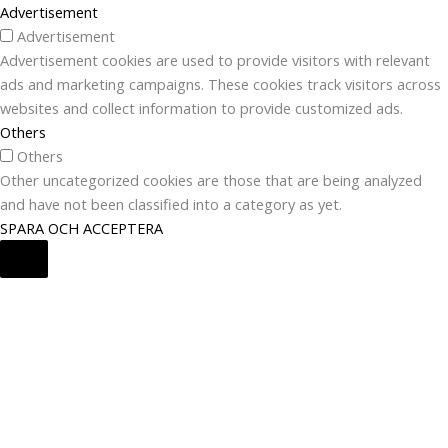
Advertisement
Advertisement
Advertisement cookies are used to provide visitors with relevant
ads and marketing campaigns. These cookies track visitors across
websites and collect information to provide customized ads.
Others
Others
Other uncategorized cookies are those that are being analyzed
and have not been classified into a category as yet.
SPARA OCH ACCEPTERA