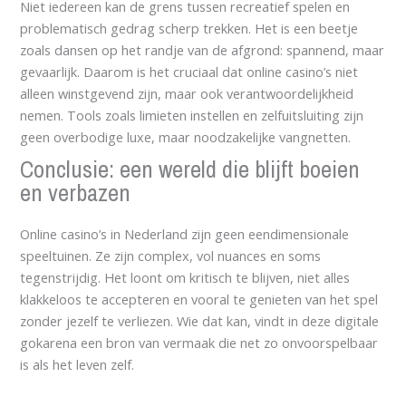
Niet iedereen kan de grens tussen recreatief spelen en
problematisch gedrag scherp trekken. Het is een beetje
zoals dansen op het randje van de afgrond: spannend, maar
gevaarlijk. Daarom is het cruciaal dat online casino’s niet
alleen winstgevend zijn, maar ook verantwoordelijkheid
nemen. Tools zoals limieten instellen en zelfuitsluiting zijn
geen overbodige luxe, maar noodzakelijke vangnetten.
Conclusie: een wereld die blijft boeien
en verbazen
Online casino’s in Nederland zijn geen eendimensionale
speeltuinen. Ze zijn complex, vol nuances en soms
tegenstrijdig. Het loont om kritisch te blijven, niet alles
klakkeloos te accepteren en vooral te genieten van het spel
zonder jezelf te verliezen. Wie dat kan, vindt in deze digitale
gokarena een bron van vermaak die net zo onvoorspelbaar
is als het leven zelf.