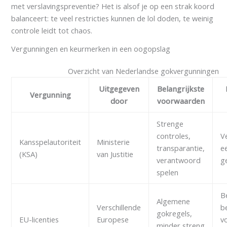
met verslavingspreventie? Het is alsof je op een strak koord
balanceert: te veel restricties kunnen de lol doden, te weinig
controle leidt tot chaos.
Vergunningen en keurmerken in een oogopslag
Overzicht van Nederlandse gokvergunningen
Uitgegeven
Belangrijkste
Vergunning
door
voorwaarden
Strenge
controles,
Ve
Kansspelautoriteit
Ministerie
transparantie,
ee
(KSA)
van Justitie
verantwoord
g
spelen
B
Algemene
Verschillende
b
gokregels,
EU-licenties
Europese
v
minder streng