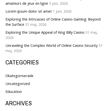
amateurs de jeux en ligne
3 juni, 2026
Lorem ipsum dolor sit amet
1 juni, 2026
Exploring the Intricacies of Online Casino Gaming: Beyond
the Surface
31 maj, 2026
Exploring the Unique Appeal of King Billy Casino
31 maj,
2026
Unraveling the Complex World of Online Casino Security
31
maj, 2026
CATEGORIES
Okategoriserade
Uncategorized
Education
ARCHIVES