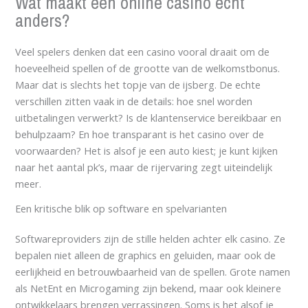
Wat maakt een online casino echt
anders?
Veel spelers denken dat een casino vooral draait om de
hoeveelheid spellen of de grootte van de welkomstbonus.
Maar dat is slechts het topje van de ijsberg. De echte
verschillen zitten vaak in de details: hoe snel worden
uitbetalingen verwerkt? Is de klantenservice bereikbaar en
behulpzaam? En hoe transparant is het casino over de
voorwaarden? Het is alsof je een auto kiest; je kunt kijken
naar het aantal pk’s, maar de rijervaring zegt uiteindelijk
meer.
Een kritische blik op software en spelvarianten
Softwareproviders zijn de stille helden achter elk casino. Ze
bepalen niet alleen de graphics en geluiden, maar ook de
eerlijkheid en betrouwbaarheid van de spellen. Grote namen
als NetEnt en Microgaming zijn bekend, maar ook kleinere
ontwikkelaars brengen verrassingen. Soms is het alsof je