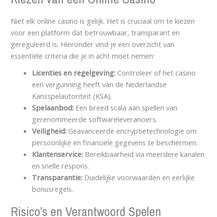
Niet elk online casino is gelijk. Het is cruciaal om te kiezen
voor een platform dat betrouwbaar, transparant en
gereguleerd is. Hieronder vind je een overzicht van
essentiële criteria die je in acht moet nemen:
Licenties en regelgeving:
Controleer of het casino
een vergunning heeft van de Nederlandse
Kansspelautoriteit (KSA).
Spelaanbod:
Een breed scala aan spellen van
gerenommeerde softwareleveranciers.
Veiligheid:
Geavanceerde encryptietechnologie om
persoonlijke en financiële gegevens te beschermen.
Klantenservice:
Bereikbaarheid via meerdere kanalen
en snelle respons.
Transparantie:
Duidelijke voorwaarden en eerlijke
bonusregels.
Risico’s en Verantwoord Spelen