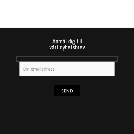
Anmäl dig till
vårt nyhetsbrev
SEND