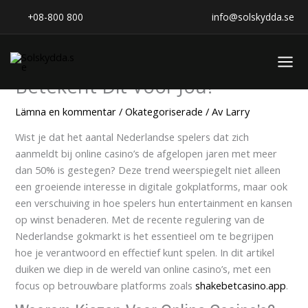
Hoppa
Hem
Okategoriserade
+08-800 800
info@solskydda.se
till
De Opkomst van Online
innehåll
Casino’s in Nederland: Wat
Betekent Dit Voor Jou?
Lämna en kommentar
/
Okategoriserade
/ Av
Larry
Wist je dat het aantal Nederlandse spelers dat zich
aanmeldt bij online casino’s de afgelopen jaren met meer
dan 50% is gestegen? Deze trend weerspiegelt niet alleen
een groeiende interesse in digitale gokplatforms, maar ook
een verschuiving in hoe spelers hun entertainment en kansen
op winst benaderen. Met de recente regulering van de
Nederlandse gokmarkt is het essentieel om te begrijpen
hoe je verantwoord en effectief kunt spelen. In dit artikel
duiken we diep in de wereld van online casino’s, met een
focus op betrouwbare platforms zoals
shakebetcasino.app
.