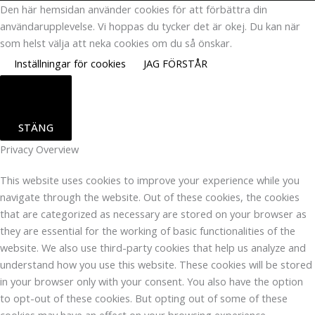
Den här hemsidan använder cookies för att förbättra din
användarupplevelse. Vi hoppas du tycker det är okej. Du kan när
som helst välja att neka cookies om du så önskar.
Inställningar för cookies
JAG FÖRSTÅR
STÄNG
Privacy Overview
This website uses cookies to improve your experience while you
navigate through the website. Out of these cookies, the cookies
that are categorized as necessary are stored on your browser as
they are essential for the working of basic functionalities of the
website. We also use third-party cookies that help us analyze and
understand how you use this website. These cookies will be stored
in your browser only with your consent. You also have the option
to opt-out of these cookies. But opting out of some of these