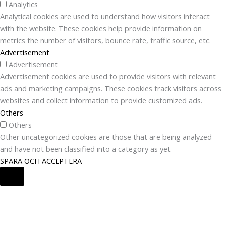
Analytics
Analytical cookies are used to understand how visitors interact
with the website. These cookies help provide information on
metrics the number of visitors, bounce rate, traffic source, etc.
Advertisement
Advertisement
Advertisement cookies are used to provide visitors with relevant
ads and marketing campaigns. These cookies track visitors across
websites and collect information to provide customized ads.
Others
Others
Other uncategorized cookies are those that are being analyzed
and have not been classified into a category as yet.
SPARA OCH ACCEPTERA