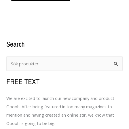
Search
S
ö
FREE TEXT
k
e
f
We are excited to launch our new company and product
t
Ooooh. After being featured in too many magazines to
e
mention and having created an online stir, we know that
r
Ooooh is going to be big.