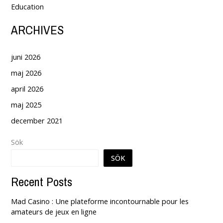
Education
ARCHIVES
juni 2026
maj 2026
april 2026
maj 2025
december 2021
Sök
SÖK
Recent Posts
Mad Casino : Une plateforme incontournable pour les
amateurs de jeux en ligne