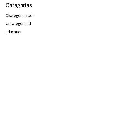
Categories
Okategoriserade
Uncategorized
Education