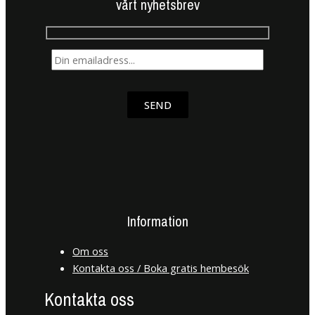
vårt nyhetsbrev
SEND
Information
Om oss
Kontakta oss / Boka gratis hembesök
Kontakta oss