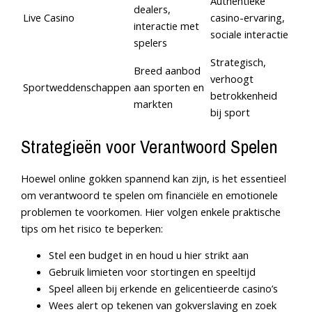
Authentieke
dealers,
Live Casino
casino-ervaring,
interactie met
sociale interactie
spelers
Strategisch,
Breed aanbod
verhoogt
Sportweddenschappen
aan sporten en
betrokkenheid
markten
bij sport
Strategieën voor Verantwoord Spelen
Hoewel online gokken spannend kan zijn, is het essentieel
om verantwoord te spelen om financiële en emotionele
problemen te voorkomen. Hier volgen enkele praktische
tips om het risico te beperken:
Stel een budget in en houd u hier strikt aan
Gebruik limieten voor stortingen en speeltijd
Speel alleen bij erkende en gelicentieerde casino’s
Wees alert op tekenen van gokverslaving en zoek