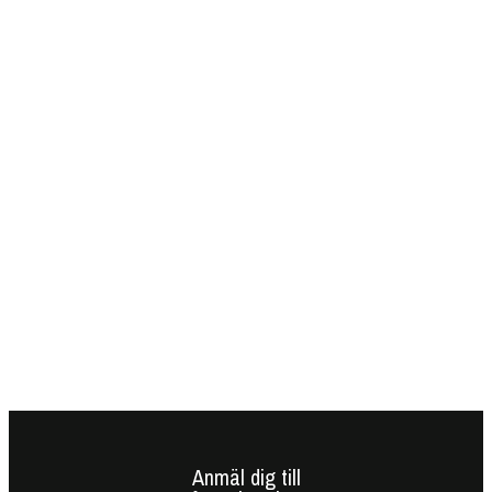
Anmäl dig till