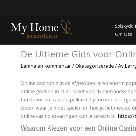
Hoppa
Hem
Okategoriserade
till
innehåll
Solskydd
Om Oss
De Ultieme Gids voor Onli
Lämna en kommentar
/
Okategoriserade
/ Av
Larr
Online casino’s zijn de afgelopen jaren enorm pop
online gokken in 2021 is het voor Nederlandse spe
hun favoriete casinospellen. Of je nu een doorgewi
weten waar je moet spelen en hoe je het meeste u
online casino ervaringen kun je terecht bij
https://
Waarom Kiezen voor een Online Casi