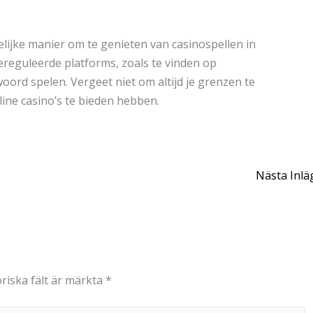
lijke manier om te genieten van casinospellen in
reguleerde platforms, zoals te vinden op
twoord spelen. Vergeet niet om altijd je grenzen te
ine casino’s te bieden hebben.
Nästa Inl
riska fält är märkta
*