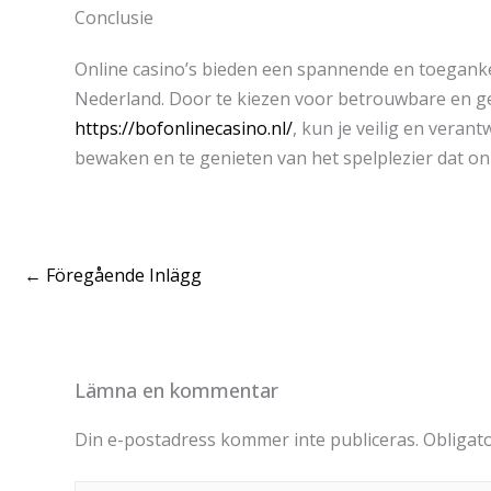
Conclusie
Online casino’s bieden een spannende en toeganke
Nederland. Door te kiezen voor betrouwbare en ge
https://bofonlinecasino.nl/
, kun je veilig en veran
bewaken en te genieten van het spelplezier dat onl
←
Föregående Inlägg
Lämna en kommentar
Din e-postadress kommer inte publiceras.
Obligato