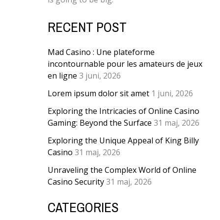
:
RECENT POST
Mad Casino : Une plateforme
incontournable pour les amateurs de jeux
en ligne
3 juni, 2026
Lorem ipsum dolor sit amet
1 juni, 2026
Exploring the Intricacies of Online Casino
Gaming: Beyond the Surface
31 maj, 2026
Exploring the Unique Appeal of King Billy
Casino
31 maj, 2026
Unraveling the Complex World of Online
Casino Security
31 maj, 2026
CATEGORIES