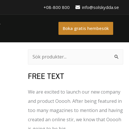
+08-800 800
info@solskydda.se
r
Boka gratis hembesök
Search
S
ö
FREE TEXT
k
e
We are excited to launch our new company
f
and product Ooooh. After being featured in
t
too many magazines to mention and having
e
created an online stir, we know that Ooooh
r
is going to be big.