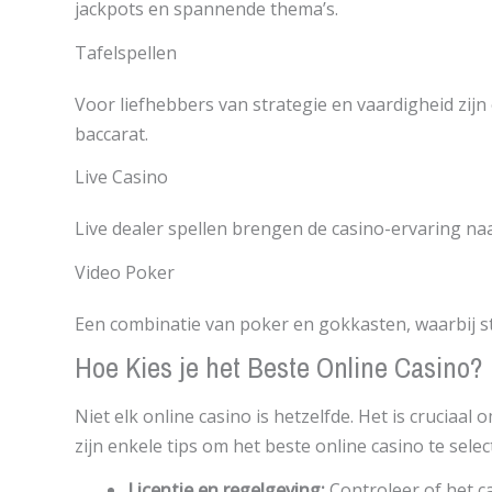
jackpots en spannende thema’s.
Tafelspellen
Voor liefhebbers van strategie en vaardigheid zijn e
baccarat.
Live Casino
Live dealer spellen brengen de casino-ervaring naa
Video Poker
Een combinatie van poker en gokkasten, waarbij 
Hoe Kies je het Beste Online Casino?
Niet elk online casino is hetzelfde. Het is cruciaa
zijn enkele tips om het beste online casino te selec
Licentie en regelgeving:
Controleer of het ca