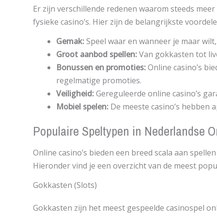
Er zijn verschillende redenen waarom steeds meer 
fysieke casino’s. Hier zijn de belangrijkste voordele
Gemak:
Speel waar en wanneer je maar wilt, 
Groot aanbod spellen:
Van gokkasten tot live
Bonussen en promoties:
Online casino’s bi
regelmatige promoties.
Veiligheid:
Gereguleerde online casino’s gar
Mobiel spelen:
De meeste casino’s hebben a
Populaire Speltypen in Nederlandse O
Online casino’s bieden een breed scala aan spellen
Hieronder vind je een overzicht van de meest popu
Gokkasten (Slots)
Gokkasten zijn het meest gespeelde casinospel onl