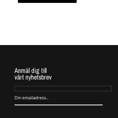
Anmäl dig till
vårt nyhetsbrev