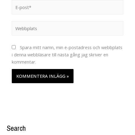
E-
post*
Webbplats
Spara mitt namn, min e-postadress och webbplats
i denna webbläsare till nästa gång jag skriver en
kommentar.
Search