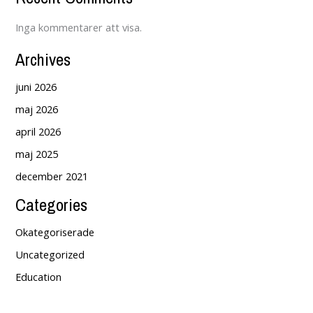
Inga kommentarer att visa.
Archives
juni 2026
maj 2026
april 2026
maj 2025
december 2021
Categories
Okategoriserade
Uncategorized
Education