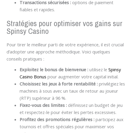
Transactions sécurisées :
options de paiement
fiables et rapides.
Stratégies pour optimiser vos gains sur
Spinsy Casino
Pour tirer le meilleur parti de votre expérience, il est crucial
d’adopter une approche méthodique. Voici quelques
conseils pratiques :
Exploitez le bonus de bienvenue :
utilisez le
Spinsy
Casino Bonus
pour augmenter votre capital initial.
Choisissez les jeux à forte rentabilité :
privilégiez les
machines à sous avec un taux de retour au joueur
(RTP) supérieur à 96 %.
Fixez-vous des limites :
définissez un budget de jeu
et respectez-le pour éviter les pertes excessives.
Profitez des promotions régulières :
participez aux
tournois et offres spéciales pour maximiser vos