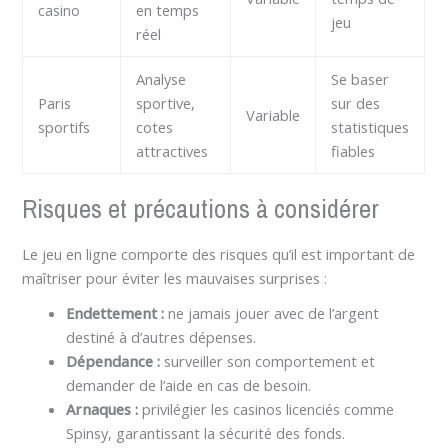
casino
en temps
jeu
réel
Analyse
Se baser
Paris
sportive,
sur des
Variable
sportifs
cotes
statistiques
attractives
fiables
Risques et précautions à considérer
Le jeu en ligne comporte des risques qu’il est important de
maîtriser pour éviter les mauvaises surprises :
Endettement :
ne jamais jouer avec de l’argent
destiné à d’autres dépenses.
Dépendance :
surveiller son comportement et
demander de l’aide en cas de besoin.
Arnaques :
privilégier les casinos licenciés comme
Spinsy, garantissant la sécurité des fonds.