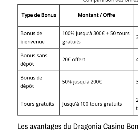
Type de Bonus
Montant / Offre
Bonus de
100% jusqu’à 300€ + 50 tours
bienvenue
gratuits
Bonus sans
20€ offert
dépôt
Bonus de
50% jusqu’à 200€
dépôt
Tours gratuits
Jusqu’à 100 tours gratuits
Les avantages du Dragonia Casino Bonu