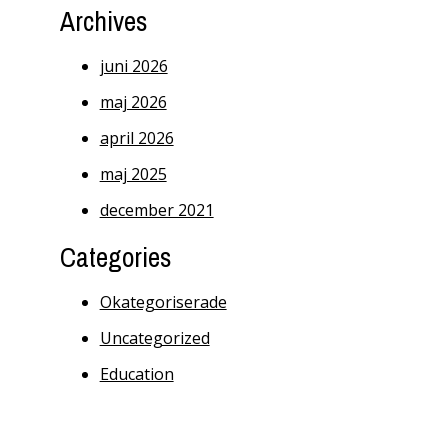
Archives
juni 2026
maj 2026
april 2026
maj 2025
december 2021
Categories
Okategoriserade
Uncategorized
Education