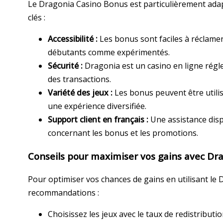
Le Dragonia Casino Bonus est particulièrement adap
clés :
Accessibilité :
Les bonus sont faciles à réclamer 
débutants comme expérimentés.
Sécurité :
Dragonia est un casino en ligne régl
des transactions.
Variété des jeux :
Les bonus peuvent être utilis
une expérience diversifiée.
Support client en français :
Une assistance disp
concernant les bonus et les promotions.
Conseils pour maximiser vos gains avec Dr
Pour optimiser vos chances de gains en utilisant le
recommandations :
Choisissez les jeux avec le taux de redistributio