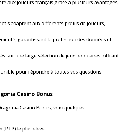
té aux joueurs français grâce à plusieurs avantages
et s’adaptent aux différents profils de joueurs,
ementé, garantissant la protection des données et
és sur une large sélection de jeux populaires, offrant
onible pour répondre à toutes vos questions
agonia Casino Bonus
 Dragonia Casino Bonus, voici quelques
n (RTP) le plus élevé.