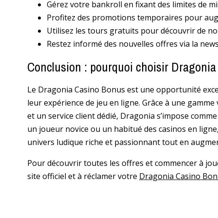
Gérez votre bankroll en fixant des limites de m
Profitez des promotions temporaires pour augm
Utilisez les tours gratuits pour découvrir de n
Restez informé des nouvelles offres via la newsle
Conclusion : pourquoi choisir Dragonia
Le Dragonia Casino Bonus est une opportunité exce
leur expérience de jeu en ligne. Grâce à une gamme
et un service client dédié, Dragonia s’impose comm
un joueur novice ou un habitué des casinos en ligne
univers ludique riche et passionnant tout en augme
Pour découvrir toutes les offres et commencer à jouer
site officiel et à réclamer votre
Dragonia Casino Bon