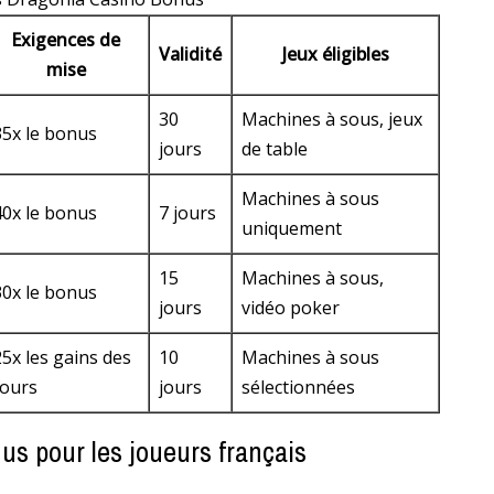
Exigences de
Validité
Jeux éligibles
mise
30
Machines à sous, jeux
35x le bonus
jours
de table
Machines à sous
40x le bonus
7 jours
uniquement
15
Machines à sous,
30x le bonus
jours
vidéo poker
25x les gains des
10
Machines à sous
tours
jours
sélectionnées
s pour les joueurs français