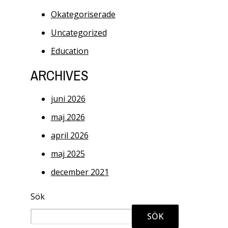
Okategoriserade
Uncategorized
Education
ARCHIVES
juni 2026
maj 2026
april 2026
maj 2025
december 2021
Sök
SÖK