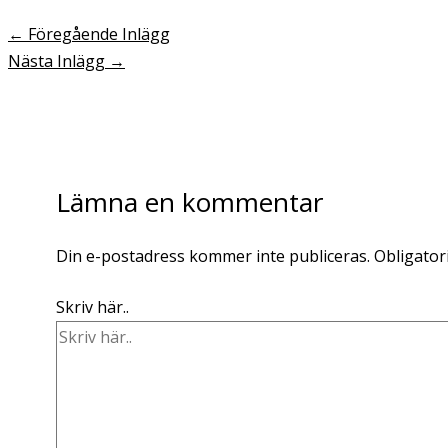
←
Föregående Inlägg
Nästa Inlägg
→
Lämna en kommentar
Din e-postadress kommer inte publiceras.
Obligator
Skriv här..