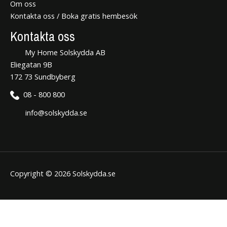
Om oss
Kontakta oss / Boka gratis hembesök
Kontakta oss
My Home Solskydda AB
Eliegatan 9B
172 73 Sundbyberg
08 - 800 800
info@solskydda.se
Copyright © 2026 Solskydda.se