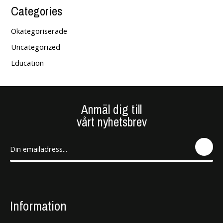
Categories
Okategoriserade
Uncategorized
Education
Anmäl dig till
vårt nyhetsbrev
SEN
D
Information