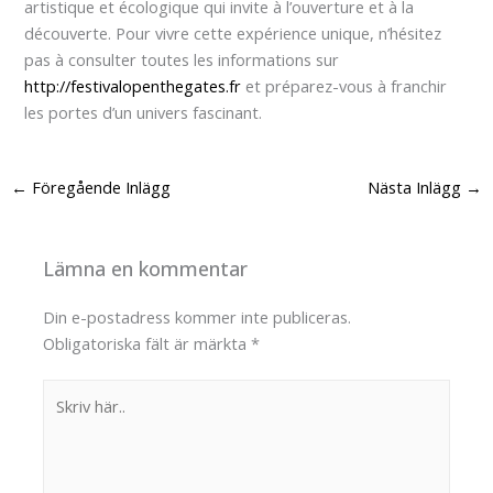
artistique et écologique qui invite à l’ouverture et à la
découverte. Pour vivre cette expérience unique, n’hésitez
pas à consulter toutes les informations sur
http://festivalopenthegates.fr
et préparez-vous à franchir
les portes d’un univers fascinant.
←
Föregående Inlägg
Nästa Inlägg
→
Lämna en kommentar
Din e-postadress kommer inte publiceras.
Obligatoriska fält är märkta
*
Skriv
här..