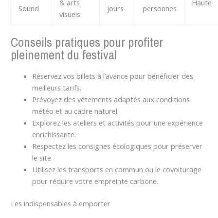
& arts
Haute
Sound
jours
personnes
visuels
Conseils pratiques pour profiter
pleinement du festival
Réservez vos billets à l’avance pour bénéficier des
meilleurs tarifs.
Prévoyez des vêtements adaptés aux conditions
météo et au cadre naturel.
Explorez les ateliers et activités pour une expérience
enrichissante.
Respectez les consignes écologiques pour préserver
le site.
Utilisez les transports en commun ou le covoiturage
pour réduire votre empreinte carbone.
Les indispensables à emporter