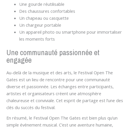
Une gourde réutilisable
Des chaussures confortables
Un chapeau ou casquette
Un chargeur portable
Un appareil photo ou smartphone pour immortaliser
les moments forts
Une communauté passionnée et
engagée
Au-delà de la musique et des arts, le Festival Open The
Gates est un lieu de rencontre pour une communauté
diverse et passionnée. Les échanges entre participants,
artistes et organisateurs créent une atmosphère
chaleureuse et conviviale. Cet esprit de partage est l’une des
clés du succès du festival.
En résumé, le Festival Open The Gates est bien plus qu’un
simple événement musical. C’est une aventure humaine,