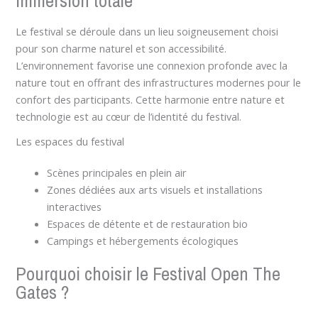
immersion totale
Le festival se déroule dans un lieu soigneusement choisi
pour son charme naturel et son accessibilité.
L’environnement favorise une connexion profonde avec la
nature tout en offrant des infrastructures modernes pour le
confort des participants. Cette harmonie entre nature et
technologie est au cœur de l’identité du festival.
Les espaces du festival
Scènes principales en plein air
Zones dédiées aux arts visuels et installations
interactives
Espaces de détente et de restauration bio
Campings et hébergements écologiques
Pourquoi choisir le Festival Open The
Gates ?