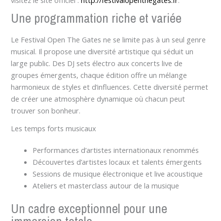
visitez le site officiel :
http://festivalopenthegates.fr
.
Une programmation riche et variée
Le Festival Open The Gates ne se limite pas à un seul genre
musical. Il propose une diversité artistique qui séduit un
large public. Des DJ sets électro aux concerts live de
groupes émergents, chaque édition offre un mélange
harmonieux de styles et d’influences. Cette diversité permet
de créer une atmosphère dynamique où chacun peut
trouver son bonheur.
Les temps forts musicaux
Performances d’artistes internationaux renommés
Découvertes d’artistes locaux et talents émergents
Sessions de musique électronique et live acoustique
Ateliers et masterclass autour de la musique
Un cadre exceptionnel pour une