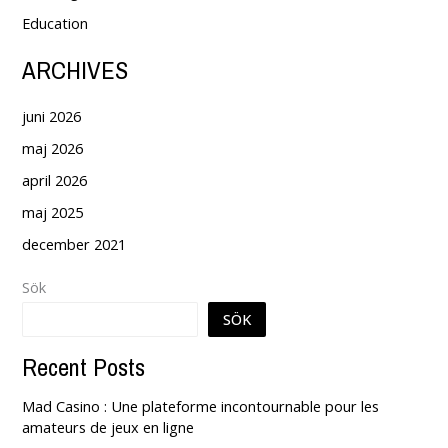
Education
ARCHIVES
juni 2026
maj 2026
april 2026
maj 2025
december 2021
Sök
SÖK
Recent Posts
Mad Casino : Une plateforme incontournable pour les
amateurs de jeux en ligne