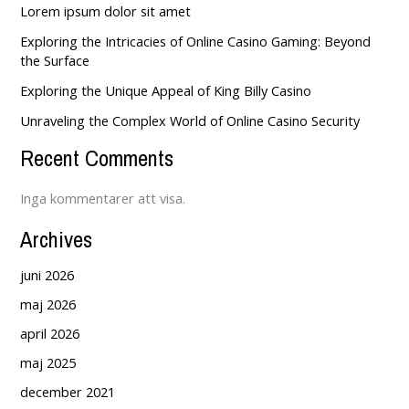
Lorem ipsum dolor sit amet
Exploring the Intricacies of Online Casino Gaming: Beyond
the Surface
Exploring the Unique Appeal of King Billy Casino
Unraveling the Complex World of Online Casino Security
Recent Comments
Inga kommentarer att visa.
Archives
juni 2026
maj 2026
april 2026
maj 2025
december 2021