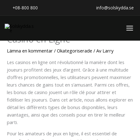
Hoppa
Hem
Okategoriserade
+08-800 800
info@solskydda.se
till
Découvrez le Monde
innehåll
Passionnant des Bonus de
Casino en Ligne
Lämna en kommentar
/
Okategoriserade
/ Av
Larry
Les casinos en ligne ont révolutionné la manière dont les
joueurs profitent des jeux d’argent. Grâce à une multitude
d’offres promotionnelles, les utilisateurs peuvent maximiser
leurs chances de gains tout en s’amusant. Parmi ces offres,
les bonus de casino jouent un rôle clé pour attirer et
fidéliser les joueurs. Dans cet article, nous allons explorer en
détail les différents types de bonus disponibles, leurs
avantages, ainsi que des conseils pour en tirer le meilleur
parti.
Pour les amateurs de jeux en ligne, il est essentiel de