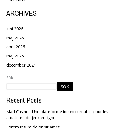
ARCHIVES
juni 2026
maj 2026
april 2026
maj 2025
december 2021
Sök
SÖK
Recent Posts
Mad Casino : Une plateforme incontournable pour les
amateurs de jeux en ligne
Lorem ipsum dolor sit amet