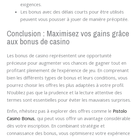
exigences.
Les bonus avec des délais courts pour être utilisés
peuvent vous pousser à jouer de manière précipitée.
Conclusion : Maximisez vos gains grâce
aux bonus de casino
Les bonus de casino représentent une opportunité
précieuse pour augmenter vos chances de gagner tout en
profitant pleinement de l’expérience de jeu. En comprenant
bien les différents types de bonus et leurs conditions, vous
pourrez choisir les offres les plus adaptées à votre profil.
N’oubliez pas que la prudence et la lecture attentive des
termes sont essentielles pour éviter les mauvaises surprises.
Enfin, n’hésitez pas à explorer des offres comme le
Pistolo
Casino Bonus
, qui peut vous offrir un avantage considérable
dès votre inscription. En combinant stratégie et
connaissance des bonus, vous optimiserez votre expérience