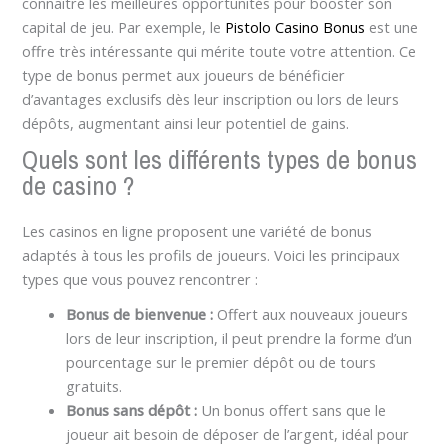
connaître les meilleures opportunités pour booster son
capital de jeu. Par exemple, le
Pistolo Casino Bonus
est une
offre très intéressante qui mérite toute votre attention. Ce
type de bonus permet aux joueurs de bénéficier
d’avantages exclusifs dès leur inscription ou lors de leurs
dépôts, augmentant ainsi leur potentiel de gains.
Quels sont les différents types de bonus
de casino ?
Les casinos en ligne proposent une variété de bonus
adaptés à tous les profils de joueurs. Voici les principaux
types que vous pouvez rencontrer :
Bonus de bienvenue :
Offert aux nouveaux joueurs
lors de leur inscription, il peut prendre la forme d’un
pourcentage sur le premier dépôt ou de tours
gratuits.
Bonus sans dépôt :
Un bonus offert sans que le
joueur ait besoin de déposer de l’argent, idéal pour