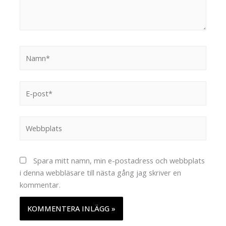
Namn*
E-
post*
Webbplats
Spara mitt namn, min e-postadress och webbplats
i denna webbläsare till nästa gång jag skriver en
kommentar.