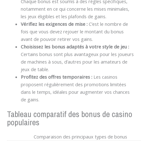
Chaque bonus est soumis à des règles spécifiques,
notamment en ce qui concerne les mises minimales,
les jeux éligibles et les plafonds de gains.
Vérifiez les exigences de mise :
C’est le nombre de
fois que vous devez rejouer le montant du bonus
avant de pouvoir retirer vos gains.
Choisissez les bonus adaptés à votre style de jeu :
Certains bonus sont plus avantageux pour les joueurs
de machines à sous, d’autres pour les amateurs de
jeux de table.
Profitez des offres temporaires :
Les casinos
proposent régulièrement des promotions limitées
dans le temps, idéales pour augmenter vos chances
de gains.
Tableau comparatif des bonus de casino
populaires
Comparaison des principaux types de bonus