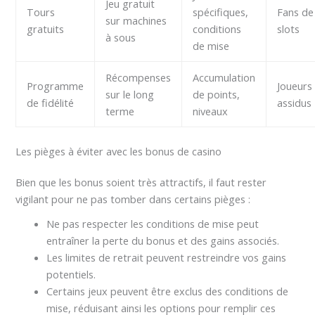
Jeu gratuit
Tours
spécifiques,
Fans de
sur machines
gratuits
conditions
slots
à sous
de mise
Récompenses
Accumulation
Programme
Joueurs
sur le long
de points,
de fidélité
assidus
terme
niveaux
Les pièges à éviter avec les bonus de casino
Bien que les bonus soient très attractifs, il faut rester
vigilant pour ne pas tomber dans certains pièges :
Ne pas respecter les conditions de mise peut
entraîner la perte du bonus et des gains associés.
Les limites de retrait peuvent restreindre vos gains
potentiels.
Certains jeux peuvent être exclus des conditions de
mise, réduisant ainsi les options pour remplir ces