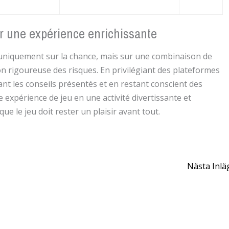
r une expérience enrichissante
 uniquement sur la chance, mais sur une combinaison de
ion rigoureuse des risques. En privilégiant des plateformes
ant les conseils présentés et en restant conscient des
expérience de jeu en une activité divertissante et
e le jeu doit rester un plaisir avant tout.
Nästa Inl