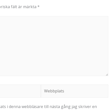
riska fält är märkta
*
Webbplats
s i denna webbläsare till nästa gång jag skriver en