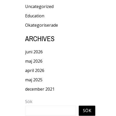
Uncategorized
Education
Okategoriserade
ARCHIVES
juni 2026
maj 2026
april 2026
maj 2025
december 2021
Sök
SÖK