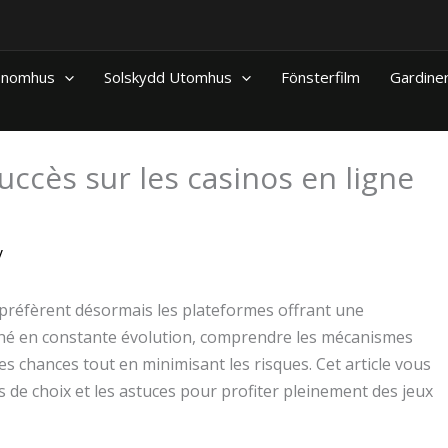
 Inomhus
Solskydd Utomhus
Fönsterfilm
Gardine
uccès sur les casinos en ligne
y
 préfèrent désormais les plateformes offrant une
ché en constante évolution, comprendre les mécanismes
es chances tout en minimisant les risques. Cet article vous
es de choix et les astuces pour profiter pleinement des jeux