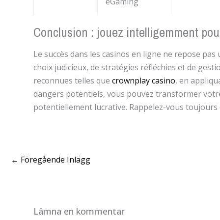
eGaming
Conclusion : jouez intelligemment pou
Le succès dans les casinos en ligne ne repose pas
choix judicieux, de stratégies réfléchies et de gest
reconnues telles que
crownplay casino
, en appliqu
dangers potentiels, vous pouvez transformer votre 
potentiellement lucrative. Rappelez-vous toujours qu
←
Föregående Inlägg
Lämna en kommentar