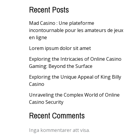
Recent Posts
Mad Casino : Une plateforme
incontournable pour les amateurs de jeux
en ligne
Lorem ipsum dolor sit amet
Exploring the Intricacies of Online Casino
Gaming: Beyond the Surface
Exploring the Unique Appeal of King Billy
Casino
Unraveling the Complex World of Online
Casino Security
Recent Comments
Inga kommentarer att visa.