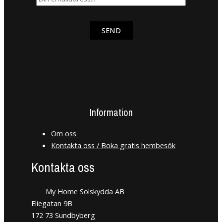
SEND
Information
Om oss
Kontakta oss / Boka gratis hembesök
Kontakta oss
My Home Solskydda AB
Eliegatan 9B
172 73 Sundbyberg