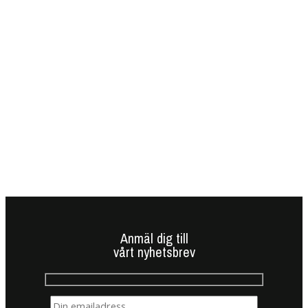
Anmäl dig till
vårt nyhetsbrev