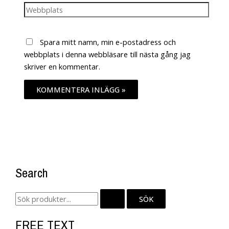
Webbplats
Spara mitt namn, min e-postadress och
webbplats i denna webbläsare till nästa gång jag
skriver en kommentar.
Search
FREE TEXT