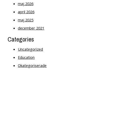
maj 2026
april 2026
maj 2025
december 2021
Categories
Uncategorized
Education
Okategoriserade