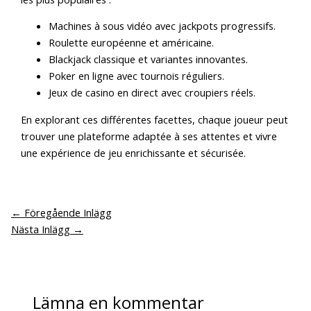
Machines à sous vidéo avec jackpots progressifs.
Roulette européenne et américaine.
Blackjack classique et variantes innovantes.
Poker en ligne avec tournois réguliers.
Jeux de casino en direct avec croupiers réels.
En explorant ces différentes facettes, chaque joueur peut
trouver une plateforme adaptée à ses attentes et vivre
une expérience de jeu enrichissante et sécurisée.
←
Föregående Inlägg
Nästa Inlägg
→
Lämna en kommentar