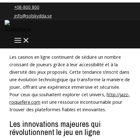
Hoppa
S
Hem
Okategoriserade
+08-800 800
till
ö
info@solskydda.se
innehåll
k
Découvrir l’univers captivant
e
des casinos en ligne en 2024
f
Lämna en kommentar
/
Okategoriserade
/ Av
Larry
t
Les casinos en ligne continuent de séduire un nombre
e
croissant de joueurs grâce à leur accessibilité et à la
r
diversité des jeux proposés. Cette tendance s’inscrit dans
:
une évolution technologique qui transforme la manière de
jouer, offrant une expérience immersive et sécurisée.
Pour ceux qui souhaitent explorer cet univers,
http://jazz-
roquefere.com
est une ressource incontournable pour
trouver des plateformes fiables et innovantes.
Les innovations majeures qui
révolutionnent le jeu en ligne