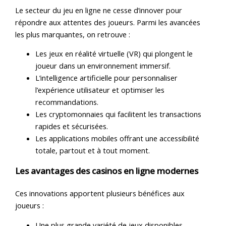
Le secteur du jeu en ligne ne cesse d’innover pour
répondre aux attentes des joueurs. Parmi les avancées
les plus marquantes, on retrouve :
Les jeux en réalité virtuelle (VR) qui plongent le
joueur dans un environnement immersif.
L’intelligence artificielle pour personnaliser
l’expérience utilisateur et optimiser les
recommandations.
Les cryptomonnaies qui facilitent les transactions
rapides et sécurisées.
Les applications mobiles offrant une accessibilité
totale, partout et à tout moment.
Les avantages des casinos en ligne modernes
Ces innovations apportent plusieurs bénéfices aux
joueurs :
Une plus grande variété de jeux disponibles.