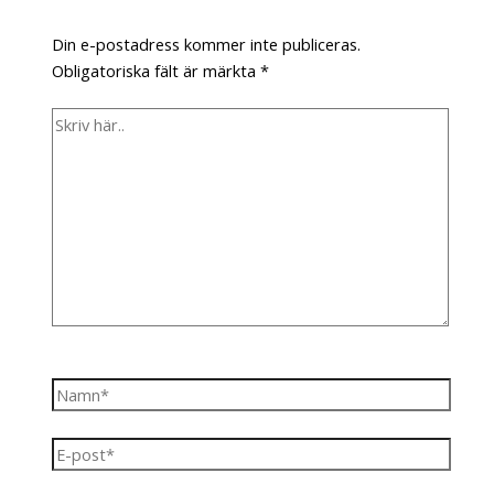
Din e-postadress kommer inte publiceras.
Obligatoriska fält är märkta
*
Skriv
här..
Namn*
E-
post*