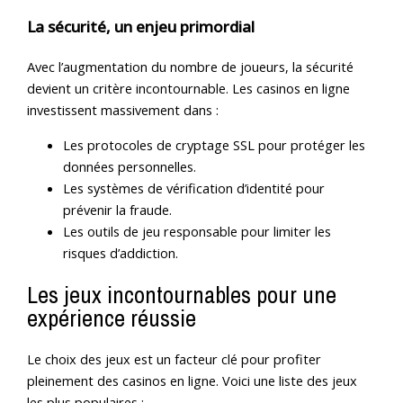
La sécurité, un enjeu primordial
Avec l’augmentation du nombre de joueurs, la sécurité
devient un critère incontournable. Les casinos en ligne
investissent massivement dans :
Les protocoles de cryptage SSL pour protéger les
données personnelles.
Les systèmes de vérification d’identité pour
prévenir la fraude.
Les outils de jeu responsable pour limiter les
risques d’addiction.
Les jeux incontournables pour une
expérience réussie
Le choix des jeux est un facteur clé pour profiter
pleinement des casinos en ligne. Voici une liste des jeux
les plus populaires :