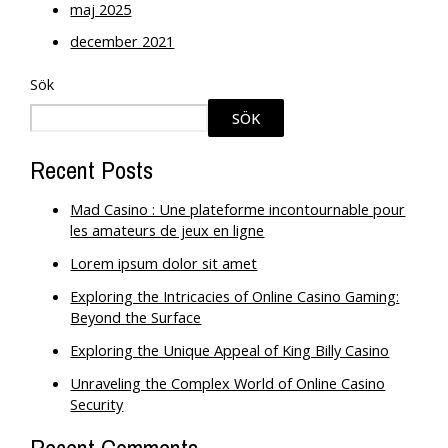
maj 2025
december 2021
Sök
SÖK
Recent Posts
Mad Casino : Une plateforme incontournable pour
les amateurs de jeux en ligne
Lorem ipsum dolor sit amet
Exploring the Intricacies of Online Casino Gaming:
Beyond the Surface
Exploring the Unique Appeal of King Billy Casino
Unraveling the Complex World of Online Casino
Security
Recent Comments