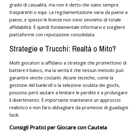
grado di casualità, ma non è detto che siano sempre
trasparenti o equi. La regolamentazione varia da paese a
paese, e spesso le licenze non sono sinonimo di totale
affidabilità. È quindi fondamentale informarsi e scegliere
piattaforme con reputazione consolidata.
Strategie e Trucchi: Realtà o Mito?
Molti giocatori si affidano a strategie che promettono di
battere il banco, ma la verità è che nessun metodo può
garantire vincite costanti. Alcune tecniche, come la
gestione del bankroll o la selezione oculata dei giochi,
possono però aiutare a limitare le perdite e a prolungare
il divertimento. È importante mantenere un approccio
realistico e non farsi abbagliare da promesse di guadagni
facili.
Consigli Pratici per Giocare con Cautela