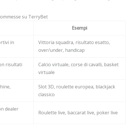
Scommesse su TerryBet
Esempi
tivi in
Vittoria squadra, risultato esatto,
over/under, handicap
on risultati
Calcio virtuale, corse di cavalli, basket
virtuale
hine,
Slot 3D, roulette europea, blackjack
classico
on dealer
Roulette live, baccarat live, poker live