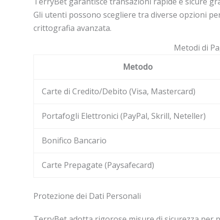
TerryBet garantisce transazioni rapide e sicure graz
Gli utenti possono scegliere tra diverse opzioni pe
crittografia avanzata.
Metodi di P
Metodo
Carte di Credito/Debito (Visa, Mastercard)
Portafogli Elettronici (PayPal, Skrill, Neteller)
Bonifico Bancario
Carte Prepagate (Paysafecard)
Protezione dei Dati Personali
TerryBet adotta rigorose misure di sicurezza per pro