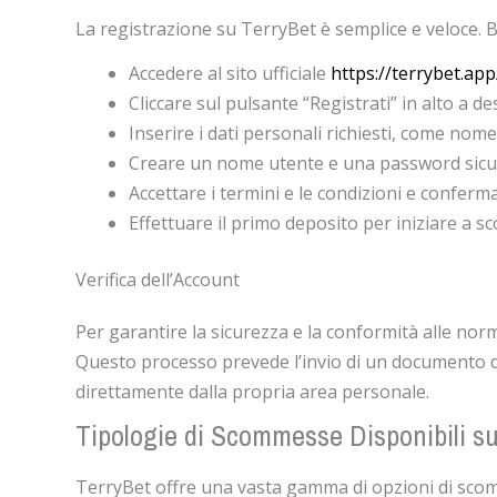
La registrazione su TerryBet è semplice e veloce. 
Accedere al sito ufficiale
https://terrybet.app
Cliccare sul pulsante “Registrati” in alto a de
Inserire i dati personali richiesti, come nome
Creare un nome utente e una password sicu
Accettare i termini e le condizioni e conferma
Effettuare il primo deposito per iniziare a 
Verifica dell’Account
Per garantire la sicurezza e la conformità alle normat
Questo processo prevede l’invio di un documento 
direttamente dalla propria area personale.
Tipologie di Scommesse Disponibili s
TerryBet offre una vasta gamma di opzioni di scom