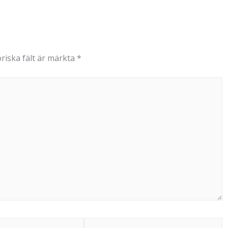
riska fält är märkta
*
Webbplats