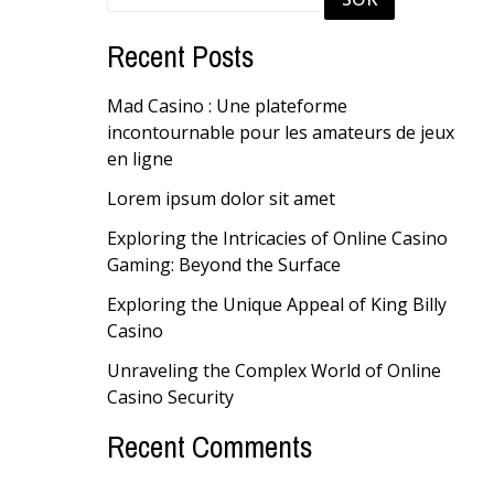
Recent Posts
Mad Casino : Une plateforme
incontournable pour les amateurs de jeux
en ligne
Lorem ipsum dolor sit amet
Exploring the Intricacies of Online Casino
Gaming: Beyond the Surface
Exploring the Unique Appeal of King Billy
Casino
Unraveling the Complex World of Online
Casino Security
Recent Comments