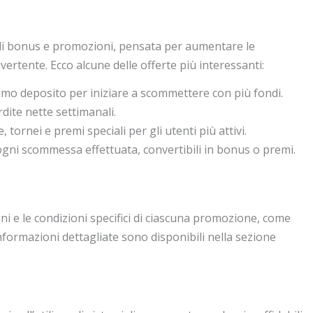
a di bonus e promozioni, pensata per aumentare le
ivertente. Ecco alcune delle offerte più interessanti:
imo deposito per iniziare a scommettere con più fondi.
dite nette settimanali.
tornei e premi speciali per gli utenti più attivi.
gni scommessa effettuata, convertibili in bonus o premi.
ini e le condizioni specifici di ciascuna promozione, come
informazioni dettagliate sono disponibili nella sezione