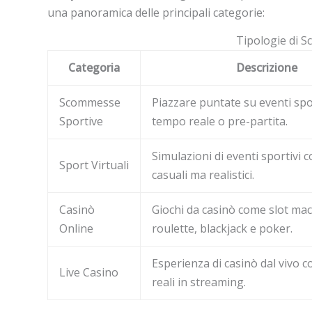
una panoramica delle principali categorie:
Tipologie di 
Categoria
Descrizione
Scommesse
Piazzare puntate su eventi spor
Sportive
tempo reale o pre-partita.
Simulazioni di eventi sportivi c
Sport Virtuali
casuali ma realistici.
Casinò
Giochi da casinò come slot mac
Online
roulette, blackjack e poker.
Esperienza di casinò dal vivo c
Live Casino
reali in streaming.