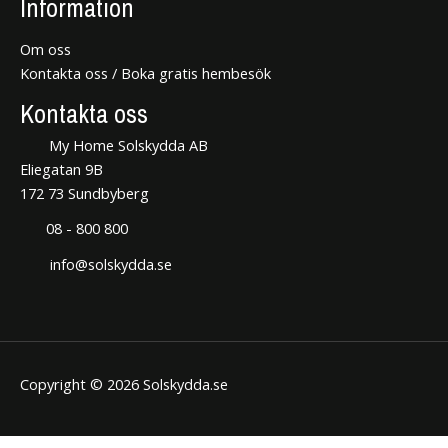
Information
Om oss
Kontakta oss / Boka gratis hembesök
Kontakta oss
My Home Solskydda AB
Eliegatan 9B
172 73 Sundbyberg
08 - 800 800
info@solskydda.se
Copyright © 2026 Solskydda.se