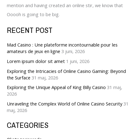
mention and having created an online stir, we know that
e
Ooooh is going to be big.
r
:
RECENT POST
Mad Casino : Une plateforme incontournable pour les
amateurs de jeux en ligne
3 juni, 2026
Lorem ipsum dolor sit amet
1 juni, 2026
Exploring the Intricacies of Online Casino Gaming: Beyond
the Surface
31 maj, 2026
Exploring the Unique Appeal of King Billy Casino
31 maj,
2026
Unraveling the Complex World of Online Casino Security
31
maj, 2026
CATEGORIES