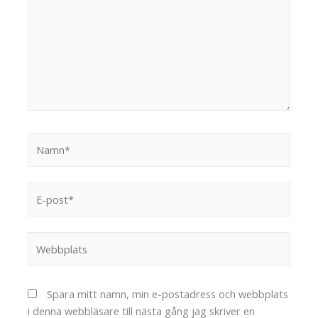
Namn*
E-
post*
Webbplats
Spara mitt namn, min e-postadress och webbplats
i denna webbläsare till nästa gång jag skriver en