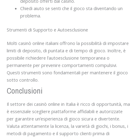
deposito offerti dal casinò.
Chiedi aiuto se senti che il gioco sta diventando un
problema.
Strumenti di Supporto e Autoesclusione
Molti casinò online italiani offrono la possibilità di impostare
limiti di deposito, di puntata e di tempo di gioco. Inoltre, è
possibile richiedere l’autoesclusione temporanea o
permanente per prevenire comportamenti compulsivi.
Questi strumenti sono fondamentali per mantenere il gioco
sotto controllo.
Conclusioni
Il settore dei casinò online in Italia è ricco di opportunità, ma
è essenziale scegliere piattaforme affidabili e autorizzate
per garantire un’esperienza di gioco sicura e divertente.
Valuta attentamente la licenza, la varietà di giochi, i bonus, i
metodi di pagamento e il supporto clienti prima di