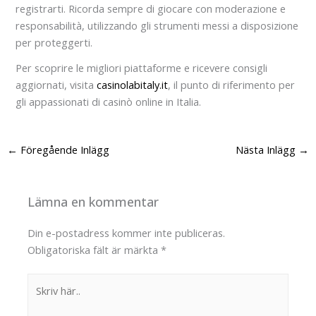
registrarti. Ricorda sempre di giocare con moderazione e
responsabilità, utilizzando gli strumenti messi a disposizione
per proteggerti.
Per scoprire le migliori piattaforme e ricevere consigli
aggiornati, visita
casinolabitaly.it
, il punto di riferimento per
gli appassionati di casinò online in Italia.
←
Föregående Inlägg
Nästa Inlägg
→
Lämna en kommentar
Din e-postadress kommer inte publiceras.
Obligatoriska fält är märkta
*
Skriv
här..