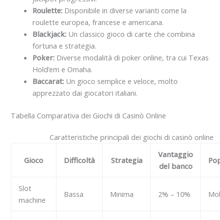
Roulette:
Disponibile in diverse varianti come la
roulette europea, francese e americana.
Blackjack:
Un classico gioco di carte che combina
fortuna e strategia.
Poker:
Diverse modalità di poker online, tra cui Texas
Hold’em e Omaha.
Baccarat:
Un gioco semplice e veloce, molto
apprezzato dai giocatori italiani.
Tabella Comparativa dei Giochi di Casinò Online
Caratteristiche principali dei giochi di casinò online
Vantaggio
Gioco
Difficoltà
Strategia
Pop
del banco
Slot
Bassa
Minima
2% – 10%
Mol
machine