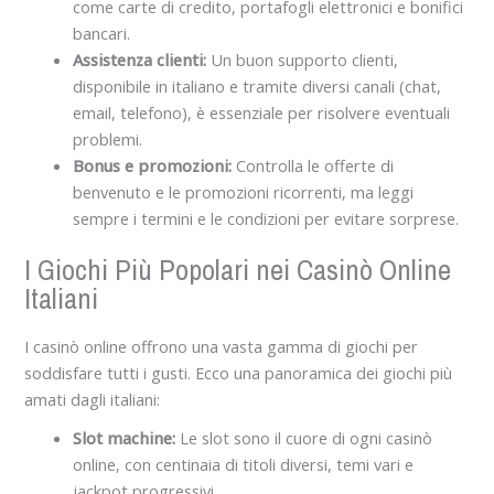
come carte di credito, portafogli elettronici e bonifici
bancari.
Assistenza clienti:
Un buon supporto clienti,
disponibile in italiano e tramite diversi canali (chat,
email, telefono), è essenziale per risolvere eventuali
problemi.
Bonus e promozioni:
Controlla le offerte di
benvenuto e le promozioni ricorrenti, ma leggi
sempre i termini e le condizioni per evitare sorprese.
I Giochi Più Popolari nei Casinò Online
Italiani
I casinò online offrono una vasta gamma di giochi per
soddisfare tutti i gusti. Ecco una panoramica dei giochi più
amati dagli italiani:
Slot machine:
Le slot sono il cuore di ogni casinò
online, con centinaia di titoli diversi, temi vari e
jackpot progressivi.