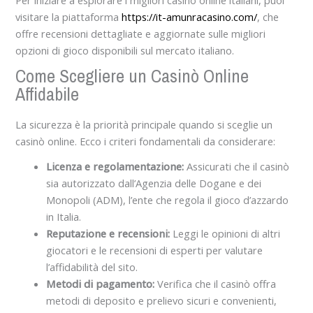
Per iniziare a esplorare i migliori casinò online italiani, puoi
visitare la piattaforma
https://it-amunracasino.com/
, che
offre recensioni dettagliate e aggiornate sulle migliori
opzioni di gioco disponibili sul mercato italiano.
Come Scegliere un Casinò Online
Affidabile
La sicurezza è la priorità principale quando si sceglie un
casinò online. Ecco i criteri fondamentali da considerare:
Licenza e regolamentazione:
Assicurati che il casinò
sia autorizzato dall’Agenzia delle Dogane e dei
Monopoli (ADM), l’ente che regola il gioco d’azzardo
in Italia.
Reputazione e recensioni:
Leggi le opinioni di altri
giocatori e le recensioni di esperti per valutare
l’affidabilità del sito.
Metodi di pagamento:
Verifica che il casinò offra
metodi di deposito e prelievo sicuri e convenienti,