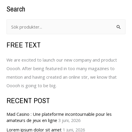
Search
S
ö
FREE TEXT
k
e
We are excited to launch our new company and product
f
Ooooh. After being featured in too many magazines to
t
mention and having created an online stir, we know that
e
Ooooh is going to be big.
r
:
RECENT POST
Mad Casino : Une plateforme incontournable pour les
amateurs de jeux en ligne
3 juni, 2026
Lorem ipsum dolor sit amet
1 juni, 2026