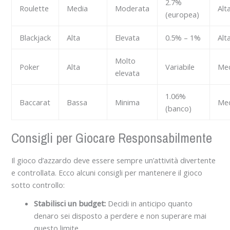
2.7%
Roulette
Media
Moderata
Alt
(europea)
Blackjack
Alta
Elevata
0.5% – 1%
Alt
Molto
Poker
Alta
Variabile
Me
elevata
1.06%
Baccarat
Bassa
Minima
Me
(banco)
Consigli per Giocare Responsabilmente
Il gioco d’azzardo deve essere sempre un’attività divertente
e controllata. Ecco alcuni consigli per mantenere il gioco
sotto controllo:
Stabilisci un budget:
Decidi in anticipo quanto
denaro sei disposto a perdere e non superare mai
questo limite.