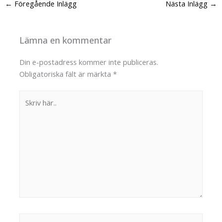
←
Föregående Inlägg
Nästa Inlägg
→
Lämna en kommentar
Din e-postadress kommer inte publiceras.
Obligatoriska fält är märkta
*
Skriv
här..
Namn*