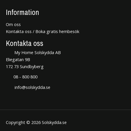
Information
Om oss
Kontakta oss / Boka gratis hembesök
Kontakta oss
My Home Solskydda AB
Eliegatan 9B
172 73 Sundbyberg
08 - 800 800
info@solskydda.se
Copyright © 2026 Solskydda.se