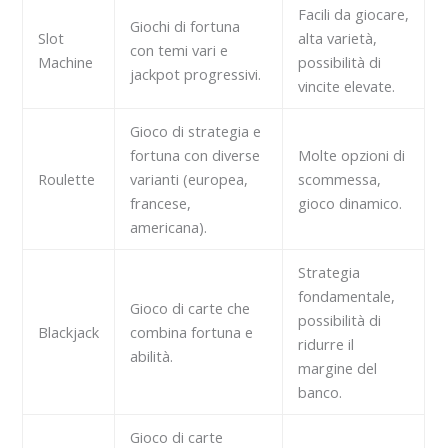
Facili da giocare,
Giochi di fortuna
Slot
alta varietà,
con temi vari e
Machine
possibilità di
jackpot progressivi.
vincite elevate.
Gioco di strategia e
fortuna con diverse
Molte opzioni di
Roulette
varianti (europea,
scommessa,
francese,
gioco dinamico.
americana).
Strategia
fondamentale,
Gioco di carte che
possibilità di
Blackjack
combina fortuna e
ridurre il
abilità.
margine del
banco.
Gioco di carte