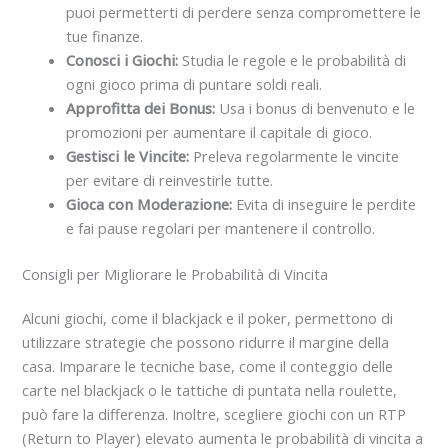
puoi permetterti di perdere senza compromettere le
tue finanze.
Conosci i Giochi:
Studia le regole e le probabilità di
ogni gioco prima di puntare soldi reali.
Approfitta dei Bonus:
Usa i bonus di benvenuto e le
promozioni per aumentare il capitale di gioco.
Gestisci le Vincite:
Preleva regolarmente le vincite
per evitare di reinvestirle tutte.
Gioca con Moderazione:
Evita di inseguire le perdite
e fai pause regolari per mantenere il controllo.
Consigli per Migliorare le Probabilità di Vincita
Alcuni giochi, come il blackjack e il poker, permettono di
utilizzare strategie che possono ridurre il margine della
casa. Imparare le tecniche base, come il conteggio delle
carte nel blackjack o le tattiche di puntata nella roulette,
può fare la differenza. Inoltre, scegliere giochi con un RTP
(Return to Player) elevato aumenta le probabilità di vincita a