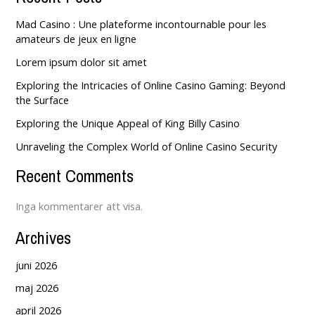
Mad Casino : Une plateforme incontournable pour les
amateurs de jeux en ligne
Lorem ipsum dolor sit amet
Exploring the Intricacies of Online Casino Gaming: Beyond
the Surface
Exploring the Unique Appeal of King Billy Casino
Unraveling the Complex World of Online Casino Security
Recent Comments
Inga kommentarer att visa.
Archives
juni 2026
maj 2026
april 2026