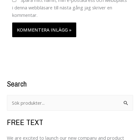
i denna webbläsare till nästa gång jag skriver en
kommentar.
Search
S
ö
FREE TEXT
k
e
We are excited to launch our new company and product