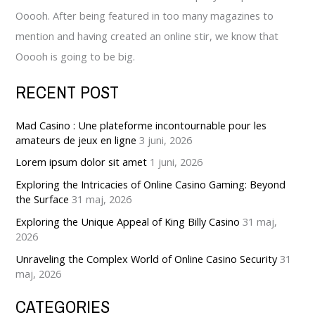
f
Ooooh. After being featured in too many magazines to
t
mention and having created an online stir, we know that
e
Ooooh is going to be big.
r
:
RECENT POST
Mad Casino : Une plateforme incontournable pour les
amateurs de jeux en ligne
3 juni, 2026
Lorem ipsum dolor sit amet
1 juni, 2026
Exploring the Intricacies of Online Casino Gaming: Beyond
the Surface
31 maj, 2026
Exploring the Unique Appeal of King Billy Casino
31 maj,
2026
Unraveling the Complex World of Online Casino Security
31
maj, 2026
CATEGORIES