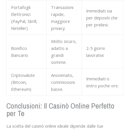
Portafogli
Transazioni
Immediati sia
Elettronici
rapide,
per depositi che
(PayPal, Skrill,
maggiore
per prelievi.
Neteller)
privacy.
Molto sicuro,
Bonifico
adatto a
2-5 giorni
Bancario
grandi
lavorativi.
somme.
Criptovalute
Anonimato,
Immediati o
(Bitcoin,
commissioni
entro poche ore.
Ethereum)
basse.
Conclusioni: Il Casinò Online Perfetto
per Te
La scelta del casinò online ideale dipende dalle tue