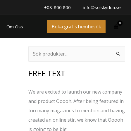
+08-800 800
info@solskydda.se
Boka gratis hembesök
Om Oss
Search
S
ö
FREE TEXT
k
e
We are excited to launch our new company
f
and product Ooooh. After being featured in
t
too many magazines to mention and having
e
created an online stir, we know that Ooooh
r
is going to be big.
: