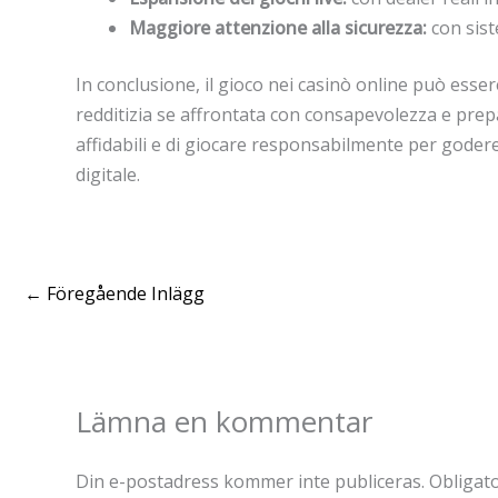
Maggiore attenzione alla sicurezza:
con sist
In conclusione, il gioco nei casinò online può es
redditizia se affrontata con consapevolezza e prep
affidabili e di giocare responsabilmente per gode
digitale.
←
Föregående Inlägg
Lämna en kommentar
Din e-postadress kommer inte publiceras.
Obligato