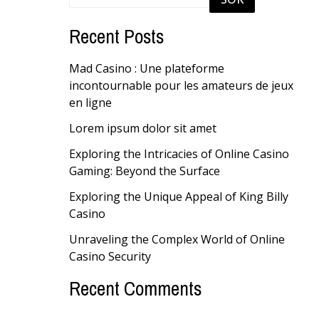
Recent Posts
Mad Casino : Une plateforme
incontournable pour les amateurs de jeux
en ligne
Lorem ipsum dolor sit amet
Exploring the Intricacies of Online Casino
Gaming: Beyond the Surface
Exploring the Unique Appeal of King Billy
Casino
Unraveling the Complex World of Online
Casino Security
Recent Comments