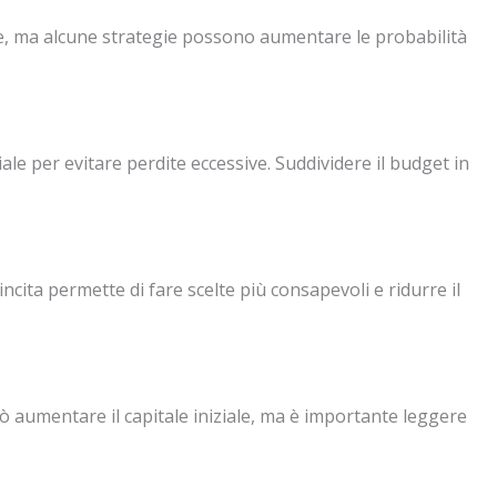
, ma alcune strategie possono aumentare le probabilità
ale per evitare perdite eccessive. Suddividere il budget in
incita permette di fare scelte più consapevoli e ridurre il
ò aumentare il capitale iniziale, ma è importante leggere