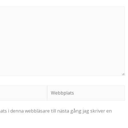
Webbplats
s i denna webbläsare till nästa gång jag skriver en