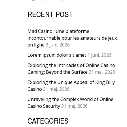
RECENT POST
Mad Casino : Une plateforme
incontournable pour les amateurs de jeux
en ligne
3 juni, 2026
Lorem ipsum dolor sit amet
1 juni, 2026
Exploring the Intricacies of Online Casino
Gaming: Beyond the Surface
31 maj, 2026
Exploring the Unique Appeal of King Billy
Casino
31 maj, 2026
Unraveling the Complex World of Online
Casino Security
31 maj, 2026
CATEGORIES