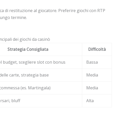
ica di restituzione al giocatore. Preferire giochi con RTP
 lungo termine.
ncipali dei giochi da casinò
Strategia Consigliata
Difficoltà
l budget, scegliere slot con bonus
Bassa
elle carte, strategia base
Media
scommessa (es. Martingala)
Media
rsari, bluff
Alta