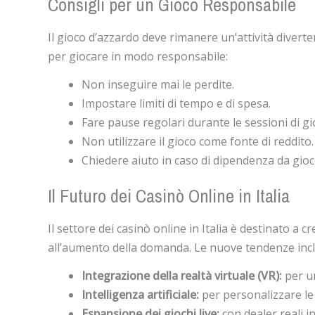
Consigli per un Gioco Responsabile
Il gioco d’azzardo deve rimanere un’attività diver
per giocare in modo responsabile:
Non inseguire mai le perdite.
Impostare limiti di tempo e di spesa.
Fare pause regolari durante le sessioni di gi
Non utilizzare il gioco come fonte di reddito.
Chiedere aiuto in caso di dipendenza da gioc
Il Futuro dei Casinò Online in Italia
Il settore dei casinò online in Italia è destinato a 
all’aumento della domanda. Le nuove tendenze inc
Integrazione della realtà virtuale (VR):
per un
Intelligenza artificiale:
per personalizzare le 
Espansione dei giochi live:
con dealer reali i