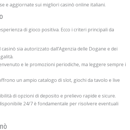
e e aggiornate sui migliori casinò online italiani.
o
perienza di gioco positiva. Ecco i criteri principali da
il casinò sia autorizzato dall’Agenzia delle Dogane e dei
galità.
benvenuto e le promozioni periodiche, ma leggere sempre i
ffrono un ampio catalogo di slot, giochi da tavolo e live
bilità di opzioni di deposito e prelievo rapide e sicure.
isponibile 24/7 è fondamentale per risolvere eventuali
inò