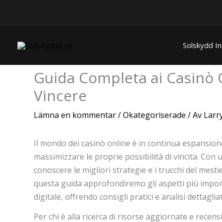
Hoppa
Hem
Okategoriserade
till
innehåll
Solskydd I
Guida Completa ai Casinò O
Vincere
Lämna en kommentar
/
Okategoriserade
/ Av
Larr
Il mondo dei casinò online è in continua espansio
massimizzare le proprie possibilità di vincita. Con
conoscere le migliori strategie e i trucchi del mes
questa guida approfondiremo gli aspetti più import
digitale, offrendo consigli pratici e analisi dettaglia
Per chi è alla ricerca di risorse aggiornate e recensi