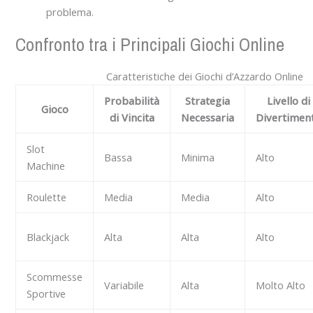
problema.
Confronto tra i Principali Giochi Online
Caratteristiche dei Giochi d’Azzardo Online
Probabilità
Strategia
Livello di
Gioco
di Vincita
Necessaria
Divertimen
Slot
Bassa
Minima
Alto
Machine
Roulette
Media
Media
Alto
Blackjack
Alta
Alta
Alto
Scommesse
Variabile
Alta
Molto Alto
Sportive