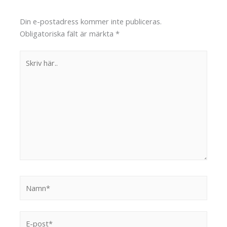
Din e-postadress kommer inte publiceras.
Obligatoriska fält är märkta
*
Skriv
här..
Namn*
E-