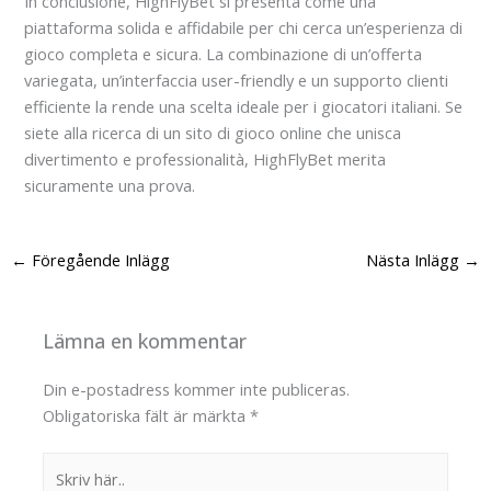
In conclusione, HighFlyBet si presenta come una
piattaforma solida e affidabile per chi cerca un’esperienza di
gioco completa e sicura. La combinazione di un’offerta
variegata, un’interfaccia user-friendly e un supporto clienti
efficiente la rende una scelta ideale per i giocatori italiani. Se
siete alla ricerca di un sito di gioco online che unisca
divertimento e professionalità, HighFlyBet merita
sicuramente una prova.
←
Föregående Inlägg
Nästa Inlägg
→
Lämna en kommentar
Din e-postadress kommer inte publiceras.
Obligatoriska fält är märkta
*
Skriv
här..