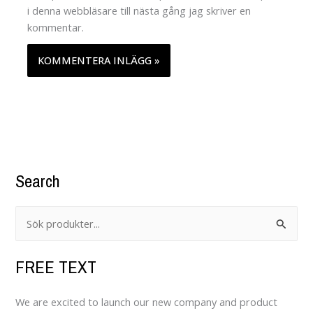
i denna webbläsare till nästa gång jag skriver en
kommentar.
Search
S
ö
FREE TEXT
k
e
We are excited to launch our new company and product
f