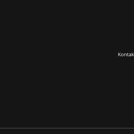
Kontakt