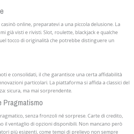
de
i casinò online, preparatevi a una piccola delusione. La
già visti e rivisti. Slot, roulette, blackjack e qualche
uel tocco di originalità che potrebbe distinguere un
ti e consolidati, il che garantisce una certa affidabilità
nnovazioni particolari. La piattaforma si affida a classici del
za: sicura, ma mai sorprendente.
 e Pragmatismo
ragmatico, senza fronzoli né sorprese. Carte di credito,
o il ventaglio di opzioni disponibili. Non mancano però
catori più esigenti, come tempi di prelievo non sempre