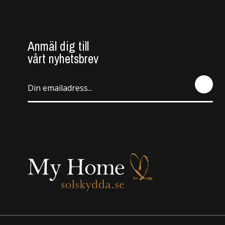
Anmäl dig till
vårt nyhetsbrev
SEN
D