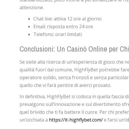
attenzione.
Chat live: attiva 12 ore al giorno
Email: risposta entro 24 ore
Telefono: orari limitati
Conclusioni: Un Casinò Online per Chi
Se siete alla ricerca di un’esperienza di gioco che no
qualità fuori dal comune, HighFlyBet potrebbe fare
operatore solido, senza fronzoli e senza particola
quello che vi farà pentire di averci provato.
In definitiva, HighFlyBet si colloca in quella fascia
prevalgono sull’innovazione e sul divertimento sfr
quel brivido che ti fa battere il cuore. Per chi prefe
un’occhiata a
https://it-highflybet.com/
e farsi un’i