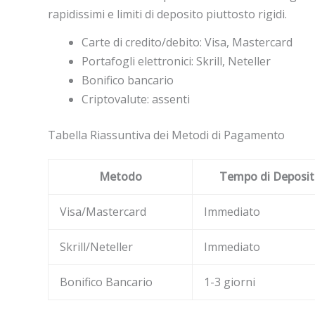
rapidissimi e limiti di deposito piuttosto rigidi.
Carte di credito/debito: Visa, Mastercard
Portafogli elettronici: Skrill, Neteller
Bonifico bancario
Criptovalute: assenti
Tabella Riassuntiva dei Metodi di Pagamento
Metodo
Tempo di Deposi
Visa/Mastercard
Immediato
Skrill/Neteller
Immediato
Bonifico Bancario
1-3 giorni