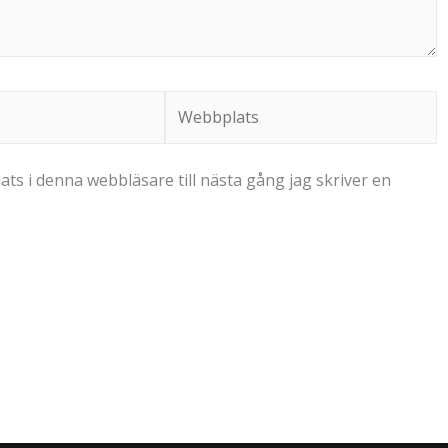
Webbplats
s i denna webbläsare till nästa gång jag skriver en