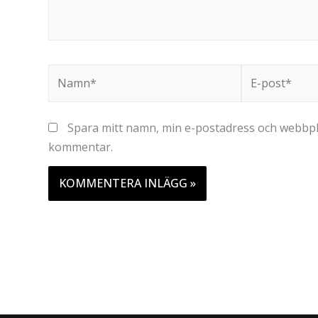
Namn*
E-
post*
Spara mitt namn, min e-postadress och webbplat
kommentar.