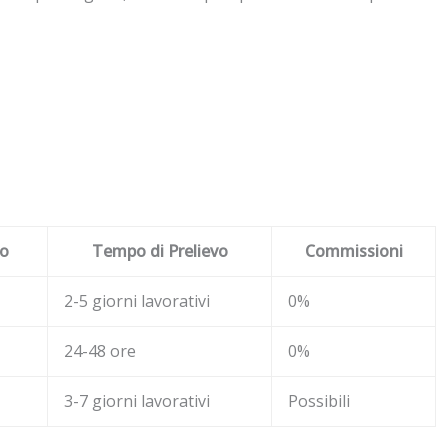
to
Tempo di Prelievo
Commissioni
2-5 giorni lavorativi
0%
24-48 ore
0%
3-7 giorni lavorativi
Possibili