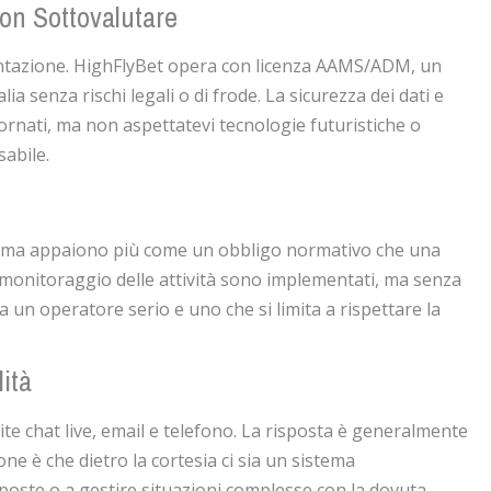
on Sottovalutare
ntazione. HighFlyBet opera con licenza AAMS/ADM, un
lia senza rischi legali o di frode. La sicurezza dei dati e
iornati, ma non aspettatevi tecnologie futuristiche o
sabile.
i, ma appaiono più come un obbligo normativo che una
e monitoraggio delle attività sono implementati, ma senza
ra un operatore serio e uno che si limita a rispettare la
lità
mite chat live, email e telefono. La risposta è generalmente
ne è che dietro la cortesia ci sia un sistema
sposte o a gestire situazioni complesse con la dovuta