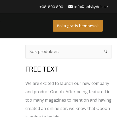
+08-800 800
info@solskydda.se
r
Boka gratis hembesök
Search
S
ö
FREE TEXT
k
e
We are excited to launch our new company
f
and product Ooooh. After being featured in
t
too many magazines to mention and having
e
created an online stir, we know that Ooooh
r
is going to be big.