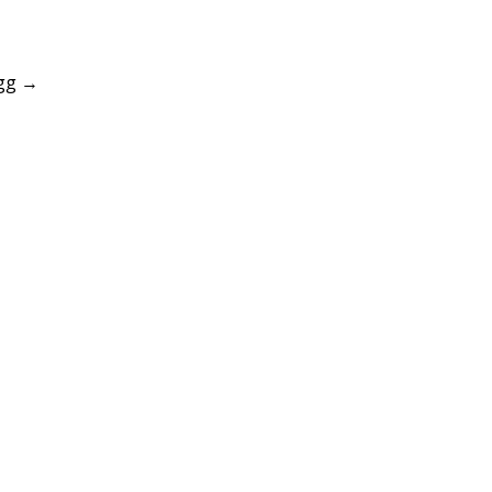
ägg
→