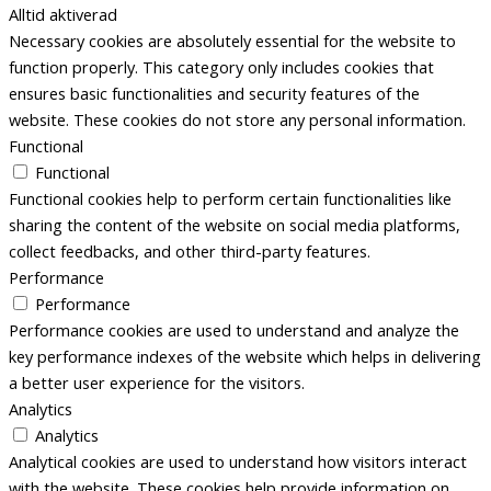
Alltid aktiverad
Necessary cookies are absolutely essential for the website to
function properly. This category only includes cookies that
ensures basic functionalities and security features of the
website. These cookies do not store any personal information.
Functional
Functional
Functional cookies help to perform certain functionalities like
sharing the content of the website on social media platforms,
collect feedbacks, and other third-party features.
Performance
Performance
Performance cookies are used to understand and analyze the
key performance indexes of the website which helps in delivering
a better user experience for the visitors.
Analytics
Analytics
Analytical cookies are used to understand how visitors interact
with the website. These cookies help provide information on