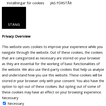
Inställningar för cookies
JAG FÖRSTÅR
STÄNG
Privacy Overview
This website uses cookies to improve your experience while you
navigate through the website. Out of these cookies, the cookies
that are categorized as necessary are stored on your browser
as they are essential for the working of basic functionalities of
the website. We also use third-party cookies that help us analyze
and understand how you use this website. These cookies will be
stored in your browser only with your consent. You also have the
option to opt-out of these cookies. But opting out of some of
these cookies may have an effect on your browsing experience.
Necessary
Necessary