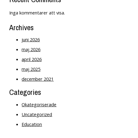
Inga kommentarer att visa.
Archives
juni 2026
maj 2026
april 2026
maj 2025
december 2021
Categories
Okategoriserade
Uncategorized
Education