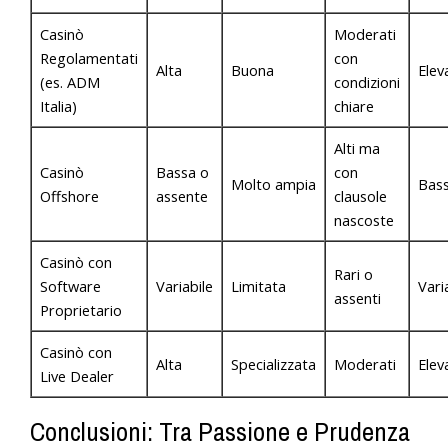
Casinò
Moderati
Regolamentati
con
Alta
Buona
Elev
(es. ADM
condizioni
Italia)
chiare
Alti ma
Casinò
Bassa o
con
Molto ampia
Bas
Offshore
assente
clausole
nascoste
Casinò con
Rari o
Software
Variabile
Limitata
Vari
assenti
Proprietario
Casinò con
Alta
Specializzata
Moderati
Elev
Live Dealer
Conclusioni: Tra Passione e Prudenza