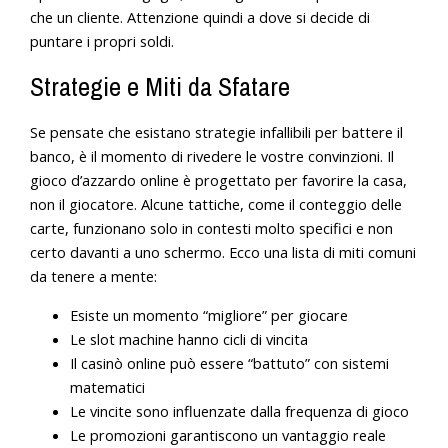
che un cliente. Attenzione quindi a dove si decide di
puntare i propri soldi.
Strategie e Miti da Sfatare
Se pensate che esistano strategie infallibili per battere il
banco, è il momento di rivedere le vostre convinzioni. Il
gioco d’azzardo online è progettato per favorire la casa,
non il giocatore. Alcune tattiche, come il conteggio delle
carte, funzionano solo in contesti molto specifici e non
certo davanti a uno schermo. Ecco una lista di miti comuni
da tenere a mente:
Esiste un momento “migliore” per giocare
Le slot machine hanno cicli di vincita
Il casinò online può essere “battuto” con sistemi
matematici
Le vincite sono influenzate dalla frequenza di gioco
Le promozioni garantiscono un vantaggio reale