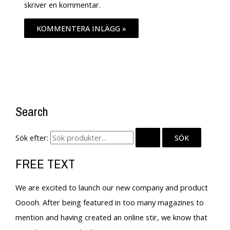
skriver en kommentar.
Search
Sök efter:
FREE TEXT
We are excited to launch our new company and product
Ooooh. After being featured in too many magazines to
mention and having created an online stir, we know that