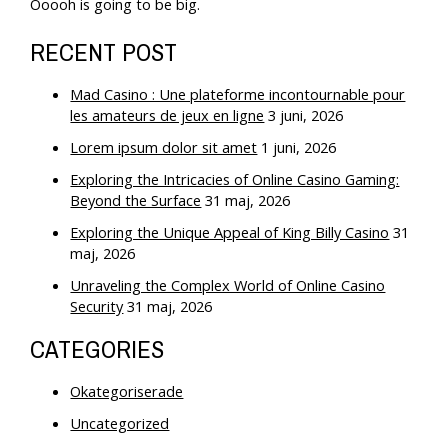
Ooooh is going to be big.
RECENT POST
Mad Casino : Une plateforme incontournable pour
les amateurs de jeux en ligne
3 juni, 2026
Lorem ipsum dolor sit amet
1 juni, 2026
Exploring the Intricacies of Online Casino Gaming:
Beyond the Surface
31 maj, 2026
Exploring the Unique Appeal of King Billy Casino
31
maj, 2026
Unraveling the Complex World of Online Casino
Security
31 maj, 2026
CATEGORIES
Okategoriserade
Uncategorized