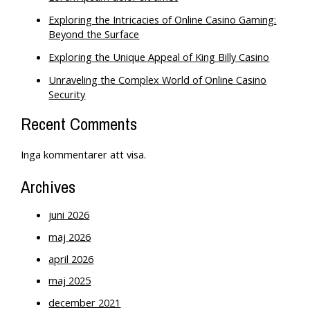
Exploring the Intricacies of Online Casino Gaming:
Beyond the Surface
Exploring the Unique Appeal of King Billy Casino
Unraveling the Complex World of Online Casino
Security
Recent Comments
Inga kommentarer att visa.
Archives
juni 2026
maj 2026
april 2026
maj 2025
december 2021