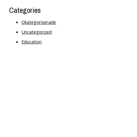
Categories
Okategoriserade
Uncategorized
Education