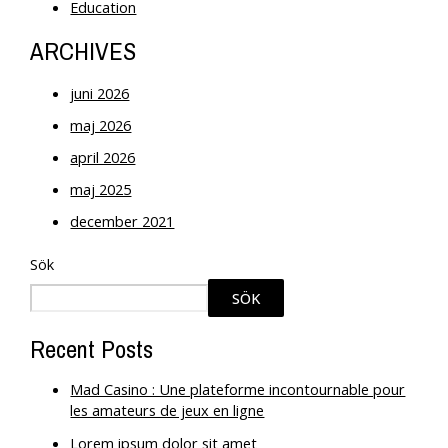
Education
ARCHIVES
juni 2026
maj 2026
april 2026
maj 2025
december 2021
Sök
SÖK
Recent Posts
Mad Casino : Une plateforme incontournable pour
les amateurs de jeux en ligne
Lorem ipsum dolor sit amet