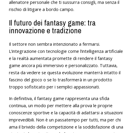
allenatore personale che ti sussurra consigli, ma senza il
rischio di litigare a bordo campo.
Il futuro dei fantasy game: tra
innovazione e tradizione
Il settore non sembra intenzionato a fermarsi.
L’integrazione con tecnologie come l’intelligenza artificiale
e la realtà aumentata promette di rendere il fantasy
game ancora più immersivo e personalizzato. Tuttavia,
resta da vedere se questa evoluzione manterrà intatto il
fascino del gioco o se lo trasformerà in un prodotto
troppo sofisticato per i semplici appassionati.
In definitiva, il fantasy game rappresenta una sfida
continua, un modo per mettere alla prova le proprie
conoscenze sportive e la capacità di adattarsi a situazioni
imprevedibili. Non è un passatempo per tutti, ma per chi
ama il brivido della competizione e la soddisfazione di una