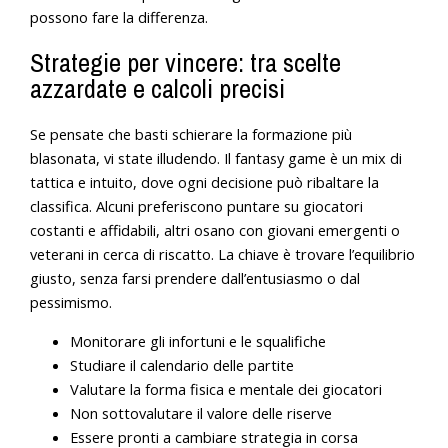
possono fare la differenza.
Strategie per vincere: tra scelte
azzardate e calcoli precisi
Se pensate che basti schierare la formazione più
blasonata, vi state illudendo. Il fantasy game è un mix di
tattica e intuito, dove ogni decisione può ribaltare la
classifica. Alcuni preferiscono puntare su giocatori
costanti e affidabili, altri osano con giovani emergenti o
veterani in cerca di riscatto. La chiave è trovare l’equilibrio
giusto, senza farsi prendere dall’entusiasmo o dal
pessimismo.
Monitorare gli infortuni e le squalifiche
Studiare il calendario delle partite
Valutare la forma fisica e mentale dei giocatori
Non sottovalutare il valore delle riserve
Essere pronti a cambiare strategia in corsa