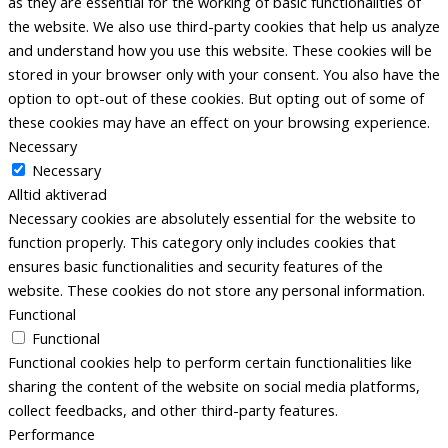
as they are essential for the working of basic functionalities of
the website. We also use third-party cookies that help us analyze
and understand how you use this website. These cookies will be
stored in your browser only with your consent. You also have the
option to opt-out of these cookies. But opting out of some of
these cookies may have an effect on your browsing experience.
Necessary
Necessary
Alltid aktiverad
Necessary cookies are absolutely essential for the website to
function properly. This category only includes cookies that
ensures basic functionalities and security features of the
website. These cookies do not store any personal information.
Functional
Functional
Functional cookies help to perform certain functionalities like
sharing the content of the website on social media platforms,
collect feedbacks, and other third-party features.
Performance