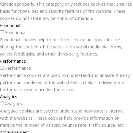
function properly. This category only includes cookies that ensures
basic functionalities and security features of the website. These
cookies do not store any personal information.
Functional
Functional
Functional cookies help to perform certain functionalities like
sharing the content of the website on social media platforms,
collect feedbacks, and other third-party features.
Performance
Performance
Performance cookies are used to understand and analyze the key
performance indexes of the website which helps in delivering a
better user experience for the visitors.
Analytics
Analytics
Analytical cookies are used to understand how visitors interact
with the website. These cookies help provide information on
metrics the number of visitors, bounce rate, traffic source, etc.
Advertisement