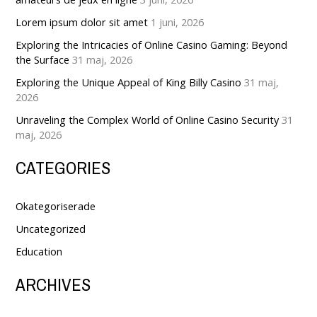
Lorem ipsum dolor sit amet
1 juni, 2026
Exploring the Intricacies of Online Casino Gaming: Beyond
the Surface
31 maj, 2026
Exploring the Unique Appeal of King Billy Casino
31 maj,
2026
Unraveling the Complex World of Online Casino Security
31
maj, 2026
CATEGORIES
Okategoriserade
Uncategorized
Education
ARCHIVES