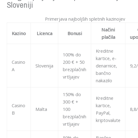
Sloveniji
Primerjava najboljših spletnih kazinojev
Načini
Kazino
Licenca
Bonusi
plačila
upo
Kreditne
100% do
kartice, e-
Casino
200 € + 50
Slovenija
denarnice,
9,2
A
brezplačnih
bančno
vrtljajev
nakazilo
150% do
Kreditne
300 € +
Casino
kartice,
Malta
100
8,8
B
PayPal,
brezplačnih
kriptovalute
vrtljajev
50% do
Bančno