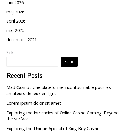
juni 2026
maj 2026
april 2026
maj 2025
december 2021
Sök
SÖK
Recent Posts
Mad Casino : Une plateforme incontournable pour les
amateurs de jeux en ligne
Lorem ipsum dolor sit amet
Exploring the Intricacies of Online Casino Gaming: Beyond
the Surface
Exploring the Unique Appeal of King Billy Casino