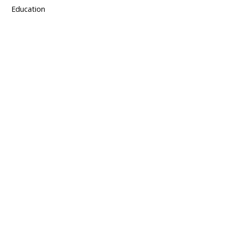
Education