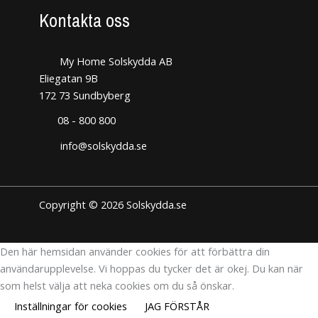
Kontakta oss
My Home Solskydda AB
Eliegatan 9B
172 73 Sundbyberg
08 - 800 800
info@solskydda.se
Copyright © 2026 Solskydda.se
Den här hemsidan använder cookies för att förbättra din
användarupplevelse. Vi hoppas du tycker det är okej. Du kan när
som helst välja att neka cookies om du så önskar.
Inställningar för cookies
JAG FÖRSTÅR