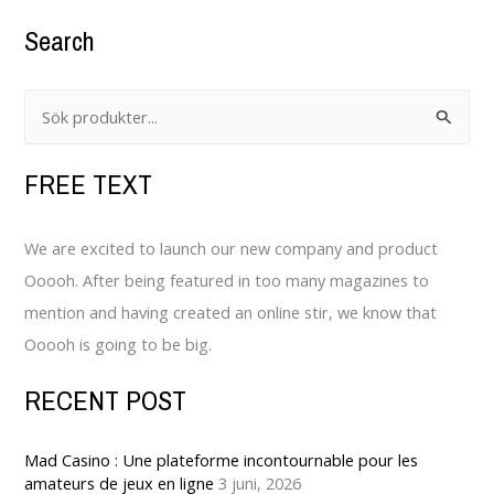
Search
S
ö
FREE TEXT
k
e
f
We are excited to launch our new company and product
t
Ooooh. After being featured in too many magazines to
e
mention and having created an online stir, we know that
r
Ooooh is going to be big.
:
RECENT POST
Mad Casino : Une plateforme incontournable pour les
amateurs de jeux en ligne
3 juni, 2026