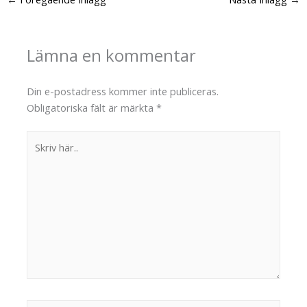
Lämna en kommentar
Din e-postadress kommer inte publiceras.
Obligatoriska fält är märkta
*
Skriv
här..