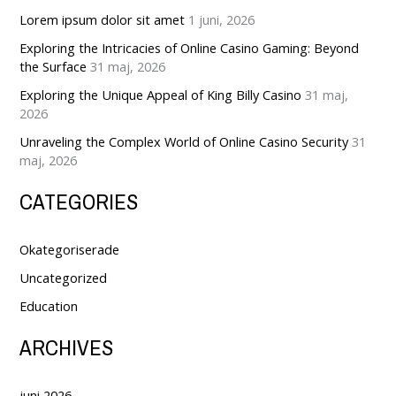
Lorem ipsum dolor sit amet
1 juni, 2026
Exploring the Intricacies of Online Casino Gaming: Beyond
the Surface
31 maj, 2026
Exploring the Unique Appeal of King Billy Casino
31 maj,
2026
Unraveling the Complex World of Online Casino Security
31
maj, 2026
CATEGORIES
Okategoriserade
Uncategorized
Education
ARCHIVES
juni 2026