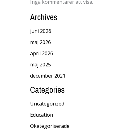
Inga kommentarer att visa.
Archives
juni 2026
maj 2026
april 2026
maj 2025
december 2021
Categories
Uncategorized
Education
Okategoriserade