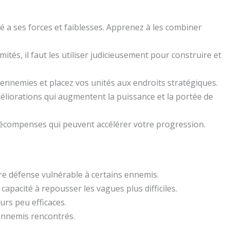
 a ses forces et faiblesses. Apprenez à les combiner
mités, il faut les utiliser judicieusement pour construire et
ennemies et placez vos unités aux endroits stratégiques.
éliorations qui augmentent la puissance et la portée de
 récompenses qui peuvent accélérer votre progression.
tre défense vulnérable à certains ennemis.
 capacité à repousser les vagues plus difficiles.
urs peu efficaces.
’ennemis rencontrés.