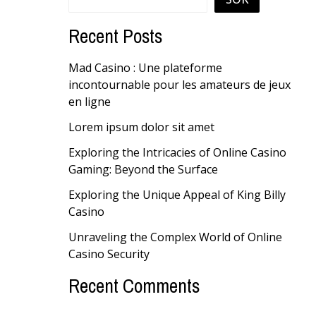
Recent Posts
Mad Casino : Une plateforme
incontournable pour les amateurs de jeux
en ligne
Lorem ipsum dolor sit amet
Exploring the Intricacies of Online Casino
Gaming: Beyond the Surface
Exploring the Unique Appeal of King Billy
Casino
Unraveling the Complex World of Online
Casino Security
Recent Comments