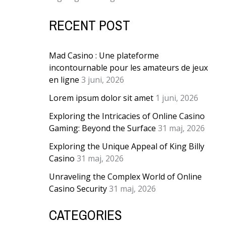
RECENT POST
Mad Casino : Une plateforme
incontournable pour les amateurs de jeux
en ligne
3 juni, 2026
Lorem ipsum dolor sit amet
1 juni, 2026
Exploring the Intricacies of Online Casino
Gaming: Beyond the Surface
31 maj, 2026
Exploring the Unique Appeal of King Billy
Casino
31 maj, 2026
Unraveling the Complex World of Online
Casino Security
31 maj, 2026
CATEGORIES