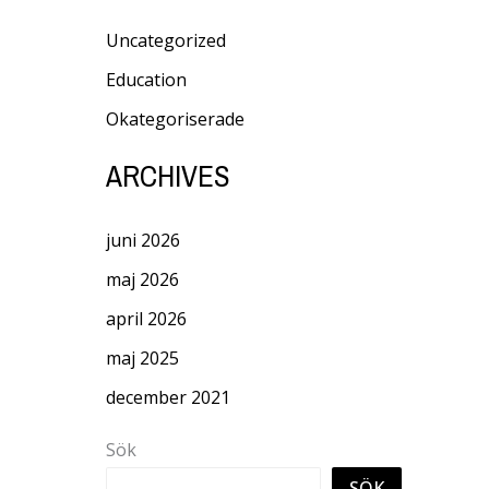
Uncategorized
Education
Okategoriserade
ARCHIVES
juni 2026
maj 2026
april 2026
maj 2025
december 2021
Sök
SÖK