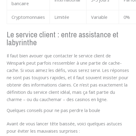
bancaire
Cryptomonnaies
Limitée
Variable
0%
Le service client : entre assistance et
labyrinthe
Il faut bien avouer que contacter le service client de
Winspark peut parfois ressembler à une partie de cache-
cache. Si vous aimez les défis, vous serez servi. Les réponses
ne sont pas toujours rapides, et il faut souvent insister pour
obtenir des informations claires. Ce n’est pas exactement la
définition du service client idéal, mais ça fait partie du
charme – ou du cauchemar – des casinos en ligne.
Quelques conseils pour ne pas perdre la boule
Avant de vous lancer tête baissée, voici quelques astuces
pour éviter les mauvaises surprises :