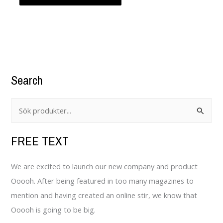
Search
S
ö
FREE TEXT
k
e
We are excited to launch our new company and product
f
Ooooh. After being featured in too many magazines to
t
mention and having created an online stir, we know that
e
Ooooh is going to be big.
r