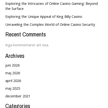
Exploring the Intricacies of Online Casino Gaming: Beyond
the Surface
Exploring the Unique Appeal of King Billy Casino
Unraveling the Complex World of Online Casino Security
Recent Comments
Inga kommentarer att visa.
Archives
juni 2026
maj 2026
april 2026
maj 2025
december 2021
Categories