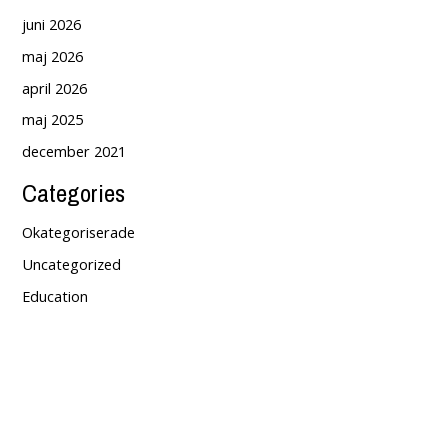
juni 2026
maj 2026
april 2026
maj 2025
december 2021
Categories
Okategoriserade
Uncategorized
Education