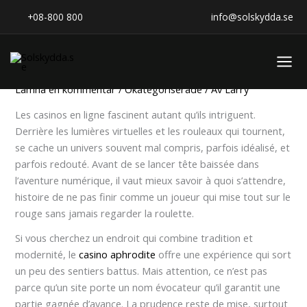
Hoppa
Hem
Okategoriserade
+08-800 800
info@solskydda.se
till
Les mystères du casino en
innehåll
ligne : entre mythe et réalité
Lämna en kommentar
/
Okategoriserade
/ Av
Larry
Les casinos en ligne fascinent autant qu’ils intriguent.
Derrière les lumières virtuelles et les rouleaux qui tournent,
se cache un univers souvent mal compris, parfois idéalisé, et
parfois redouté. Avant de se lancer tête baissée dans
l’aventure numérique, il vaut mieux savoir à quoi s’attendre,
histoire de ne pas finir comme un joueur qui mise tout sur le
rouge sans jamais regarder la roulette.
Si vous cherchez un endroit qui combine tradition et
modernité, le
casino aphrodite
offre une expérience qui sort
un peu des sentiers battus. Mais attention, ce n’est pas
parce qu’un site porte un nom évocateur qu’il garantit une
partie gagnée d’avance. La prudence reste de mise, surtout