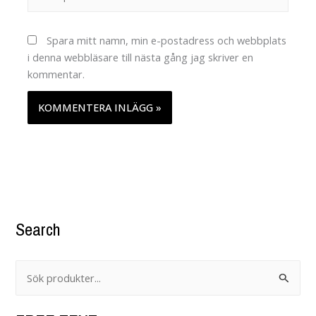
Spara mitt namn, min e-postadress och webbplats
i denna webbläsare till nästa gång jag skriver en
kommentar.
Search
S
ö