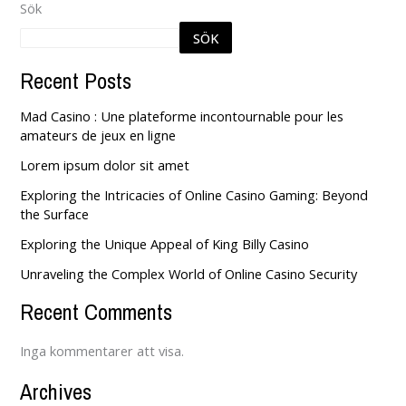
Sök
SÖK
Recent Posts
Mad Casino : Une plateforme incontournable pour les
amateurs de jeux en ligne
Lorem ipsum dolor sit amet
Exploring the Intricacies of Online Casino Gaming: Beyond
the Surface
Exploring the Unique Appeal of King Billy Casino
Unraveling the Complex World of Online Casino Security
Recent Comments
Inga kommentarer att visa.
Archives