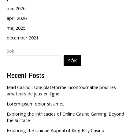
maj 2026
april 2026
maj 2025
december 2021
Sök
SÖK
Recent Posts
Mad Casino : Une plateforme incontournable pour les
amateurs de jeux en ligne
Lorem ipsum dolor sit amet
Exploring the Intricacies of Online Casino Gaming: Beyond
the Surface
Exploring the Unique Appeal of King Billy Casino