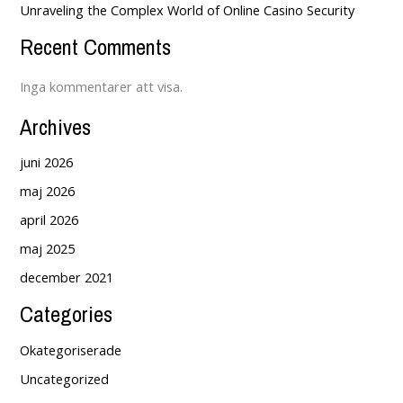
Unraveling the Complex World of Online Casino Security
Recent Comments
Inga kommentarer att visa.
Archives
juni 2026
maj 2026
april 2026
maj 2025
december 2021
Categories
Okategoriserade
Uncategorized