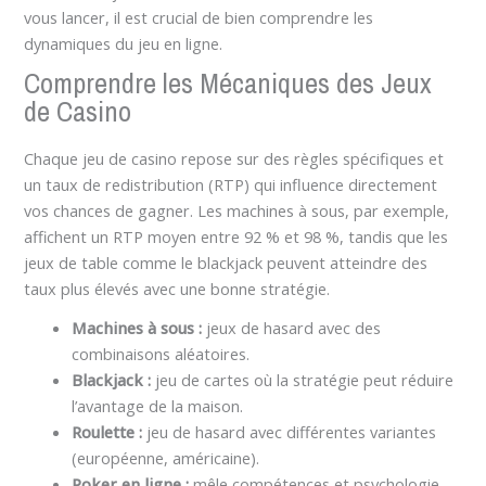
vous lancer, il est crucial de bien comprendre les
dynamiques du jeu en ligne.
Comprendre les Mécaniques des Jeux
de Casino
Chaque jeu de casino repose sur des règles spécifiques et
un taux de redistribution (RTP) qui influence directement
vos chances de gagner. Les machines à sous, par exemple,
affichent un RTP moyen entre 92 % et 98 %, tandis que les
jeux de table comme le blackjack peuvent atteindre des
taux plus élevés avec une bonne stratégie.
Machines à sous :
jeux de hasard avec des
combinaisons aléatoires.
Blackjack :
jeu de cartes où la stratégie peut réduire
l’avantage de la maison.
Roulette :
jeu de hasard avec différentes variantes
(européenne, américaine).
Poker en ligne :
mêle compétences et psychologie.