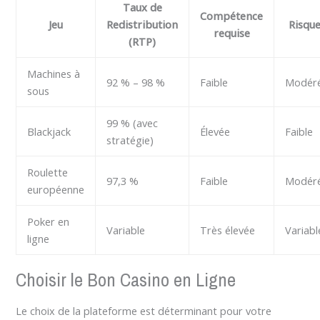
Taux de
Compétence
Jeu
Redistribution
Risqu
requise
(RTP)
Machines à
92 % – 98 %
Faible
Modér
sous
99 % (avec
Blackjack
Élevée
Faible
stratégie)
Roulette
97,3 %
Faible
Modér
européenne
Poker en
Variable
Très élevée
Variabl
ligne
Choisir le Bon Casino en Ligne
Le choix de la plateforme est déterminant pour votre