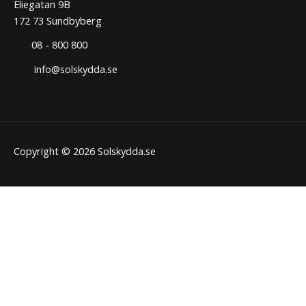
Eliegatan 9B
172 73 Sundbyberg
08 - 800 800
info@solskydda.se
Copyright © 2026 Solskydda.se