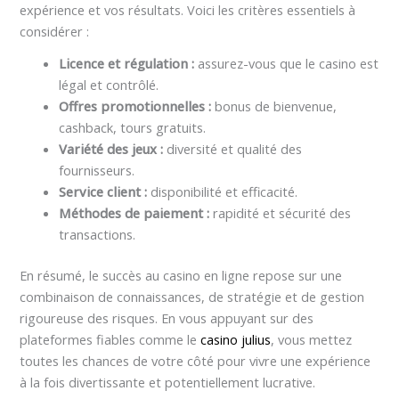
expérience et vos résultats. Voici les critères essentiels à
considérer :
Licence et régulation :
assurez-vous que le casino est
légal et contrôlé.
Offres promotionnelles :
bonus de bienvenue,
cashback, tours gratuits.
Variété des jeux :
diversité et qualité des
fournisseurs.
Service client :
disponibilité et efficacité.
Méthodes de paiement :
rapidité et sécurité des
transactions.
En résumé, le succès au casino en ligne repose sur une
combinaison de connaissances, de stratégie et de gestion
rigoureuse des risques. En vous appuyant sur des
plateformes fiables comme le
casino julius
, vous mettez
toutes les chances de votre côté pour vivre une expérience
à la fois divertissante et potentiellement lucrative.