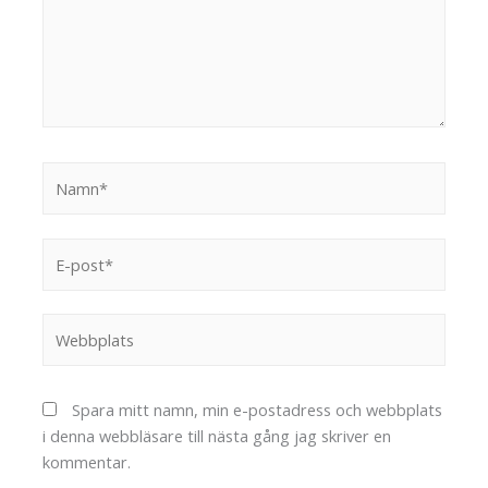
Namn*
E-
post*
Webbplats
Spara mitt namn, min e-postadress och webbplats
i denna webbläsare till nästa gång jag skriver en
kommentar.