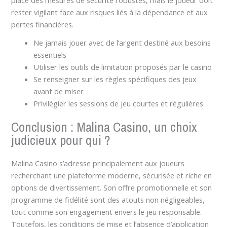
place des mesures de sécurité robustes, mais le joueur doit
rester vigilant face aux risques liés à la dépendance et aux
pertes financières.
Ne jamais jouer avec de l’argent destiné aux besoins
essentiels
Utiliser les outils de limitation proposés par le casino
Se renseigner sur les règles spécifiques des jeux
avant de miser
Privilégier les sessions de jeu courtes et régulières
Conclusion : Malina Casino, un choix
judicieux pour qui ?
Malina Casino s’adresse principalement aux joueurs
recherchant une plateforme moderne, sécurisée et riche en
options de divertissement. Son offre promotionnelle et son
programme de fidélité sont des atouts non négligeables,
tout comme son engagement envers le jeu responsable.
Toutefois, les conditions de mise et l’absence d’application