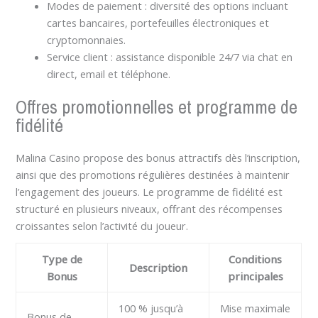
Modes de paiement : diversité des options incluant
cartes bancaires, portefeuilles électroniques et
cryptomonnaies.
Service client : assistance disponible 24/7 via chat en
direct, email et téléphone.
Offres promotionnelles et programme de
fidélité
Malina Casino propose des bonus attractifs dès l’inscription,
ainsi que des promotions régulières destinées à maintenir
l’engagement des joueurs. Le programme de fidélité est
structuré en plusieurs niveaux, offrant des récompenses
croissantes selon l’activité du joueur.
Type de
Conditions
Description
Bonus
principales
100 % jusqu’à
Mise maximale
Bonus de