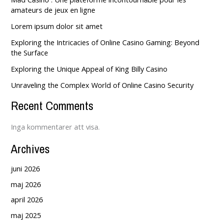
amateurs de jeux en ligne
Lorem ipsum dolor sit amet
Exploring the Intricacies of Online Casino Gaming: Beyond
the Surface
Exploring the Unique Appeal of King Billy Casino
Unraveling the Complex World of Online Casino Security
Recent Comments
Inga kommentarer att visa.
Archives
juni 2026
maj 2026
april 2026
maj 2025