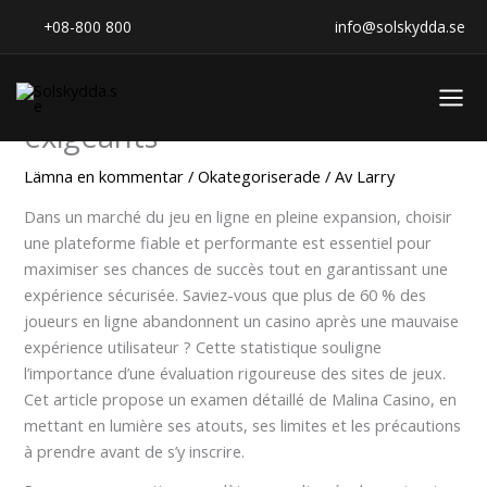
Hoppa
Hem
Okategoriserade
+08-800 800
info@solskydda.se
till
Malina Casino : une analyse
innehåll
approfondie pour les joueurs
exigeants
Lämna en kommentar
/
Okategoriserade
/ Av
Larry
Dans un marché du jeu en ligne en pleine expansion, choisir
une plateforme fiable et performante est essentiel pour
maximiser ses chances de succès tout en garantissant une
expérience sécurisée. Saviez-vous que plus de 60 % des
joueurs en ligne abandonnent un casino après une mauvaise
expérience utilisateur ? Cette statistique souligne
l’importance d’une évaluation rigoureuse des sites de jeux.
Cet article propose un examen détaillé de Malina Casino, en
mettant en lumière ses atouts, ses limites et les précautions
à prendre avant de s’y inscrire.