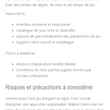
fixer des limites de dépôt, de mise et de temps de jeu.
Points forts
Interface moderne et responsive
Catalogue de jeux riche et diversifié
Options de personnalisation des paramètres de jeu
Support client réactif et multilingue
Points à améliorer
Absence d’application mobile dédiée
Conditions de mise parfois jugées strictes par
certains utilisateurs
Risques et précautions à considérer
Comme pour tout jeu d’argent en ligne, il est crucial
d’adopter une approche responsable. Malina Casino met en