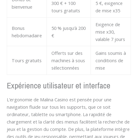
300 € + 100
5 €, exigence
bienvenue
tours gratuits
de mise x35
Exigence de
Bonus
50 % jusqu’à 200
mise x30,
hebdomadaire
€
valable 7 jours
Offerts sur des
Gains soumis à
Tours gratuits
machines à sous
conditions de
sélectionnées
mise
Expérience utilisateur et interface
L’ergonomie de Malina Casino est pensée pour une
navigation fluide sur tous les supports, que ce soit
ordinateur, tablette ou smartphone. La rapidité de
chargement et la clarté des menus facilitent la recherche de
jeux et la gestion du compte. De plus, la plateforme intègre
des outils de jeu responsable, permettant aux joueurs de