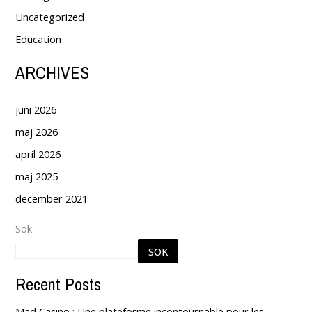
Uncategorized
Education
ARCHIVES
juni 2026
maj 2026
april 2026
maj 2025
december 2021
Sök
SÖK
Recent Posts
Mad Casino : Une plateforme incontournable pour les