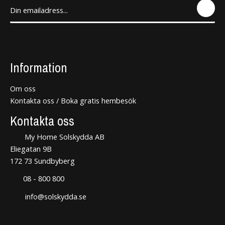
SEN
D
Information
Om oss
Kontakta oss / Boka gratis hembesök
Kontakta oss
My Home Solskydda AB
Eliegatan 9B
172 73 Sundbyberg
08 - 800 800
info@solskydda.se