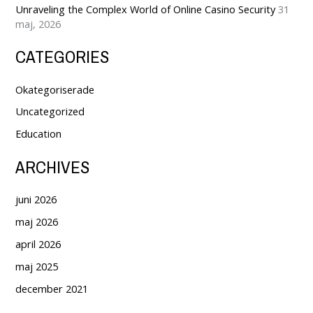
Unraveling the Complex World of Online Casino Security
31
maj, 2026
CATEGORIES
Okategoriserade
Uncategorized
Education
ARCHIVES
juni 2026
maj 2026
april 2026
maj 2025
december 2021