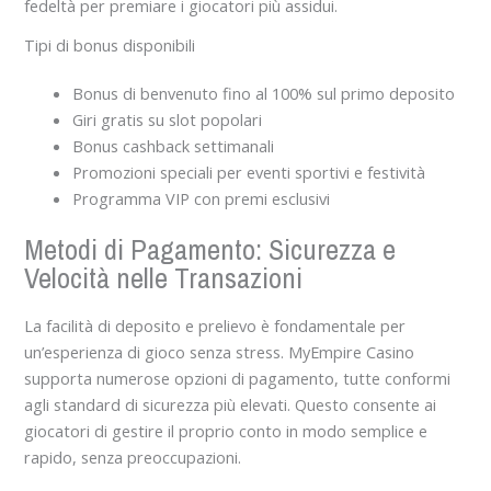
fedeltà per premiare i giocatori più assidui.
Tipi di bonus disponibili
Bonus di benvenuto fino al 100% sul primo deposito
Giri gratis su slot popolari
Bonus cashback settimanali
Promozioni speciali per eventi sportivi e festività
Programma VIP con premi esclusivi
Metodi di Pagamento: Sicurezza e
Velocità nelle Transazioni
La facilità di deposito e prelievo è fondamentale per
un’esperienza di gioco senza stress. MyEmpire Casino
supporta numerose opzioni di pagamento, tutte conformi
agli standard di sicurezza più elevati. Questo consente ai
giocatori di gestire il proprio conto in modo semplice e
rapido, senza preoccupazioni.