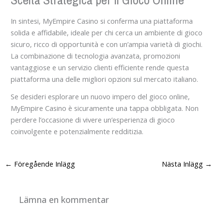
In sintesi, MyEmpire Casino si conferma una piattaforma
solida e affidabile, ideale per chi cerca un ambiente di gioco
sicuro, ricco di opportunità e con un’ampia varietà di giochi.
La combinazione di tecnologia avanzata, promozioni
vantaggiose e un servizio clienti efficiente rende questa
piattaforma una delle migliori opzioni sul mercato italiano.
Se desideri esplorare un nuovo impero del gioco online,
MyEmpire Casino è sicuramente una tappa obbligata. Non
perdere l’occasione di vivere un’esperienza di gioco
coinvolgente e potenzialmente redditizia.
←
Föregående Inlägg
Nästa Inlägg
→
Lämna en kommentar