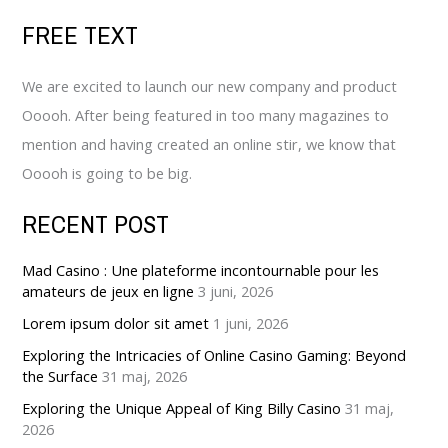
ö
FREE TEXT
k
e
We are excited to launch our new company and product
f
Ooooh. After being featured in too many magazines to
t
mention and having created an online stir, we know that
e
Ooooh is going to be big.
r
:
RECENT POST
Mad Casino : Une plateforme incontournable pour les
amateurs de jeux en ligne
3 juni, 2026
Lorem ipsum dolor sit amet
1 juni, 2026
Exploring the Intricacies of Online Casino Gaming: Beyond
the Surface
31 maj, 2026
Exploring the Unique Appeal of King Billy Casino
31 maj,
2026