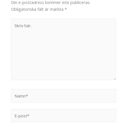
Din e-postadress kommer inte publiceras.
Obligatoriska fält är märkta
*
Skriv
här..
Namn*
E-
post*