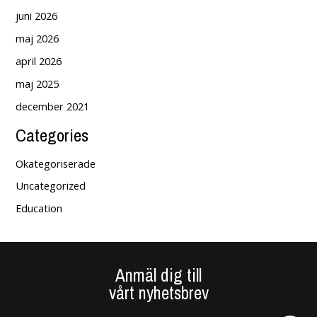
juni 2026
maj 2026
april 2026
maj 2025
december 2021
Categories
Okategoriserade
Uncategorized
Education
Anmäl dig till
vårt nyhetsbrev