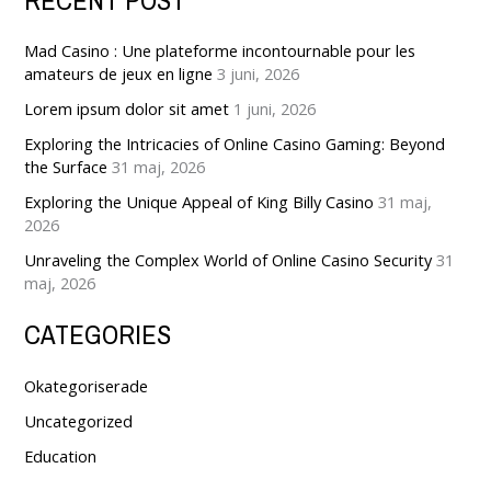
RECENT POST
Mad Casino : Une plateforme incontournable pour les
amateurs de jeux en ligne
3 juni, 2026
Lorem ipsum dolor sit amet
1 juni, 2026
Exploring the Intricacies of Online Casino Gaming: Beyond
the Surface
31 maj, 2026
Exploring the Unique Appeal of King Billy Casino
31 maj,
2026
Unraveling the Complex World of Online Casino Security
31
maj, 2026
CATEGORIES
Okategoriserade
Uncategorized
Education