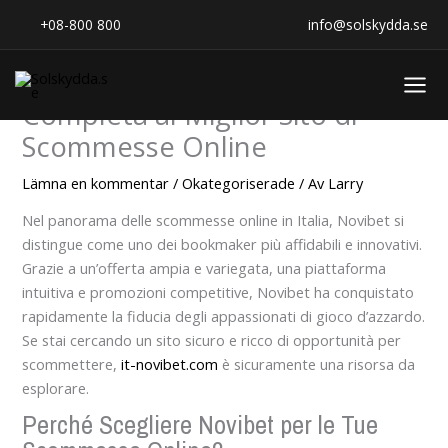
Hoppa
Hem
Okategoriserade
+08-800 800
info@solskydda.se
till
innehåll
Novibet Italia: La Guida
Completa al Miglior Sito di
Scommesse Online
Lämna en kommentar
/
Okategoriserade
/ Av
Larry
Nel panorama delle scommesse online in Italia, Novibet si
distingue come uno dei bookmaker più affidabili e innovativi.
Grazie a un’offerta ampia e variegata, una piattaforma
intuitiva e promozioni competitive, Novibet ha conquistato
rapidamente la fiducia degli appassionati di gioco d’azzardo.
Se stai cercando un sito sicuro e ricco di opportunità per
scommettere,
it-novibet.com
è sicuramente una risorsa da
esplorare.
Perché Scegliere Novibet per le Tue