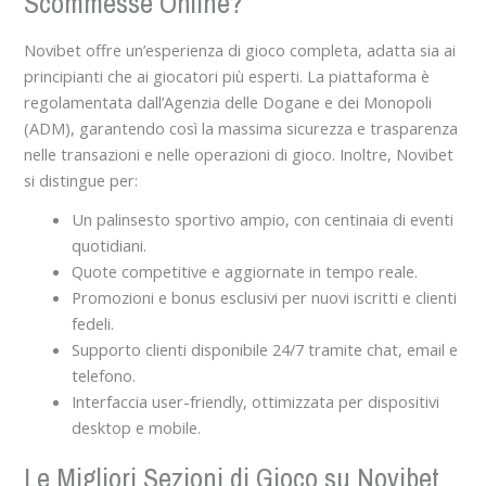
Scommesse Online?
Novibet offre un’esperienza di gioco completa, adatta sia ai
principianti che ai giocatori più esperti. La piattaforma è
regolamentata dall’Agenzia delle Dogane e dei Monopoli
(ADM), garantendo così la massima sicurezza e trasparenza
nelle transazioni e nelle operazioni di gioco. Inoltre, Novibet
si distingue per:
Un palinsesto sportivo ampio, con centinaia di eventi
quotidiani.
Quote competitive e aggiornate in tempo reale.
Promozioni e bonus esclusivi per nuovi iscritti e clienti
fedeli.
Supporto clienti disponibile 24/7 tramite chat, email e
telefono.
Interfaccia user-friendly, ottimizzata per dispositivi
desktop e mobile.
Le Migliori Sezioni di Gioco su Novibet