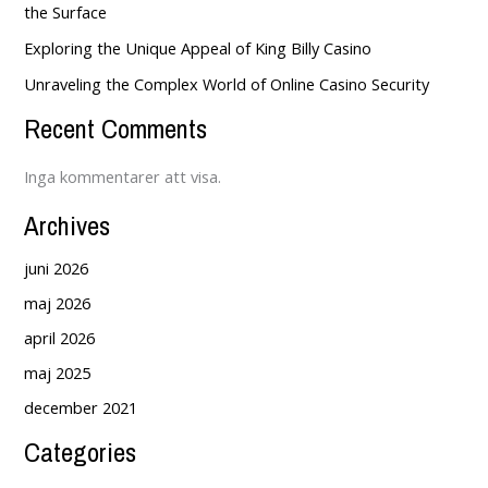
the Surface
Exploring the Unique Appeal of King Billy Casino
Unraveling the Complex World of Online Casino Security
Recent Comments
Inga kommentarer att visa.
Archives
juni 2026
maj 2026
april 2026
maj 2025
december 2021
Categories