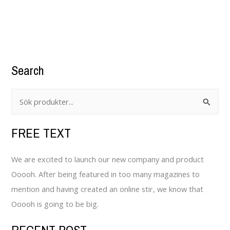
Search
S
ö
FREE TEXT
k
e
We are excited to launch our new company and product
f
Ooooh. After being featured in too many magazines to
t
mention and having created an online stir, we know that
e
Ooooh is going to be big.
r
: