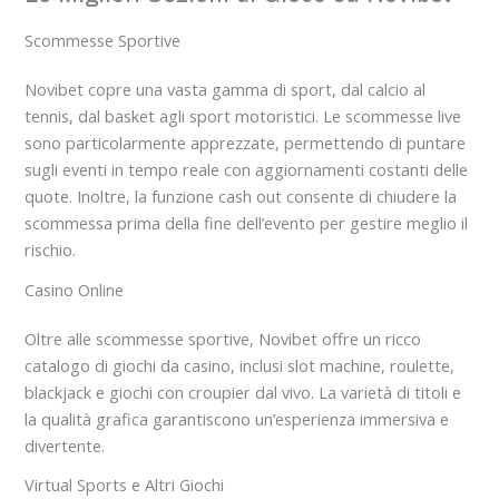
Scommesse Sportive
Novibet copre una vasta gamma di sport, dal calcio al
tennis, dal basket agli sport motoristici. Le scommesse live
sono particolarmente apprezzate, permettendo di puntare
sugli eventi in tempo reale con aggiornamenti costanti delle
quote. Inoltre, la funzione cash out consente di chiudere la
scommessa prima della fine dell’evento per gestire meglio il
rischio.
Casino Online
Oltre alle scommesse sportive, Novibet offre un ricco
catalogo di giochi da casino, inclusi slot machine, roulette,
blackjack e giochi con croupier dal vivo. La varietà di titoli e
la qualità grafica garantiscono un’esperienza immersiva e
divertente.
Virtual Sports e Altri Giochi