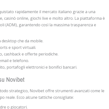
uistato rapidamente il mercato italiano grazie a una
casinò online, giochi live e molto altro. La piattaforma è
oli (ADM), garantendo così la massima trasparenza e
a desktop che da mobile.
orts e sport virtuali.
, cashback e offerte periodiche.
email e telefono.
o, portafogli elettronici e bonifici bancari.
 su Novibet
odo strategico, Novibet offre strumenti avanzati come le
po reale. Ecco alcune tattiche consigliate:
dre o giocatori.