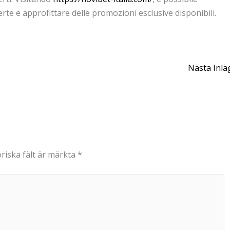
erte e approfittare delle promozioni esclusive disponibili.
Nästa Inl
riska fält är märkta
*