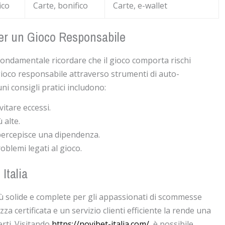
ico
Carte, bonifico
Carte, e-wallet
per un Gioco Responsabile
fondamentale ricordare che il gioco comporta rischi
 gioco responsabile attraverso strumenti di auto-
ni consigli pratici includono:
itare eccessi.
 alte.
 percepisce una dipendenza.
oblemi legati al gioco.
Italia
iù solide e complete per gli appassionati di scommesse
a certificata e un servizio clienti efficiente la rende una
erti. Visitando
https://novibet-italia.com/
, è possibile