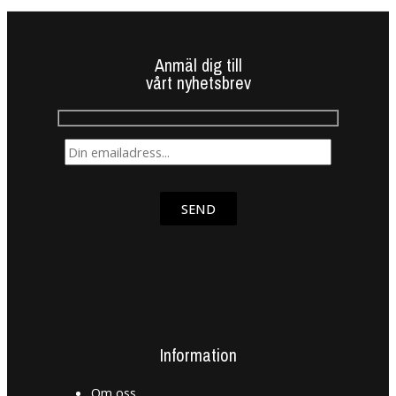
Anmäl dig till
vårt nyhetsbrev
SEND
Information
Om oss