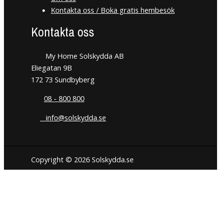
Kontakta oss / Boka gratis hembesök
Kontakta oss
My Home Solskydda AB
Eliegatan 9B
172 73 Sundbyberg
08 - 800 800
info@solskydda.se
Copyright © 2026 Solskydda.se
Den här hemsidan använder cookies för att förbättra din
användarupplevelse. Vi hoppas du tycker det är okej. Du kan när
som helst välja att neka cookies om du så önskar.