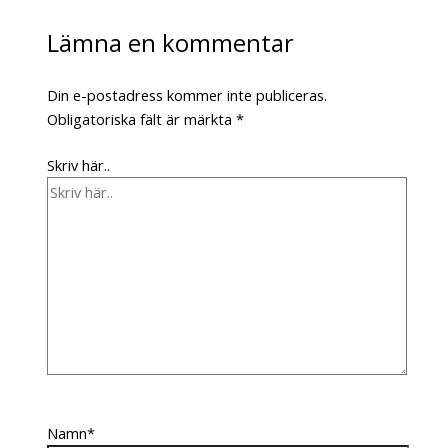
Lämna en kommentar
Din e-postadress kommer inte publiceras.
Obligatoriska fält är märkta
*
Skriv här..
Namn*