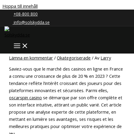
Hoppa till innehåll
Hem
Okategoriserade
+08-800 800
info@solskydda.se
Oscarspin Casino : Une
Analyse Approfondie pour les
Joueurs Français
Lämna en kommentar
/
Okategoriserade
/ Av
Larry
Saviez-vous que le marché des casinos en ligne en France
a connu une croissance de plus de 20 % en 2023 ? Cette
tendance reflète l’intérêt croissant des joueurs pour des
plateformes innovantes et sécurisées. Parmi elles,
oscarspin casino
se démarque par son offre complète et
son interface intuitive, attirant un public varié. Cet article
propose une analyse experte de cette plateforme, en
mettant en lumière ses avantages, ses risques et les
meilleures pratiques pour optimiser votre expérience de
jeu.