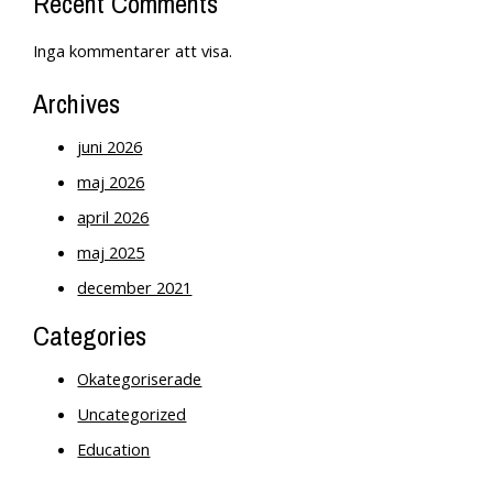
Recent Comments
Inga kommentarer att visa.
Archives
juni 2026
maj 2026
april 2026
maj 2025
december 2021
Categories
Okategoriserade
Uncategorized
Education