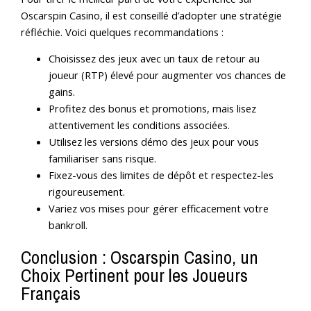
Oscarspin Casino, il est conseillé d’adopter une stratégie
réfléchie. Voici quelques recommandations :
Choisissez des jeux avec un taux de retour au
joueur (RTP) élevé pour augmenter vos chances de
gains.
Profitez des bonus et promotions, mais lisez
attentivement les conditions associées.
Utilisez les versions démo des jeux pour vous
familiariser sans risque.
Fixez-vous des limites de dépôt et respectez-les
rigoureusement.
Variez vos mises pour gérer efficacement votre
bankroll.
Conclusion : Oscarspin Casino, un
Choix Pertinent pour les Joueurs
Français