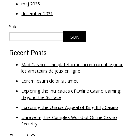
maj 2025
december 2021
Sök
SÖK
Recent Posts
Mad Casino : Une plateforme incontournable pour
les amateurs de jeux en ligne
Lorem ipsum dolor sit amet
Exploring the Intricacies of Online Casino Gaming:
Beyond the Surface
Exploring the Unique Appeal of King Billy Casino
Unraveling the Complex World of Online Casino
Security