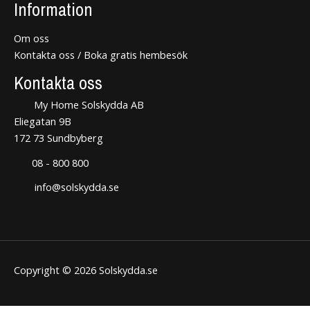
Information
Om oss
Kontakta oss / Boka gratis hembesök
Kontakta oss
My Home Solskydda AB
Eliegatan 9B
172 73 Sundbyberg
08 - 800 800
info@solskydda.se
Copyright © 2026 Solskydda.se