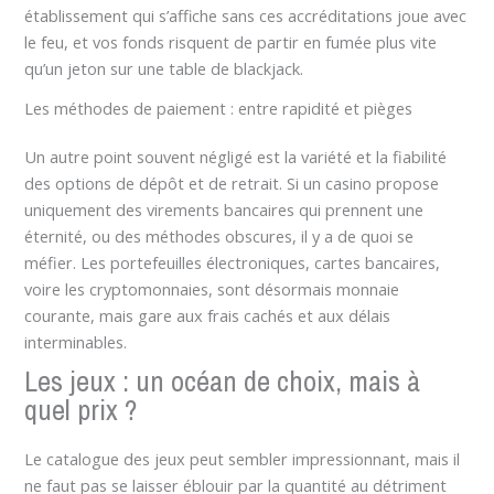
établissement qui s’affiche sans ces accréditations joue avec
le feu, et vos fonds risquent de partir en fumée plus vite
qu’un jeton sur une table de blackjack.
Les méthodes de paiement : entre rapidité et pièges
Un autre point souvent négligé est la variété et la fiabilité
des options de dépôt et de retrait. Si un casino propose
uniquement des virements bancaires qui prennent une
éternité, ou des méthodes obscures, il y a de quoi se
méfier. Les portefeuilles électroniques, cartes bancaires,
voire les cryptomonnaies, sont désormais monnaie
courante, mais gare aux frais cachés et aux délais
interminables.
Les jeux : un océan de choix, mais à
quel prix ?
Le catalogue des jeux peut sembler impressionnant, mais il
ne faut pas se laisser éblouir par la quantité au détriment