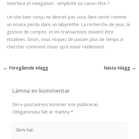
Interface et navigation : simplicité ou casse-tête ?
Un site bien conçu ne devrait pas vous faire sentir comme
un novice perdu dans un labyrinthe. La recherche de jeux, la
gestion de compte, et les transactions doivent être
intuitives. Sinon, vous risquez de passer plus de temps à
chercher comment miser qu’à miser réellement.
←
Föregående Inlägg
Nästa Inlägg
→
Lämna en kommentar
Din e-postadress kommer inte publiceras.
Obligatoriska fält är märkta
*
Skriv
här..