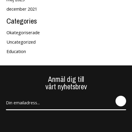
december 2021
Categories
Okategoriserade
Uncategorized
Education
Anmäl dig till
vårt nyhetsbrev
SEN
D