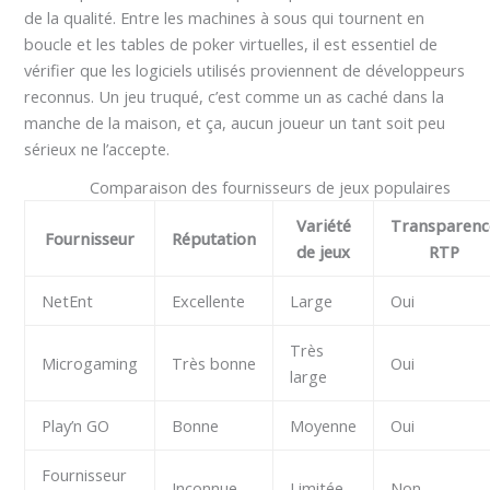
de la qualité. Entre les machines à sous qui tournent en
boucle et les tables de poker virtuelles, il est essentiel de
vérifier que les logiciels utilisés proviennent de développeurs
reconnus. Un jeu truqué, c’est comme un as caché dans la
manche de la maison, et ça, aucun joueur un tant soit peu
sérieux ne l’accepte.
Comparaison des fournisseurs de jeux populaires
Variété
Transparenc
Fournisseur
Réputation
de jeux
RTP
NetEnt
Excellente
Large
Oui
Très
Microgaming
Très bonne
Oui
large
Play’n GO
Bonne
Moyenne
Oui
Fournisseur
Inconnue
Limitée
Non