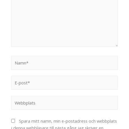
Namn*
E-
post*
Webbplats
Spara mitt namn, min e-postadress och webbplats
i denna webbläsare till nästa gång jag skriver en